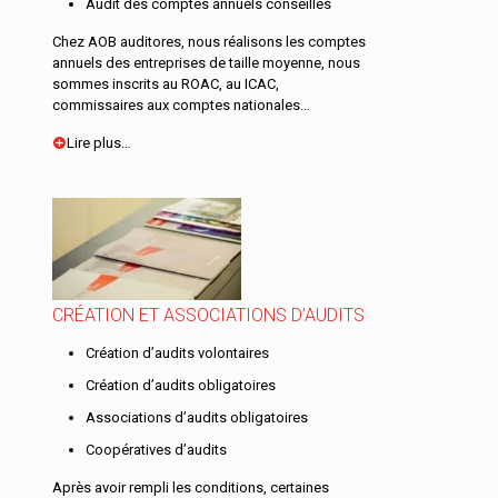
Audit des comptes annuels conseillés
Chez AOB auditores, nous réalisons les comptes
annuels des entreprises de taille moyenne, nous
sommes inscrits au ROAC, au ICAC,
commissaires aux comptes nationales…
Lire plus…
CRÉATION ET ASSOCIATIONS D’AUDITS
Création d’audits volontaires
Création d’audits obligatoires
Associations d’audits obligatoires
Coopératives d’audits
Après avoir rempli les conditions, certaines