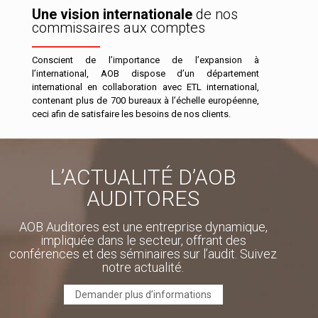
Une vision internationale
de nos
commissaires aux comptes
Conscient de l’importance de l’expansion à
l’international, AOB dispose d’un département
international en collaboration avec ETL international,
contenant plus de 700 bureaux à l’échelle européenne,
ceci afin de satisfaire les besoins de nos clients.
L’ACTUALITÉ D’AOB
AUDITORES
AOB Auditores est une entreprise dynamique,
impliquée dans le secteur, offrant des
conférences et des séminaires sur l’audit. Suivez
notre actualité.
Demander plus d’informations