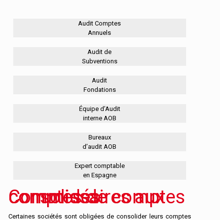
Audit Comptes
Annuels
Audit de
Subventions
Audit
Fondations
Équipe d’Audit
interne AOB
Bureaux
d’audit AOB
Expert comptable
en Espagne
Commissaires aux comptes de comptes consolidés
Certaines sociétés sont obligées de consolider leurs comptes