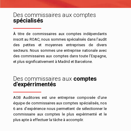
Des commissaires aux comptes
spécialisés
À titre de commissaires aux comptes indépendants
inscrit au ROAC, nous sommes spécialisés dans l’audit
des petites et moyennes entreprises de divers
secteurs. Nous sommes une entreprise nationale avec
des commissaires aux comptes dans toute l’Espagne,
et plus significativement à Madrid et Barcelone.
Des commissaires aux
comptes
d'expérrimentés
AOB Auditores est une entreprise composée d’une
équipe de commissaires aux comptes spécialisés, nos
6 ans d’expérience nous permettent de sélectionner le
commissaire aux comptes le plus expérimenté et le
plus apte à effectuer la tâche à accomplir.