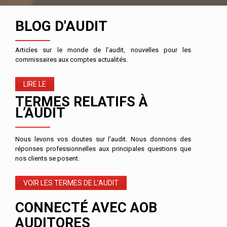
BLOG D'AUDIT
Articles sur le monde de l’audit, nouvelles pour les
commissaires aux comptes actualités.
LIRE LE
TERMES RELATIFS À
L’AUDIT
Nous levons vos doutes sur l’audit. Nous donnons des
réponses professionnelles aux principales questions que
nos clients se posent.
VOIR LES TERMES DE L'AUDIT
CONNECTÉ AVEC AOB
AUDITORES