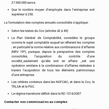
27.360.000 euros.
Que le nombre moyen d’employés dans l’entreprise soit
supérieur à 250.
La formulation des comptes annuels consolidés s’applique :
Selon les textes du Cco (articles 42 à 49)
Le Plan Général de Comptabilité, considère le groupe
comme le sujet comptable auquel se réfierent les comptes
; en particulié la norme relative aux combinaisons d’affaires
(NRV 19ª), puisque, depuis la perspective des comptes
consolidés, l’acquisition du contrôle d’une
société_seulement qu’elle soit en affaire _est une
opération similaire à la combinaison d’affaires réalisées à
travers l’acquisition de tous les éléments patrimoniaux
d’une entreprise.
Les critères contenus dans les NOFCAC, et dans le Cco, le
TRLSA et le PGC.
Le régime transitoire définit dans le RD 1514/2007
Contacter nos commissaires au comptes