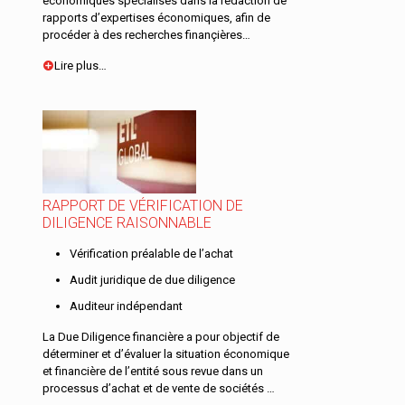
économiques spécialisés dans la rédaction de
rapports d’expertises économiques, afin de
procéder à des recherches finançières…
Lire plus…
RAPPORT DE VÉRIFICATION DE
DILIGENCE RAISONNABLE
Vérification préalable de l’achat
Audit juridique de due diligence
Auditeur indépendant
La Due Diligence financière a pour objectif de
déterminer et d’évaluer la situation économique
et financière de l’entité sous revue dans un
processus d’achat et de vente de sociétés …