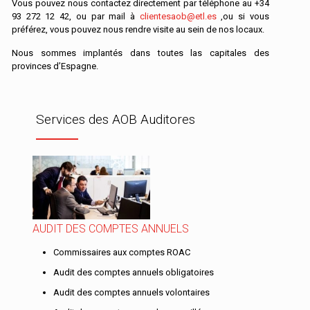
Vous pouvez nous contactez directement par téléphone au
+34
93 272 12 42
, ou par mail à
clientesaob@etl.es
,ou si vous
préférez, vous pouvez nous rendre visite au sein de nos locaux.
Nous sommes implantés dans toutes las capitales des
provinces d’Espagne.
Services des AOB Auditores
AUDIT DES COMPTES ANNUELS
Commissaires aux comptes ROAC
Audit des comptes annuels obligatoires
Audit des comptes annuels volontaires