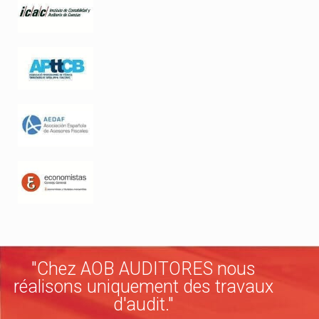
"Chez AOB AUDITORES nous
réalisons uniquement des travaux
d'audit."