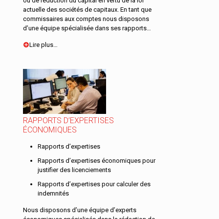
ou de réduction du capital en vertu de la loi
actuelle des sociétés de capitaux. En tant que
commissaires aux comptes nous disposons
d’une équipe spécialisée dans ses rapports…
Lire plus…
RAPPORTS D’EXPERTISES
ÉCONOMIQUES
Rapports d’expertises
Rapports d’expertises économiques pour
justifier des licenciements
Rapports d’expertises pour calculer des
indemnités
Nous disposons d’une équipe d’experts