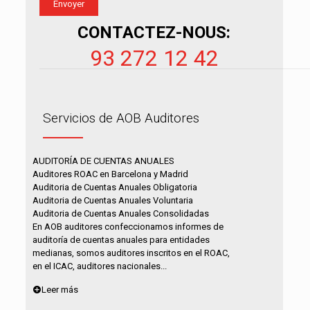
CONTACTEZ-NOUS:
93 272 12 42
Servicios de AOB Auditores
AUDITORÍA DE CUENTAS ANUALES
Auditores ROAC en Barcelona y Madrid
Auditoria de Cuentas Anuales Obligatoria
Auditoria de Cuentas Anuales Voluntaria
Auditoria de Cuentas Anuales Consolidadas
En AOB auditores confeccionamos informes de
auditoría de cuentas anuales para entidades
medianas, somos auditores inscritos en el ROAC,
en el ICAC, auditores nacionales...
Leer más