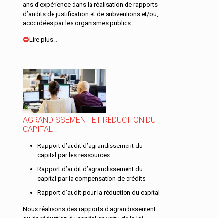
ans d’expérience dans la réalisation de rapports
d’audits de justification et de subventions et/ou,
accordées par les organismes publics….
Lire plus…
AGRANDISSEMENT ET RÉDUCTION DU
CAPITAL
Rapport d’audit d’agrandissement du
capital par les ressources
Rapport d’audit d’agrandissement du
capital par la compensation de crédits
Rapport d’audit pour la réduction du capital
Nous réalisons des rapports d’agrandissement