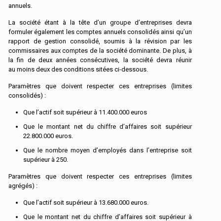
annuels.
La société étant à la tête d’un groupe d’entreprises devra
formuler également les comptes annuels consolidés ainsi qu’un
rapport de gestion consolidé, soumis à la révision par les
commissaires aux comptes de la société dominante. De plus, à
la fin de deux années consécutives, la société devra réunir
au moins deux des conditions sitées ci-dessous.
Paramètres que doivent respecter ces entreprises (limites
consolidés) :
Que l’actif soit supérieur à 11.400.000 euros
Que le montant net du chiffre d’affaires soit supérieur
22.800.000 euros.
Que le nombre moyen d’employés dans l’entreprise soit
supérieur à 250.
Paramètres que doivent respecter ces entreprises (limites
agrégés) :
Que l’actif soit supérieur à 13.680.000 euros.
Que le montant net du chiffre d’affaires soit supérieur à