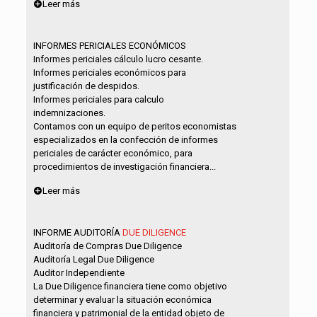
Leer más
INFORMES PERICIALES ECONÓMICOS
Informes periciales cálculo lucro cesante.
Informes periciales económicos para
justificación de despidos.
Informes periciales para calculo
indemnizaciones.
Contamos con un equipo de peritos economistas
especializados en la confección de informes
periciales de carácter económico, para
procedimientos de investigación financiera...
Leer más
INFORME AUDITORÍA
DUE DILIGENCE
Auditoría de Compras Due Diligence
Auditoría Legal Due Diligence
Auditor Independiente
La Due Diligence financiera tiene como objetivo
determinar y evaluar la situación económica
financiera y patrimonial de la entidad objeto de