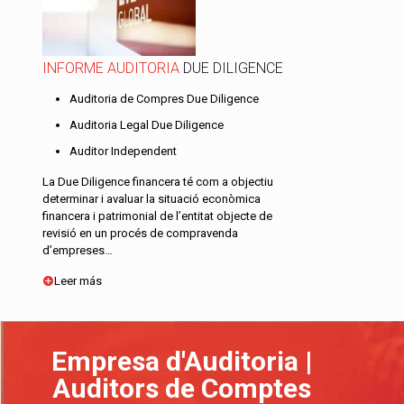
INFORME AUDITORIA
DUE DILIGENCE
Auditoria de Compres Due Diligence
Auditoria Legal Due Diligence
Auditor Independent
La Due Diligence financera té com a objectiu
determinar i avaluar la situació econòmica
financera i patrimonial de l’entitat objecte de
revisió en un procés de compravenda
d’empreses…
Leer más
Empresa d'Auditoria |
Auditors de Comptes