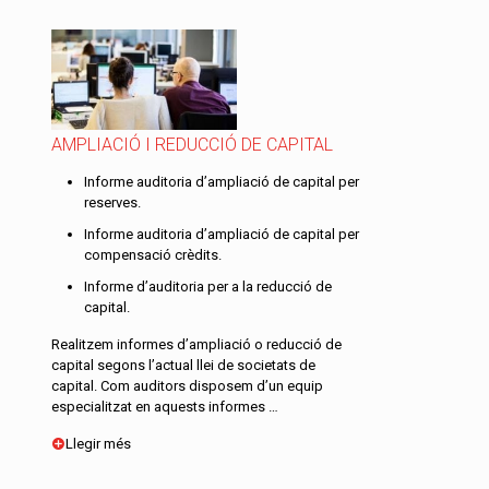
AMPLIACIÓ I REDUCCIÓ DE CAPITAL
Informe auditoria d’ampliació de capital per
reserves.
Informe auditoria d’ampliació de capital per
compensació crèdits.
Informe d’auditoria per a la reducció de
capital.
Realitzem informes d’ampliació o reducció de
capital segons l’actual llei de societats de
capital. Com auditors disposem d’un equip
especialitzat en aquests informes …
Llegir més