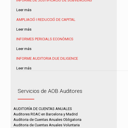
INFORME DE JUSTIFICACIÓ DE SUBVENCIONS
Leer más
AMPLIACIÓ I REDUCCIÓ DE CAPITAL
Leer más
INFORMES PERICIALS ECONÒMICS
Leer más
INFORME AUDITORIA
DUE DILIGENCE
Leer más
Servicios de AOB Auditores
AUDITORÍA DE CUENTAS ANUALES
Auditores ROAC en Barcelona y Madrid
Auditoria de Cuentas Anuales Obligatoria
Auditoria de Cuentas Anuales Voluntaria