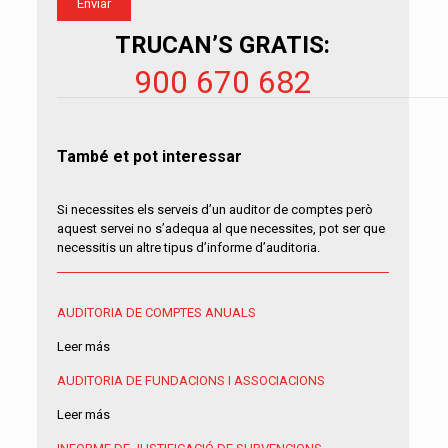
TRUCAN’S GRATIS:
900 670 682
També et pot interessar
Si necessites els serveis d’un auditor de comptes però
aquest servei no s’adequa al que necessites, pot ser que
necessitis un altre tipus d’informe d’auditoria.
AUDITORIA DE COMPTES ANUALS
Leer más
AUDITORIA DE FUNDACIONS I ASSOCIACIONS
Leer más