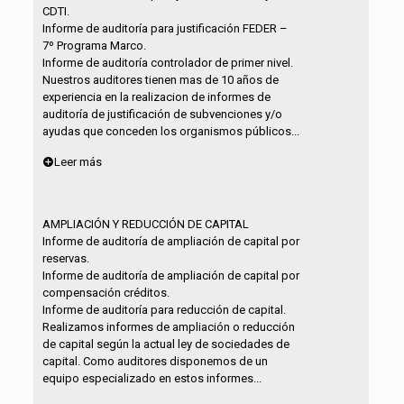
CDTI.
Informe de auditoría para justificación FEDER –
7º Programa Marco.
Informe de auditoría controlador de primer nivel.
Nuestros auditores tienen mas de 10 años de
experiencia en la realizacion de informes de
auditoría de justificación de subvenciones y/o
ayudas que conceden los organismos públicos...
Leer más
AMPLIACIÓN Y REDUCCIÓN DE CAPITAL
Informe de auditoría de ampliación de capital por
reservas.
Informe de auditoría de ampliación de capital por
compensación créditos.
Informe de auditoría para reducción de capital.
Realizamos informes de ampliación o reducción
de capital según la actual ley de sociedades de
capital. Como auditores disponemos de un
equipo especializado en estos informes...