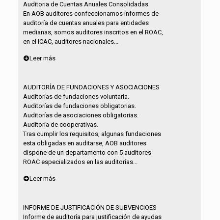
Auditoria de Cuentas Anuales Consolidadas
En AOB auditores confeccionamos informes de
auditoría de cuentas anuales para entidades
medianas, somos auditores inscritos en el ROAC,
en el ICAC, auditores nacionales...
Leer más
AUDITORÍA DE FUNDACIONES Y ASOCIACIONES
Auditorías de fundaciones voluntaria.
Auditorías de fundaciones obligatorias.
Auditorías de asociaciones obligatorias.
Auditoría de cooperativas.
Tras cumplir los requisitos, algunas fundaciones
esta obligadas en auditarse, AOB auditores
dispone de un departamento con 5 auditores
ROAC especializados en las auditorías...
Leer más
INFORME DE JUSTIFICACIÓN DE SUBVENCIOES
Informe de auditoría para justificación de ayudas