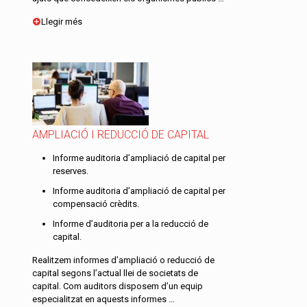
Llegir més
AMPLIACIÓ I REDUCCIÓ DE CAPITAL
Informe auditoria d’ampliació de capital per
reserves.
Informe auditoria d’ampliació de capital per
compensació crèdits.
Informe d’auditoria per a la reducció de
capital.
Realitzem informes d’ampliació o reducció de
capital segons l’actual llei de societats de
capital. Com auditors disposem d’un equip
especialitzat en aquests informes …