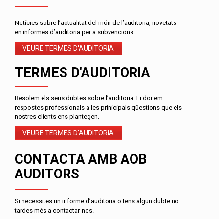
Notícies sobre l’actualitat del món de l’auditoria, novetats
en informes d’auditoria per a subvencions…
VEURE TERMES D'AUDITORIA
TERMES D'AUDITORIA
Resolem els seus dubtes sobre l’auditoria. Li donem
respostes professionals a les prinicipals qüestions que els
nostres clients ens plantegen.
VEURE TERMES D'AUDITORIA
CONTACTA AMB AOB
AUDITORS
Si necessites un informe d’auditoria o tens algun dubte no
tardes més a contactar-nos.