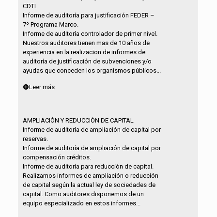
CDTI.
Informe de auditoría para justificación FEDER –
7º Programa Marco.
Informe de auditoría controlador de primer nivel.
Nuestros auditores tienen mas de 10 años de
experiencia en la realizacion de informes de
auditoría de justificación de subvenciones y/o
ayudas que conceden los organismos públicos...
Leer más
AMPLIACIÓN Y REDUCCIÓN DE CAPITAL
Informe de auditoría de ampliación de capital por
reservas.
Informe de auditoría de ampliación de capital por
compensación créditos.
Informe de auditoría para reducción de capital.
Realizamos informes de ampliación o reducción
de capital según la actual ley de sociedades de
capital. Como auditores disponemos de un
equipo especializado en estos informes...