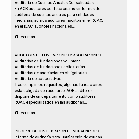
Auditoria de Cuentas Anuales Consolidadas
En AOB auditores confeccionamos informes de
auditoría de cuentas anuales para entidades
medianas, somos auditores inscritos en el ROAC,
en el ICAC, auditores nacionales...
Leer más
AUDITORÍA DE FUNDACIONES Y ASOCIACIONES
Auditorías de fundaciones voluntaria.
Auditorías de fundaciones obligatorias.
Auditorías de asociaciones obligatorias.
Auditoría de cooperativas.
Tras cumplir los requisitos, algunas fundaciones
esta obligadas en auditarse, AOB auditores
dispone de un departamento con 5 auditores
ROAC especializados en las auditorías...
Leer más
INFORME DE JUSTIFICACIÓN DE SUBVENCIOES
Informe de auditoría para justificación de ayudas