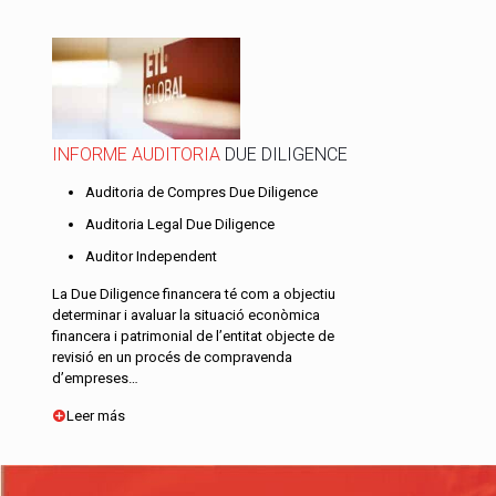
INFORME AUDITORIA
DUE DILIGENCE
Auditoria de Compres Due Diligence
Auditoria Legal Due Diligence
Auditor Independent
La Due Diligence financera té com a objectiu
determinar i avaluar la situació econòmica
financera i patrimonial de l’entitat objecte de
revisió en un procés de compravenda
d’empreses…
Leer más