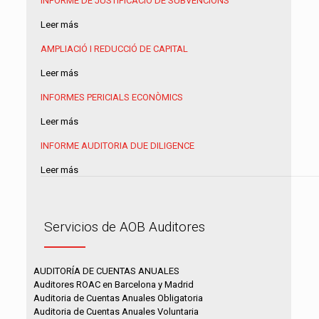
INFORME DE JUSTIFICACIÓ DE SUBVENCIONS
Leer más
AMPLIACIÓ I REDUCCIÓ DE CAPITAL
Leer más
INFORMES PERICIALS ECONÒMICS
Leer más
INFORME AUDITORIA
DUE DILIGENCE
Leer más
Servicios de AOB Auditores
AUDITORÍA DE CUENTAS ANUALES
Auditores ROAC en Barcelona y Madrid
Auditoria de Cuentas Anuales Obligatoria
Auditoria de Cuentas Anuales Voluntaria