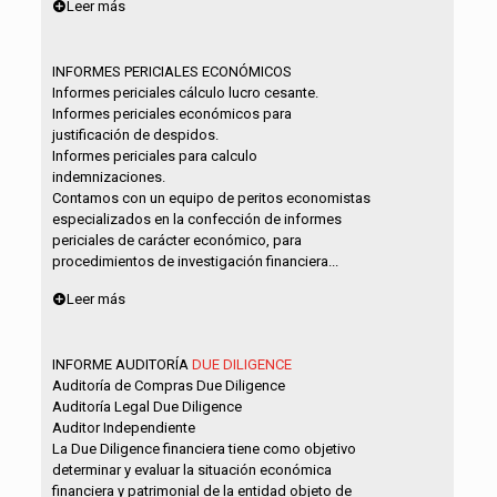
Leer más
INFORMES PERICIALES ECONÓMICOS
Informes periciales cálculo lucro cesante.
Informes periciales económicos para
justificación de despidos.
Informes periciales para calculo
indemnizaciones.
Contamos con un equipo de peritos economistas
especializados en la confección de informes
periciales de carácter económico, para
procedimientos de investigación financiera...
Leer más
INFORME AUDITORÍA
DUE DILIGENCE
Auditoría de Compras Due Diligence
Auditoría Legal Due Diligence
Auditor Independiente
La Due Diligence financiera tiene como objetivo
determinar y evaluar la situación económica
financiera y patrimonial de la entidad objeto de