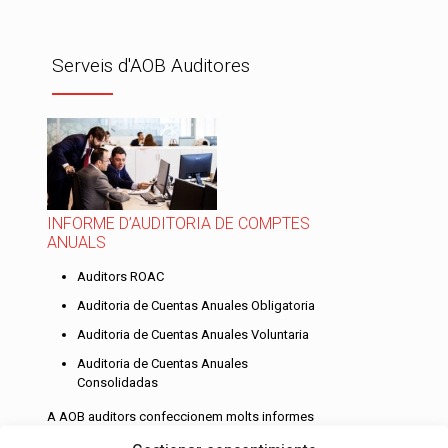
Serveis d'AOB Auditores
INFORME D’AUDITORIA DE COMPTES
ANUALS
Auditors ROAC
Auditoria de Cuentas Anuales Obligatoria
Auditoria de Cuentas Anuales Voluntaria
Auditoria de Cuentas Anuales
Consolidadas
A AOB auditors confeccionem molts informes
d’auditoria de comptes anuals per empreses