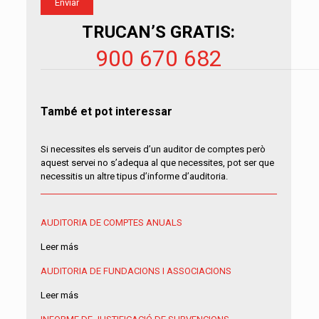
TRUCAN’S GRATIS:
900 670 682
També et pot interessar
Si necessites els serveis d’un auditor de comptes però
aquest servei no s’adequa al que necessites, pot ser que
necessitis un altre tipus d’informe d’auditoria.
AUDITORIA DE COMPTES ANUALS
Leer más
AUDITORIA DE FUNDACIONS I ASSOCIACIONS
Leer más