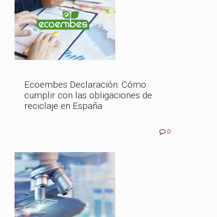
Ecoembes Declaración: Cómo
cumplir con las obligaciones de
reciclaje en España
0