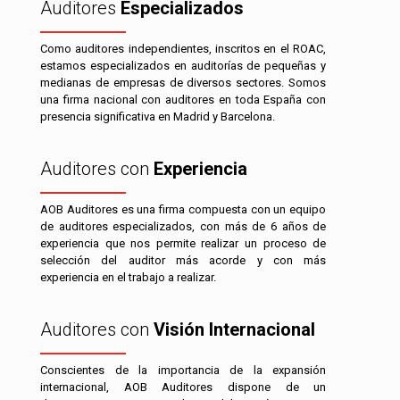
Auditores
Especializados
Como auditores independientes, inscritos en el ROAC,
estamos especializados en auditorías de pequeñas y
medianas de empresas de diversos sectores. Somos
una firma nacional con auditores en toda España con
presencia significativa en Madrid y Barcelona.
Auditores con
Experiencia
AOB Auditores es una firma compuesta con un equipo
de auditores especializados, con más de 6 años de
experiencia que nos permite realizar un proceso de
selección del auditor más acorde y con más
experiencia en el trabajo a realizar.
Auditores con
Visión Internacional
Conscientes de la importancia de la expansión
internacional, AOB Auditores dispone de un