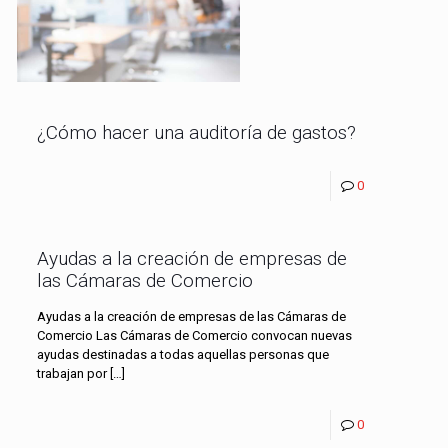
¿Cómo hacer una auditoría de gastos?
0
Ayudas a la creación de empresas de
las Cámaras de Comercio
Ayudas a la creación de empresas de las Cámaras de
Comercio Las Cámaras de Comercio convocan nuevas
ayudas destinadas a todas aquellas personas que
trabajan por
[…]
0