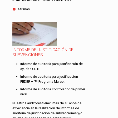
ROAC especializados en las auditorías…
Leer más
INFORME DE JUSTIFICACIÓN DE
SUBVENCIONES
Informe de auditoría para justificación de
ayudas CDTI.
Informe de auditoría para justificación
FEDER – 7º Programa Marco.
Informe de auditoría controlador de primer
nivel.
Nuestros auditores tienen mas de 10 años de
experiencia en la realizacion de informes de
auditoría de justificación de subvenciones y/o