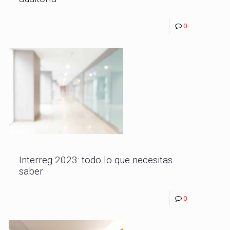
0
Interreg 2023: todo lo que necesitas
saber
0