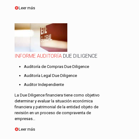
Leer más
INFORME AUDITORÍA
DUE DILIGENCE
Auditoría de Compras Due Diligence
Auditoría Legal Due Diligence
Auditor Independiente
La Due Diligence financiera tiene como objetivo
determinar y evaluar la situación económica
financiera y patrimonial de la entidad objeto de
revisión en un proceso de compraventa de
empresas…
Leer más