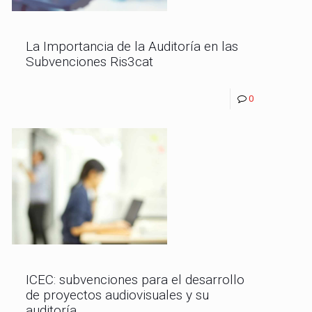
La Importancia de la Auditoría en las
Subvenciones Ris3cat
0
ICEC: subvenciones para el desarrollo
de proyectos audiovisuales y su
auditoría