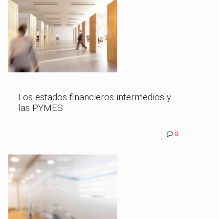
Los estados financieros intermedios y
las PYMES
0