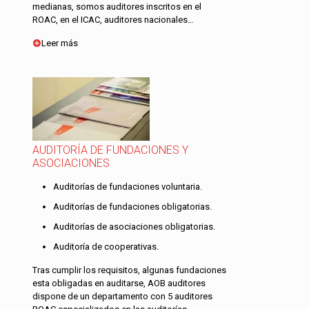
medianas, somos auditores inscritos en el
ROAC, en el ICAC, auditores nacionales…
Leer más
AUDITORÍA DE FUNDACIONES Y
ASOCIACIONES
Auditorías de fundaciones voluntaria.
Auditorías de fundaciones obligatorias.
Auditorías de asociaciones obligatorias.
Auditoría de cooperativas.
Tras cumplir los requisitos, algunas fundaciones
esta obligadas en auditarse, AOB auditores
dispone de un departamento con 5 auditores