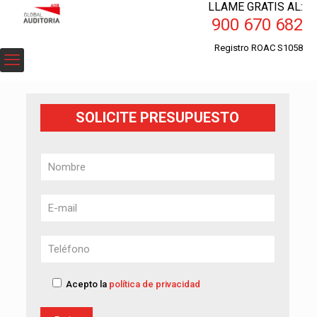
LLAME GRATIS AL:
900 670 682
Registro ROAC S1058
SOLICITE PRESUPUESTO
Acepto la
política de privacidad