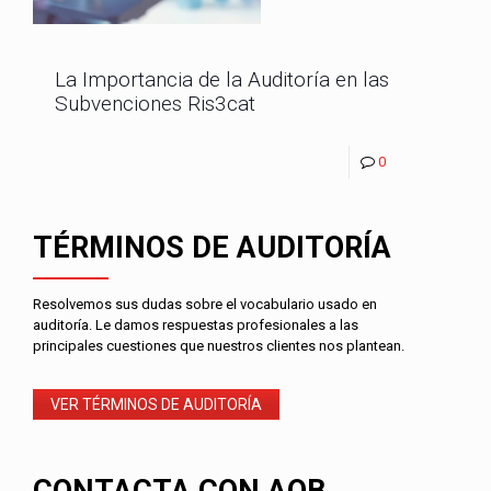
La Importancia de la Auditoría en las
Subvenciones Ris3cat
0
TÉRMINOS DE AUDITORÍA
Resolvemos sus dudas sobre el vocabulario usado en
auditoría. Le damos respuestas profesionales a las
principales cuestiones que nuestros clientes nos plantean.
VER TÉRMINOS DE AUDITORÍA
CONTACTA CON AOB