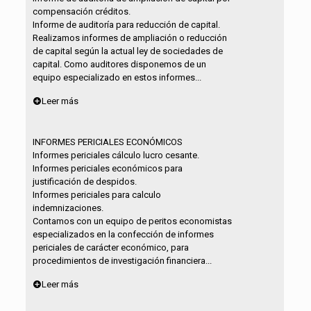
compensación créditos.
Informe de auditoría para reducción de capital.
Realizamos informes de ampliación o reducción
de capital según la actual ley de sociedades de
capital. Como auditores disponemos de un
equipo especializado en estos informes...
Leer más
INFORMES PERICIALES ECONÓMICOS
Informes periciales cálculo lucro cesante.
Informes periciales económicos para
justificación de despidos.
Informes periciales para calculo
indemnizaciones.
Contamos con un equipo de peritos economistas
especializados en la confección de informes
periciales de carácter económico, para
procedimientos de investigación financiera...
Leer más