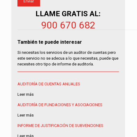
LLAME GRATIS AL:
900 670 682
También te puede interesar
Si necesitas los servicios de un auditor de cuentas pero
este servicio no se adecua a lo que necesitas, puede que
necesites otro tipo de informe de auditoría.
AUDITORÍA DE CUENTAS ANUALES
Leer más
AUDITORÍA DE FUNDACIONES Y ASOCIACIONES
Leer más
INFORME DE JUSTIFICACIÓN DE SUBVENCIONES
Leer más