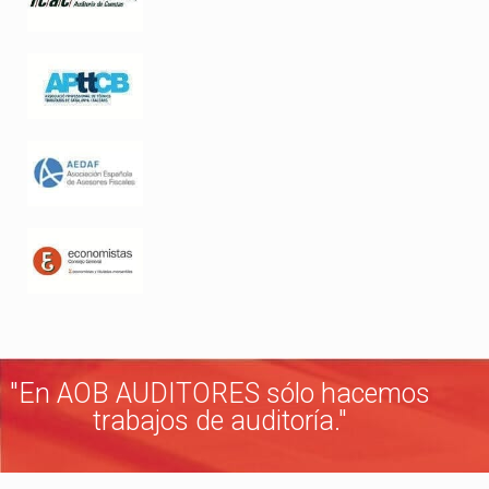
"En AOB AUDITORES sólo hacemos
trabajos de auditoría."