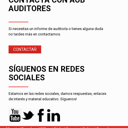
AUDITORES
Si necesitas un informe de auditoría o tienes alguna duda
no tardes más en contactarnos.
CONTACTAR
SÍGUENOS EN REDES
SOCIALES
Estamos en las redes sociales, damos respuestas, enlaces
de interés y material educativo. Síguenos!