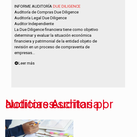
INFORME AUDITORÍA
DUE DILIGENCE
Auditoría de Compras Due Diligence
Auditoría Legal Due Diligence
Auditor Independiente
La Due Diligence financiera tiene como objetivo
determinar y evaluar la situación económica
financiera y patrimonial de la entidad objeto de
revisión en un proceso de compraventa de
empresas...
Leer más
Noticias Auditoria | Noticias escritas por auditores