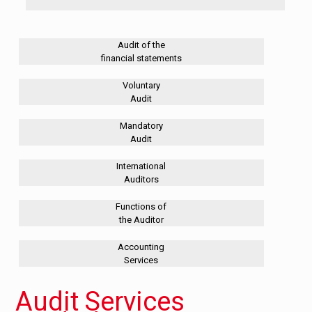
Audit of the
financial statements
Voluntary
Audit
Mandatory
Audit
International
Auditors
Functions of
the Auditor
Accounting
Services
Audit Services