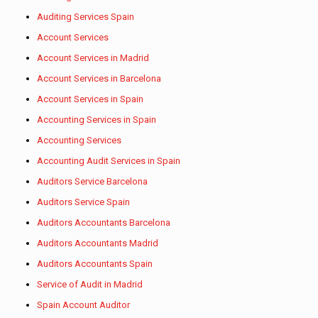
Auditing Services Spain
Account Services
Account Services in Madrid
Account Services in Barcelona
Account Services in Spain
Accounting Services in Spain
Accounting Services
Accounting Audit Services in Spain
Auditors Service Barcelona
Auditors Service Spain
Auditors Accountants Barcelona
Auditors Accountants Madrid
Auditors Accountants Spain
Service of Audit in Madrid
Spain Account Auditor