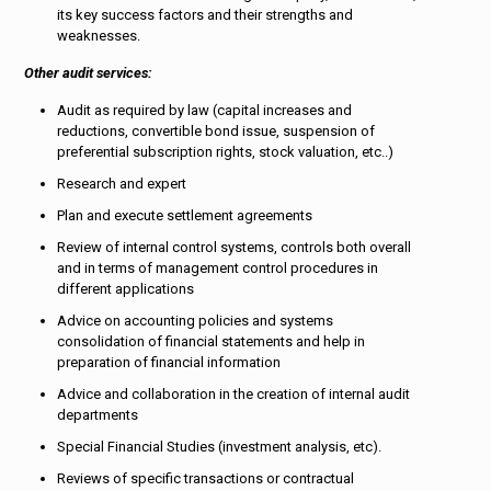
its key success factors and their strengths and
weaknesses.
Other audit services:
Audit as required by law (capital increases and
reductions, convertible bond issue, suspension of
preferential subscription rights, stock valuation, etc..)
Research and expert
Plan and execute settlement agreements
Review of internal control systems, controls both overall
and in terms of management control procedures in
different applications
Advice on accounting policies and systems
consolidation of financial statements and help in
preparation of financial information
Advice and collaboration in the creation of internal audit
departments
Special Financial Studies (investment analysis, etc).
Reviews of specific transactions or contractual