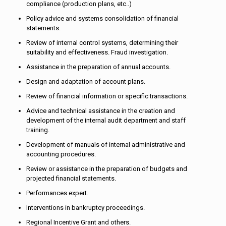
compliance (production plans, etc..)
Policy advice and systems consolidation of financial
statements.
Review of internal control systems, determining their
suitability and effectiveness. Fraud investigation.
Assistance in the preparation of annual accounts.
Design and adaptation of account plans.
Review of financial information or specific transactions.
Advice and technical assistance in the creation and
development of the internal audit department and staff
training.
Development of manuals of internal administrative and
accounting procedures.
Review or assistance in the preparation of budgets and
projected financial statements.
Performances expert.
Interventions in bankruptcy proceedings.
Regional Incentive Grant and others.