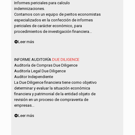
Informes periciales para calculo
indemnizaciones.
Contamos con un equipo de peritos economistas
especializados en la confección de informes
periciales de carácter económico, para
procedimientos de investigación financiera...
Leer más
INFORME AUDITORÍA
DUE DILIGENCE
Auditoría de Compras Due Diligence
Auditoría Legal Due Diligence
Auditor Independiente
La Due Diligence financiera tiene como objetivo
determinar y evaluar la situación económica
financiera y patrimonial de la entidad objeto de
revisión en un proceso de compraventa de
empresas...
Leer más