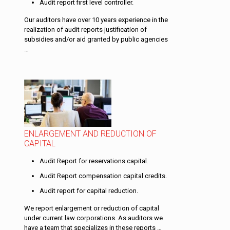
Audit report first level controller.
Our auditors have over 10 years experience in the
realization of audit reports justification of
subsidies and/or aid granted by public agencies
…
ENLARGEMENT AND REDUCTION OF
CAPITAL
Audit Report for reservations capital.
Audit Report compensation capital credits.
Audit report for capital reduction.
We report enlargement or reduction of capital
under current law corporations. As auditors we
have a team that specializes in these reports …