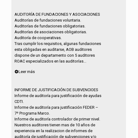
AUDITORÍA DE FUNDACIONES Y ASOCIACIONES
Auditorías de fundaciones voluntaria.
Auditorías de fundaciones obligatorias.
Auditorías de asociaciones obligatorias.
Auditoría de cooperativas.
Tras cumplir los requisitos, algunas fundaciones
esta obligadas en auditarse, AOB auditores
dispone de un departamento con 5 auditores
ROAC especializados en las auditorías...
Leer más
INFORME DE JUSTIFICACIÓN DE SUBVENCIOES
Informe de auditoría para justificación de ayudas
CDTI.
Informe de auditoría para justificación FEDER –
7º Programa Marco.
Informe de auditoría controlador de primer nivel.
Nuestros auditores tienen mas de 10 años de
experiencia en la realizacion de informes de
auditoría de justificación de subvenciones y/o