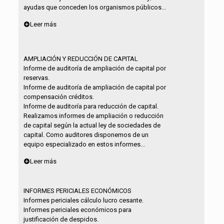
ayudas que conceden los organismos públicos...
Leer más
AMPLIACIÓN Y REDUCCIÓN DE CAPITAL
Informe de auditoría de ampliación de capital por
reservas.
Informe de auditoría de ampliación de capital por
compensación créditos.
Informe de auditoría para reducción de capital.
Realizamos informes de ampliación o reducción
de capital según la actual ley de sociedades de
capital. Como auditores disponemos de un
equipo especializado en estos informes...
Leer más
INFORMES PERICIALES ECONÓMICOS
Informes periciales cálculo lucro cesante.
Informes periciales económicos para
justificación de despidos.