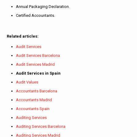
Annual Packaging Declaration.
Certified Accountants.
Related articles:
Audit Services
Audit Services Barcelona
Audit Services Madrid
Audit Services in Spain
Audit Values
Accountants Barcelona
Accountants Madrid
Accountants Spain
Auditing Services
Auditing Services Barcelona
Auditing Services Madrid