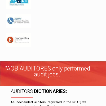
"AOB AUDITORES only performed
audit jobs."
AUDITORS
DICTIONARIES:
As independent auditors, registered in the ROAC, we