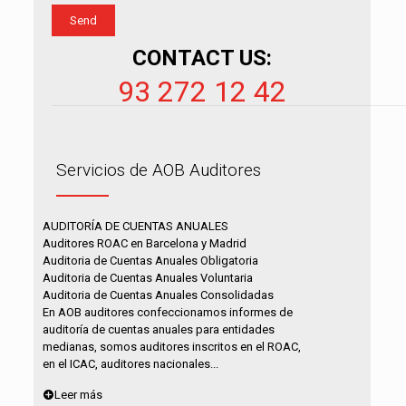
CONTACT US:
93 272 12 42
Servicios de AOB Auditores
AUDITORÍA DE CUENTAS ANUALES
Auditores ROAC en Barcelona y Madrid
Auditoria de Cuentas Anuales Obligatoria
Auditoria de Cuentas Anuales Voluntaria
Auditoria de Cuentas Anuales Consolidadas
En AOB auditores confeccionamos informes de
auditoría de cuentas anuales para entidades
medianas, somos auditores inscritos en el ROAC,
en el ICAC, auditores nacionales...
Leer más