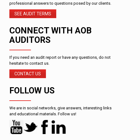
professional answers to questions posed by our clients.
SEE AUDIT TERMS
CONNECT WITH AOB
AUDITORS
If you need an audit report or have any questions, do not
hesitate to contact us.
CONTACT US
FOLLOW US
We are in social networks, give answers, interesting links
and educational materials. Follow us!