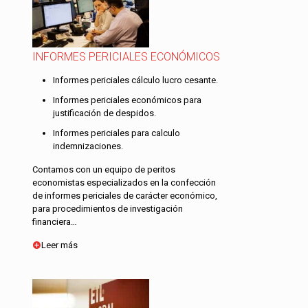
INFORMES PERICIALES ECONÓMICOS
Informes periciales cálculo lucro cesante.
Informes periciales económicos para
justificación de despidos.
Informes periciales para calculo
indemnizaciones.
Contamos con un equipo de peritos
economistas especializados en la confección
de informes periciales de carácter económico,
para procedimientos de investigación
financiera…
Leer más