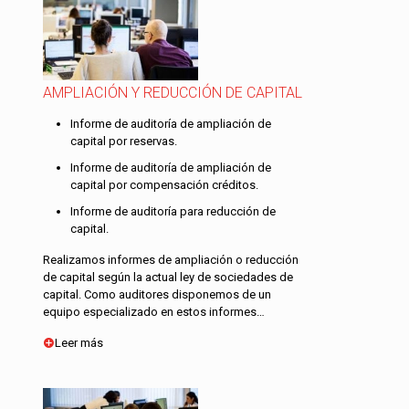
AMPLIACIÓN Y REDUCCIÓN DE CAPITAL
Informe de auditoría de ampliación de
capital por reservas.
Informe de auditoría de ampliación de
capital por compensación créditos.
Informe de auditoría para reducción de
capital.
Realizamos informes de ampliación o reducción
de capital según la actual ley de sociedades de
capital. Como auditores disponemos de un
equipo especializado en estos informes…
Leer más