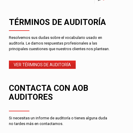
TÉRMINOS DE AUDITORÍA
Resolvemos sus dudas sobre el vocabulario usado en
auditoría. Le damos respuestas profesionales a las
principales cuestiones que nuestros clientes nos plantean.
VER TÉRMINOS DE AUDITORÍA
CONTACTA CON AOB
AUDITORES
Si necesitas un informe de auditoría o tienes alguna duda
no tardes más en contactarnos.