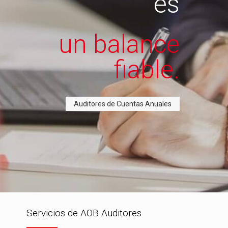
es
un balance
fiable.
Auditores de Cuentas Anuales
Servicios de AOB Auditores