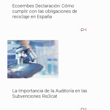
Ecoembes Declaración: Cómo
cumplir con las obligaciones de
reciclaje en España
0
La Importancia de la Auditoría en las
Subvenciones Ris3cat
0