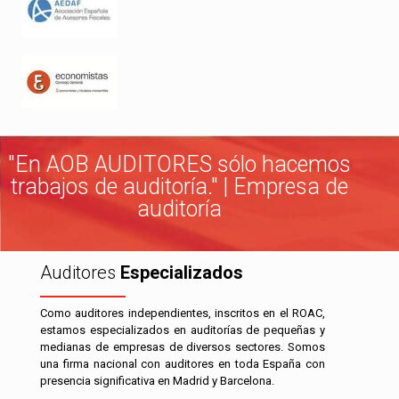
"En AOB AUDITORES sólo hacemos
trabajos de auditoría." | Empresa de
auditoría
Auditores
Especializados
Como auditores independientes, inscritos en el ROAC,
estamos especializados en auditorías de pequeñas y
medianas de empresas de diversos sectores. Somos
una firma nacional con auditores en toda España con
presencia significativa en Madrid y Barcelona.