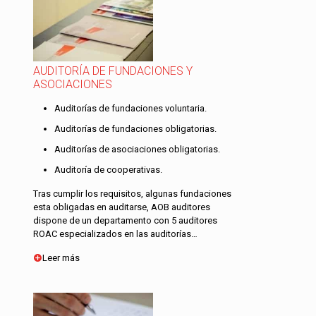
AUDITORÍA DE FUNDACIONES Y
ASOCIACIONES
Auditorías de fundaciones voluntaria.
Auditorías de fundaciones obligatorias.
Auditorías de asociaciones obligatorias.
Auditoría de cooperativas.
Tras cumplir los requisitos, algunas fundaciones
esta obligadas en auditarse, AOB auditores
dispone de un departamento con 5 auditores
ROAC especializados en las auditorías…
Leer más