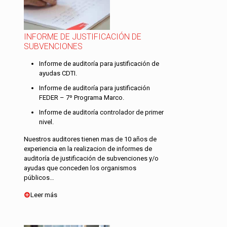
INFORME DE JUSTIFICACIÓN DE
SUBVENCIONES
Informe de auditoría para justificación de
ayudas CDTI.
Informe de auditoría para justificación
FEDER – 7º Programa Marco.
Informe de auditoría controlador de primer
nivel.
Nuestros auditores tienen mas de 10 años de
experiencia en la realizacion de informes de
auditoría de justificación de subvenciones y/o
ayudas que conceden los organismos
públicos…
Leer más