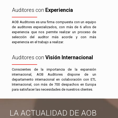
Auditores con
Experiencia
AOB Auditores es una firma compuesta con un equipo
de auditores especializados, con más de 6 años de
experiencia que nos permite realizar un proceso de
selección del auditor más acorde y con más
experiencia en el trabajo a realizar.
Auditores con
Visión Internacional
Conscientes de la importancia de la expansión
internacional, AOB Auditores dispone de un
departamento internacional en colaboración con ETL
Internacional, con más de 700 despachos en Europa
para satisfacer las necesidades de nuestros clientes.
LA ACTUALIDAD DE AOB