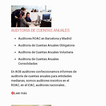
AUDITORÍA DE CUENTAS ANUALES
Auditores ROAC en Barcelona y Madrid
Auditoria de Cuentas Anuales Obligatoria
Auditoria de Cuentas Anuales Voluntaria
Auditoria de Cuentas Anuales
Consolidadas
En AOB auditores confeccionamos informes de
auditoría de cuentas anuales para entidades
medianas, somos auditores inscritos en el
ROAC, en el ICAC, auditores nacionales…
Leer más