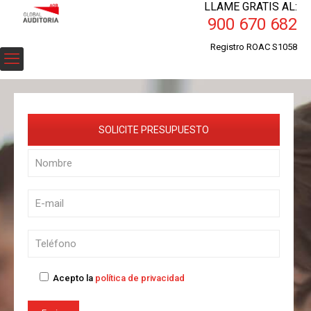
LLAME GRATIS AL:
900 670 682
Registro ROAC S1058
SOLICITE PRESUPUESTO
Acepto la
política de privacidad