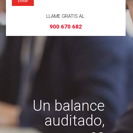
LLAME GRATIS AL:
900 670 682
Un balance
auditado,