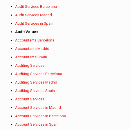
Audit Services Barcelona
Audit Services Madrid
Audit Services in Spain
Audit Values
Accountants Barcelona
Accountants Madrid
Accountants Spain
Auditing Services
Auditing Services Barcelona
Auditing Services Madrid
Auditing Services Spain
Account Services
Account Services in Madrid
Account Services in Barcelona
Account Services in Spain