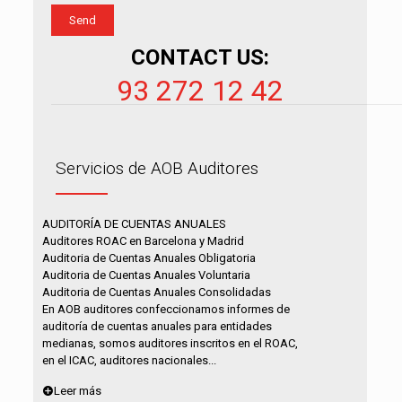
CONTACT US:
93 272 12 42
Servicios de AOB Auditores
AUDITORÍA DE CUENTAS ANUALES
Auditores ROAC en Barcelona y Madrid
Auditoria de Cuentas Anuales Obligatoria
Auditoria de Cuentas Anuales Voluntaria
Auditoria de Cuentas Anuales Consolidadas
En AOB auditores confeccionamos informes de
auditoría de cuentas anuales para entidades
medianas, somos auditores inscritos en el ROAC,
en el ICAC, auditores nacionales...
Leer más