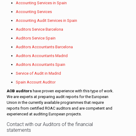
Accounting Services in Spain
Accounting Services
Accounting Audit Services in Spain
Auditors Service Barcelona
Auditors Service Spain
Auditors Accountants Barcelona
Auditors Accountants Madrid
Auditors Accountants Spain
Service of Audit in Madrid
Spain Account Auditor
AOB auditors
have proven experience with this type of work.
We are experts at preparing audit reports for the European
Union in the currently available programmes that require
reports from certified ROAC auditors and are competent and
experienced at auditing European projects.
Contact with our Auditors of the financial
statements