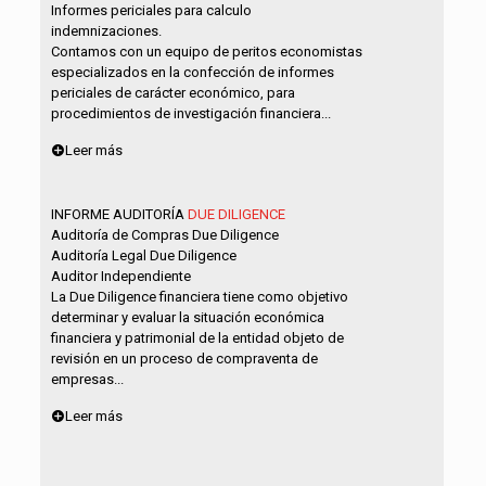
Informes periciales para calculo
indemnizaciones.
Contamos con un equipo de peritos economistas
especializados en la confección de informes
periciales de carácter económico, para
procedimientos de investigación financiera...
Leer más
INFORME AUDITORÍA
DUE DILIGENCE
Auditoría de Compras Due Diligence
Auditoría Legal Due Diligence
Auditor Independiente
La Due Diligence financiera tiene como objetivo
determinar y evaluar la situación económica
financiera y patrimonial de la entidad objeto de
revisión en un proceso de compraventa de
empresas...
Leer más