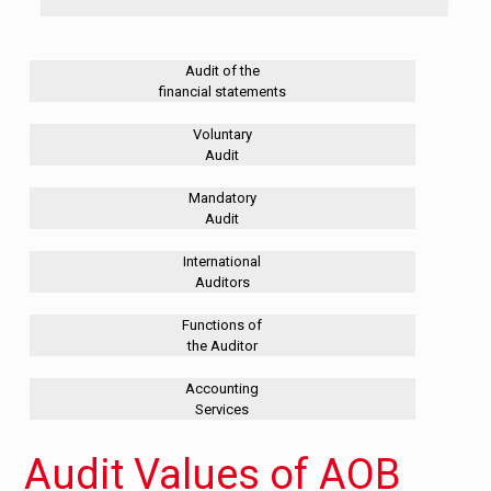
Audit of the
financial statements
Voluntary
Audit
Mandatory
Audit
International
Auditors
Functions of
the Auditor
Accounting
Services
Audit Values of AOB