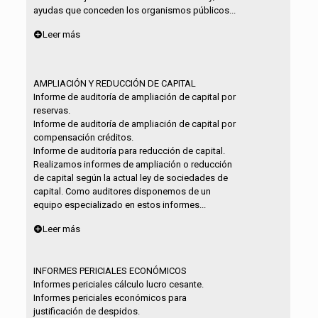
ayudas que conceden los organismos públicos...
Leer más
AMPLIACIÓN Y REDUCCIÓN DE CAPITAL
Informe de auditoría de ampliación de capital por
reservas.
Informe de auditoría de ampliación de capital por
compensación créditos.
Informe de auditoría para reducción de capital.
Realizamos informes de ampliación o reducción
de capital según la actual ley de sociedades de
capital. Como auditores disponemos de un
equipo especializado en estos informes...
Leer más
INFORMES PERICIALES ECONÓMICOS
Informes periciales cálculo lucro cesante.
Informes periciales económicos para
justificación de despidos.