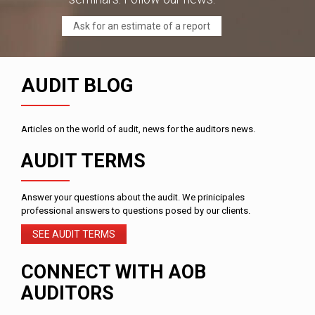
Ask for an estimate of a report
AUDIT BLOG
Articles on the world of audit, news for the auditors news.
AUDIT TERMS
Answer your questions about the audit. We prinicipales
professional answers to questions posed by our clients.
SEE AUDIT TERMS
CONNECT WITH AOB
AUDITORS