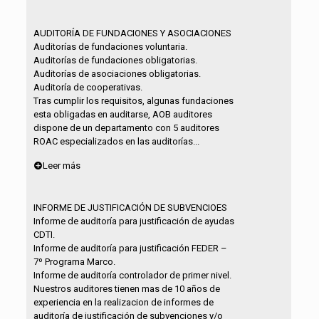
AUDITORÍA DE FUNDACIONES Y ASOCIACIONES
Auditorías de fundaciones voluntaria.
Auditorías de fundaciones obligatorias.
Auditorías de asociaciones obligatorias.
Auditoría de cooperativas.
Tras cumplir los requisitos, algunas fundaciones
esta obligadas en auditarse, AOB auditores
dispone de un departamento con 5 auditores
ROAC especializados en las auditorías...
Leer más
INFORME DE JUSTIFICACIÓN DE SUBVENCIOES
Informe de auditoría para justificación de ayudas
CDTI.
Informe de auditoría para justificación FEDER –
7º Programa Marco.
Informe de auditoría controlador de primer nivel.
Nuestros auditores tienen mas de 10 años de
experiencia en la realizacion de informes de
auditoría de justificación de subvenciones y/o