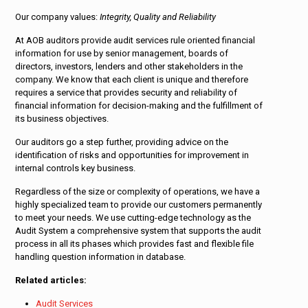
Our company values:
Integrity, Quality and Reliability
At AOB auditors provide audit services rule oriented financial
information for use by senior management, boards of
directors, investors, lenders and other stakeholders in the
company. We know that each client is unique and therefore
requires a service that provides security and reliability of
financial information for decision-making and the fulfillment of
its business objectives.
Our auditors go a step further, providing advice on the
identification of risks and opportunities for improvement in
internal controls key business.
Regardless of the size or complexity of operations, we have a
highly specialized team to provide our customers permanently
to meet your needs. We use cutting-edge technology as the
Audit System a comprehensive system that supports the audit
process in all its phases which provides fast and flexible file
handling question information in database.
Related articles:
Audit Services