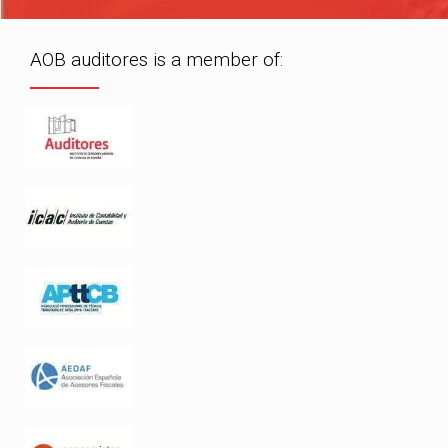
AOB auditores is a member of: