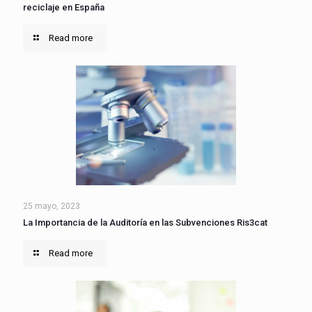
reciclaje en España
Read more
25 mayo, 2023
La Importancia de la Auditoría en las Subvenciones Ris3cat
Read more