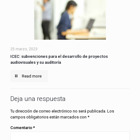
25 marzo, 2023
ICEC: subvenciones para el desarrollo de proyectos
audiovisuales y su auditoría
Read more
Deja una respuesta
Tu dirección de correo electrónico no será publicada.
Los
campos obligatorios están marcados con
*
Comentario
*