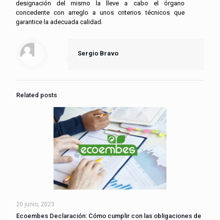
designación del mismo la lleve a cabo el órgano
concedente con arreglo a unos criterios técnicos que
garantice la adecuada calidad.
Sergio Bravo
Related posts
20 junio, 2023
Ecoembes Declaración: Cómo cumplir con las obligaciones de