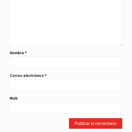
Nombre
*
Correo electrónico
*
Web