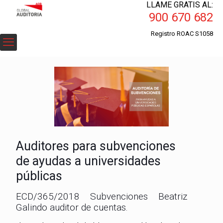
LLAME GRATIS AL:
900 670 682
Registro ROAC S1058
Auditores para subvenciones
de ayudas a universidades
públicas
ECD/365/2018 Subvenciones Beatriz
Galindo auditor de cuentas.