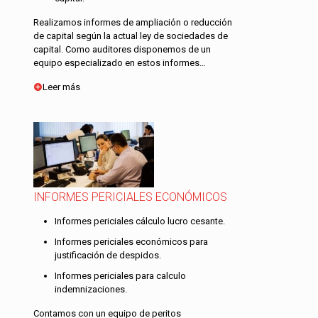
Realizamos informes de ampliación o reducción
de capital según la actual ley de sociedades de
capital. Como auditores disponemos de un
equipo especializado en estos informes…
Leer más
INFORMES PERICIALES ECONÓMICOS
Informes periciales cálculo lucro cesante.
Informes periciales económicos para
justificación de despidos.
Informes periciales para calculo
indemnizaciones.
Contamos con un equipo de peritos