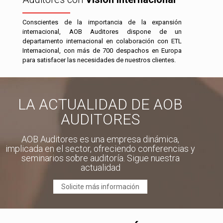
Conscientes de la importancia de la expansión
internacional, AOB Auditores dispone de un
departamento internacional en colaboración con ETL
Internacional, con más de 700 despachos en Europa
para satisfacer las necesidades de nuestros clientes.
LA ACTUALIDAD DE AOB
AUDITORES
AOB Auditores es una empresa dinámica,
implicada en el sector, ofreciendo conferencias y
seminarios sobre auditoría. Sigue nuestra
actualidad
Solicite más información