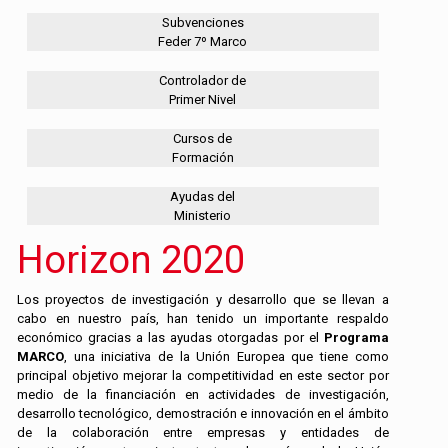
Subvenciones
Feder 7º Marco
Controlador de
Primer Nivel
Cursos de
Formación
Ayudas del
Ministerio
Horizon 2020
Los proyectos de investigación y desarrollo que se llevan a
cabo en nuestro país, han tenido un importante respaldo
económico gracias a las ayudas otorgadas por el
Programa
MARCO
, una iniciativa de la Unión Europea que tiene como
principal objetivo mejorar la competitividad en este sector por
medio de la financiación en actividades de investigación,
desarrollo tecnológico, demostración e innovación en el ámbito
de la colaboración entre empresas y entidades de