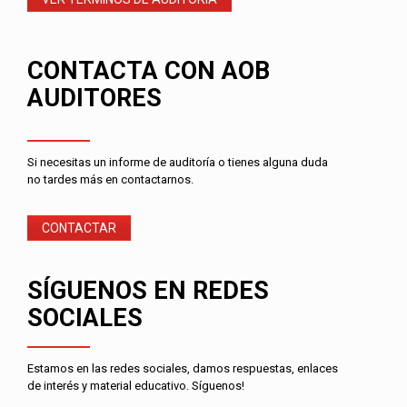
CONTACTA CON AOB
AUDITORES
Si necesitas un informe de auditoría o tienes alguna duda
no tardes más en contactarnos.
CONTACTAR
SÍGUENOS EN REDES
SOCIALES
Estamos en las redes sociales, damos respuestas, enlaces
de interés y material educativo. Síguenos!