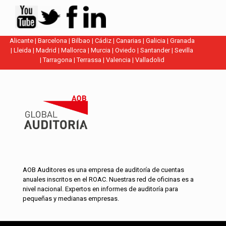
Alicante
|
Barcelona
|
Bilbao
|
Cádiz
|
Canarias
|
Galicia
|
Granada
|
Lleida
|
Madrid
|
Mallorca
|
Murcia
|
Oviedo
|
Santander
|
Sevilla
|
Tarragona
|
Terrassa
|
Valencia
|
Valladolid
AOB Auditores es una empresa de auditoría de cuentas
anuales inscritos en el ROAC. Nuestras red de oficinas es a
nivel nacional. Expertos en informes de auditoría para
pequeñas y medianas empresas.