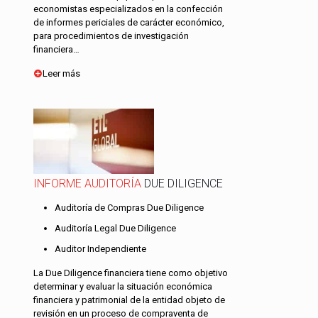
economistas especializados en la confección
de informes periciales de carácter económico,
para procedimientos de investigación
financiera…
Leer más
INFORME AUDITORÍA
DUE DILIGENCE
Auditoría de Compras Due Diligence
Auditoría Legal Due Diligence
Auditor Independiente
La Due Diligence financiera tiene como objetivo
determinar y evaluar la situación económica
financiera y patrimonial de la entidad objeto de
revisión en un proceso de compraventa de