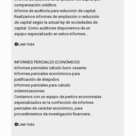
compensación créditos.
Informe de auditoría para reducción de capital.
Realizamos informes de ampliación o reducción
de capital según la actual ley de sociedades de
capital. Como auditores disponemos de un
equipo especializado en estos informes...
Leer más
INFORMES PERICIALES ECONÓMICOS
Informes periciales cálculo lucro cesante.
Informes periciales económicos para
justificación de despidos.
Informes periciales para calculo
indemnizaciones.
Contamos con un equipo de peritos economistas
especializados en la confección de informes
periciales de carácter económico, para
procedimientos de investigación financiera...
Leer más