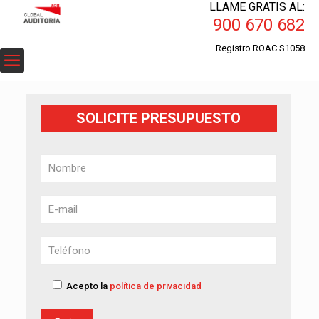
LLAME GRATIS AL:
900 670 682
Registro ROAC S1058
SOLICITE PRESUPUESTO
Acepto la
política de privacidad