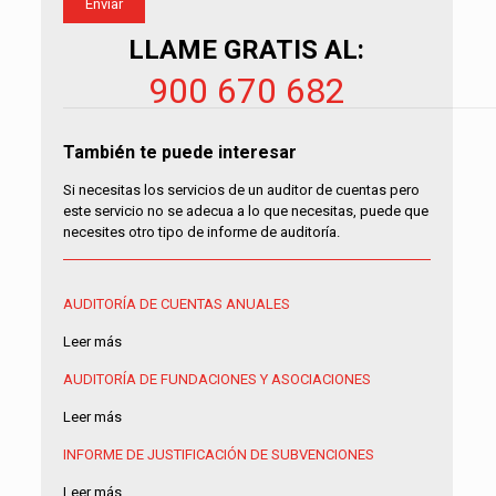
LLAME GRATIS AL:
900 670 682
También te puede interesar
Si necesitas los servicios de un auditor de cuentas pero
este servicio no se adecua a lo que necesitas, puede que
necesites otro tipo de informe de auditoría.
AUDITORÍA DE CUENTAS ANUALES
Leer más
AUDITORÍA DE FUNDACIONES Y ASOCIACIONES
Leer más
INFORME DE JUSTIFICACIÓN DE SUBVENCIONES
Leer más