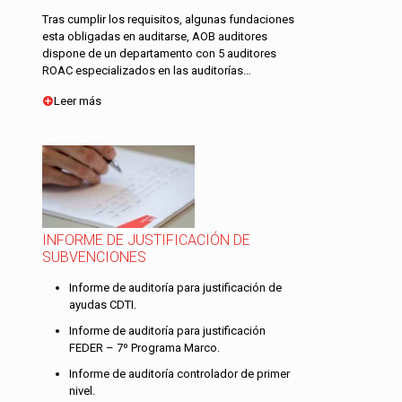
Tras cumplir los requisitos, algunas fundaciones
esta obligadas en auditarse, AOB auditores
dispone de un departamento con 5 auditores
ROAC especializados en las auditorías…
Leer más
INFORME DE JUSTIFICACIÓN DE
SUBVENCIONES
Informe de auditoría para justificación de
ayudas CDTI.
Informe de auditoría para justificación
FEDER – 7º Programa Marco.
Informe de auditoría controlador de primer
nivel.