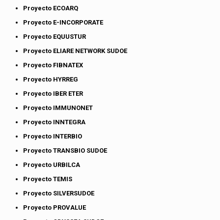
Proyecto ECOARQ
Proyecto E-INCORPORATE
Proyecto EQUUSTUR
Proyecto ELIARE NETWORK SUDOE
Proyecto FIBNATEX
Proyecto HYRREG
Proyecto IBER ETER
Proyecto IMMUNONET
Proyecto INNTEGRA
Proyecto INTERBIO
Proyecto TRANSBIO SUDOE
Proyecto URBILCA
Proyecto TEMIS
Proyecto SILVERSUDOE
Proyecto PROVALUE