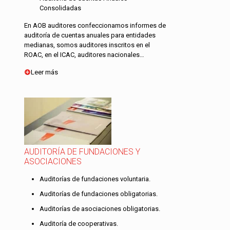
Consolidadas
En AOB auditores confeccionamos informes de
auditoría de cuentas anuales para entidades
medianas, somos auditores inscritos en el
ROAC, en el ICAC, auditores nacionales…
Leer más
AUDITORÍA DE FUNDACIONES Y
ASOCIACIONES
Auditorías de fundaciones voluntaria.
Auditorías de fundaciones obligatorias.
Auditorías de asociaciones obligatorias.
Auditoría de cooperativas.