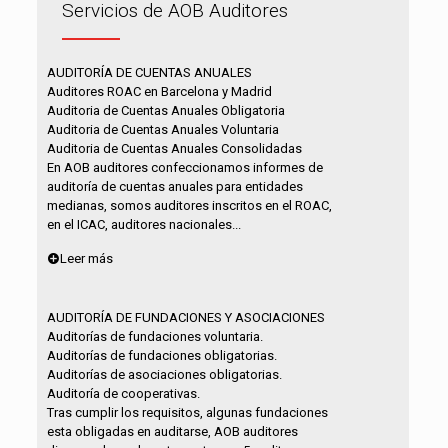
Servicios de AOB Auditores
AUDITORÍA DE CUENTAS ANUALES
Auditores ROAC en Barcelona y Madrid
Auditoria de Cuentas Anuales Obligatoria
Auditoria de Cuentas Anuales Voluntaria
Auditoria de Cuentas Anuales Consolidadas
En AOB auditores confeccionamos informes de
auditoría de cuentas anuales para entidades
medianas, somos auditores inscritos en el ROAC,
en el ICAC, auditores nacionales...
Leer más
AUDITORÍA DE FUNDACIONES Y ASOCIACIONES
Auditorías de fundaciones voluntaria.
Auditorías de fundaciones obligatorias.
Auditorías de asociaciones obligatorias.
Auditoría de cooperativas.
Tras cumplir los requisitos, algunas fundaciones
esta obligadas en auditarse, AOB auditores