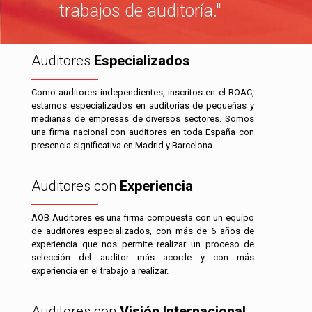
trabajos de auditoría."
Auditores
Especializados
Como auditores independientes, inscritos en el ROAC,
estamos especializados en auditorías de pequeñas y
medianas de empresas de diversos sectores. Somos
una firma nacional con auditores en toda España con
presencia significativa en Madrid y Barcelona.
Auditores con
Experiencia
AOB Auditores es una firma compuesta con un equipo
de auditores especializados, con más de 6 años de
experiencia que nos permite realizar un proceso de
selección del auditor más acorde y con más
experiencia en el trabajo a realizar.
Auditores con
Visión Internacional