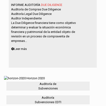
INFORME AUDITORÍA
DUE DILIGENCE
Auditoría de Compras Due Diligence
Auditoría Legal Due Diligence
Auditor Independiente
La Due Diligence financiera tiene como objetivo
determinar y evaluar la situación económica
financiera y patrimonial de la entidad objeto de
revisión en un proceso de compraventa de
empresas...
Leer más
Auditoría de
Subvenciones
Auditoría
Subvenciones CDTI