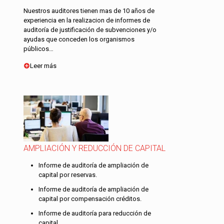
Nuestros auditores tienen mas de 10 años de
experiencia en la realizacion de informes de
auditoría de justificación de subvenciones y/o
ayudas que conceden los organismos
públicos…
Leer más
AMPLIACIÓN Y REDUCCIÓN DE CAPITAL
Informe de auditoría de ampliación de
capital por reservas.
Informe de auditoría de ampliación de
capital por compensación créditos.
Informe de auditoría para reducción de
capital.