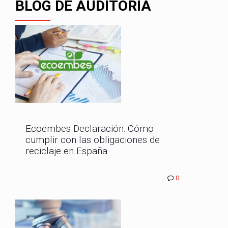
BLOG DE AUDITORÍA
Ecoembes Declaración: Cómo
cumplir con las obligaciones de
reciclaje en España
0