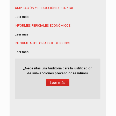
AMPLIACIÓN Y REDUCCIÓN DE CAPITAL
Leer más
INFORMES PERICIALES ECONÓMICOS
Leer más
INFORME AUDITORÍA
DUE DILIGENCE
Leer más
¿Necesitas una Auditoría para la justificación
de subvenciones prevención residuos?
Leer más