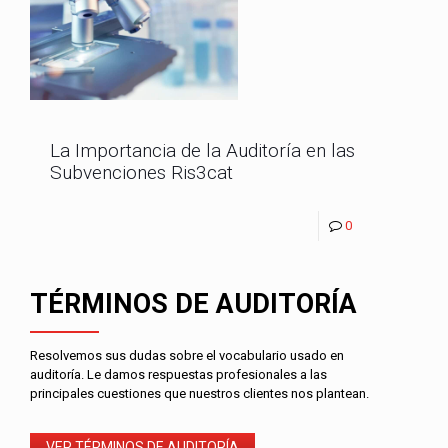
La Importancia de la Auditoría en las
Subvenciones Ris3cat
0
TÉRMINOS DE AUDITORÍA
Resolvemos sus dudas sobre el vocabulario usado en
auditoría. Le damos respuestas profesionales a las
principales cuestiones que nuestros clientes nos plantean.
VER TÉRMINOS DE AUDITORÍA