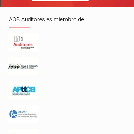
AOB Auditores es miembro de