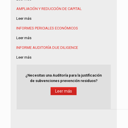
AMPLIACIÓN Y REDUCCIÓN DE CAPITAL
Leer más
INFORMES PERICIALES ECONÓMICOS
Leer más
INFORME AUDITORÍA
DUE DILIGENCE
Leer más
¿Necesitas una Auditoría para la justificación
de subvenciones prevención residuos?
Leer más