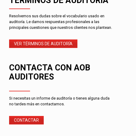
TÉRMINOS DE AUDITORÍA
Resolvemos sus dudas sobre el vocabulario usado en
auditoría. Le damos respuestas profesionales a las
principales cuestiones que nuestros clientes nos plantean.
VER TÉRMINOS DE AUDITORÍA
CONTACTA CON AOB
AUDITORES
Si necesitas un informe de auditoría o tienes alguna duda
no tardes más en contactarnos.
CONTACTAR