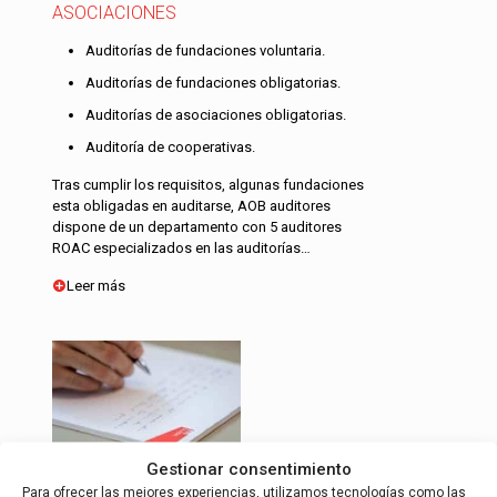
ASOCIACIONES
Auditorías de fundaciones voluntaria.
Auditorías de fundaciones obligatorias.
Auditorías de asociaciones obligatorias.
Auditoría de cooperativas.
Tras cumplir los requisitos, algunas fundaciones
esta obligadas en auditarse, AOB auditores
dispone de un departamento con 5 auditores
ROAC especializados en las auditorías…
Leer más
INFORME DE JUSTIFICACIÓN DE
Gestionar consentimiento
SUBVENCIONES
Para ofrecer las mejores experiencias, utilizamos tecnologías como las