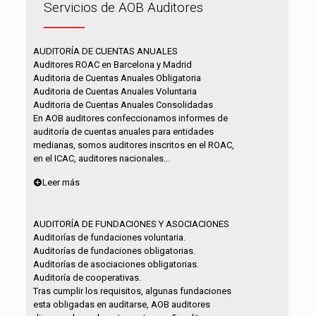
Servicios de AOB Auditores
AUDITORÍA DE CUENTAS ANUALES
Auditores ROAC en Barcelona y Madrid
Auditoria de Cuentas Anuales Obligatoria
Auditoria de Cuentas Anuales Voluntaria
Auditoria de Cuentas Anuales Consolidadas
En AOB auditores confeccionamos informes de
auditoría de cuentas anuales para entidades
medianas, somos auditores inscritos en el ROAC,
en el ICAC, auditores nacionales...
Leer más
AUDITORÍA DE FUNDACIONES Y ASOCIACIONES
Auditorías de fundaciones voluntaria.
Auditorías de fundaciones obligatorias.
Auditorías de asociaciones obligatorias.
Auditoría de cooperativas.
Tras cumplir los requisitos, algunas fundaciones
esta obligadas en auditarse, AOB auditores