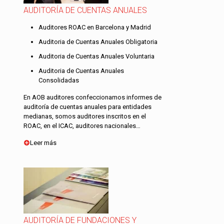
AUDITORÍA DE CUENTAS ANUALES
Auditores ROAC en Barcelona y Madrid
Auditoria de Cuentas Anuales Obligatoria
Auditoria de Cuentas Anuales Voluntaria
Auditoria de Cuentas Anuales
Consolidadas
En AOB auditores confeccionamos informes de
auditoría de cuentas anuales para entidades
medianas, somos auditores inscritos en el
ROAC, en el ICAC, auditores nacionales…
Leer más
AUDITORÍA DE FUNDACIONES Y