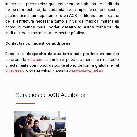
la especial preparación que requieren los trabajos de auditoría
del sector público, la auditoría de cumplimiento del sector
público tienen un departamento en AOB auditores que dispone
de la estructura necesaria tanto a nivel de medios materiales
como humanos para poder desarrollar estos trabajos de
auditoría de cumplimiento del sector público.
Contactar con nuestros auditores
Busque su
despacho de auditoria
más próximo en nuestra
sección de
oficinas
, si prefiere puede ponerse en contacto
directamente con nosotros por teléfono de forma gratuita en el
900670682
o nos escribe un email a
clientesaob@etl.es
Servicios de AOB Auditores