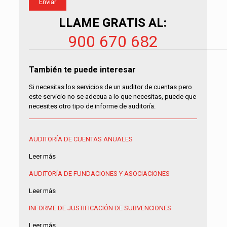
LLAME GRATIS AL:
900 670 682
También te puede interesar
Si necesitas los servicios de un auditor de cuentas pero
este servicio no se adecua a lo que necesitas, puede que
necesites otro tipo de informe de auditoría.
AUDITORÍA DE CUENTAS ANUALES
Leer más
AUDITORÍA DE FUNDACIONES Y ASOCIACIONES
Leer más
INFORME DE JUSTIFICACIÓN DE SUBVENCIONES
Leer más