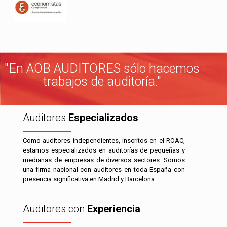
"En AOB AUDITORES sólo hacemos
trabajos de auditoría."
Auditores
Especializados
Como auditores independientes, inscritos en el ROAC,
estamos especializados en auditorías de pequeñas y
medianas de empresas de diversos sectores. Somos
una firma nacional con auditores en toda España con
presencia significativa en Madrid y Barcelona.
Auditores con
Experiencia