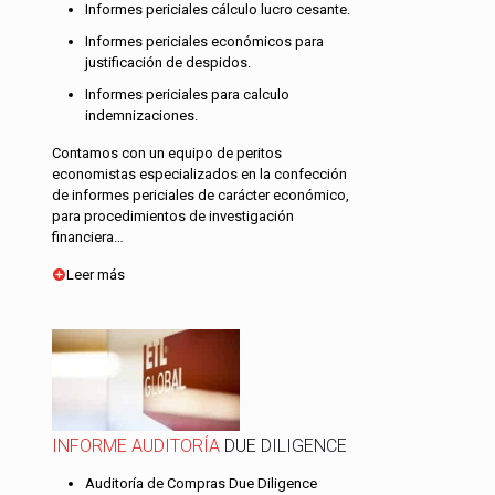
Informes periciales cálculo lucro cesante.
Informes periciales económicos para
justificación de despidos.
Informes periciales para calculo
indemnizaciones.
Contamos con un equipo de peritos
economistas especializados en la confección
de informes periciales de carácter económico,
para procedimientos de investigación
financiera…
Leer más
INFORME AUDITORÍA
DUE DILIGENCE
Auditoría de Compras Due Diligence