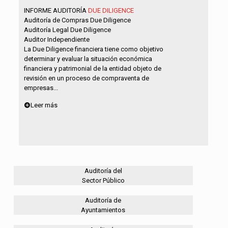
INFORME AUDITORÍA
DUE DILIGENCE
Auditoría de Compras Due Diligence
Auditoría Legal Due Diligence
Auditor Independiente
La Due Diligence financiera tiene como objetivo
determinar y evaluar la situación económica
financiera y patrimonial de la entidad objeto de
revisión en un proceso de compraventa de
empresas...
Leer más
Auditoría del
Sector Público
Auditoría de
Ayuntamientos