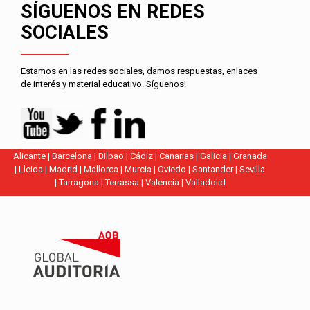
SÍGUENOS EN REDES
SOCIALES
Estamos en las redes sociales, damos respuestas, enlaces
de interés y material educativo. Síguenos!
Alicante
|
Barcelona
|
Bilbao
|
Cádiz
|
Canarias
|
Galicia
|
Granada
|
Lleida
|
Madrid
|
Mallorca
|
Murcia
|
Oviedo
|
Santander
|
Sevilla
|
Tarragona
|
Terrassa
|
Valencia
|
Valladolid