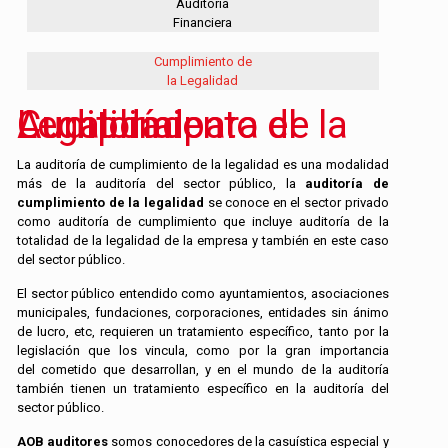
Auditoría
Financiera
Cumplimiento de
la Legalidad
Auditoría para el Cumplimiento de la Legalidad
La auditoría de cumplimiento de la legalidad es una modalidad
más de la auditoría del sector público, la
auditoría de
cumplimiento de la legalidad
se conoce en el sector privado
como auditoría de cumplimiento que incluye auditoría de la
totalidad de la legalidad de la empresa y también en este caso
del sector público.
El sector público entendido como ayuntamientos, asociaciones
municipales, fundaciones, corporaciones, entidades sin ánimo
de lucro, etc, requieren un tratamiento específico, tanto por la
legislación que los vincula, como por la gran importancia
del cometido que desarrollan, y en el mundo de la auditoría
también tienen un tratamiento específico en la auditoría del
sector público.
AOB auditores
somos conocedores de la casuística especial y