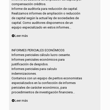
compensación créditos.
Informe de auditoría para reducción de capital.
Realizamos informes de ampliación o reducción
de capital según la actual ley de sociedades de
capital. Como auditores disponemos de un
equipo especializado en estos informes...
Leer más
INFORMES PERICIALES ECONÓMICOS
Informes periciales cálculo lucro cesante.
Informes periciales económicos para
justificación de despidos.
Informes periciales para calculo
indemnizaciones.
Contamos con un equipo de peritos economistas
especializados en la confección de informes
periciales de carácter económico, para
procedimientos de investigación financiera...
Leer más