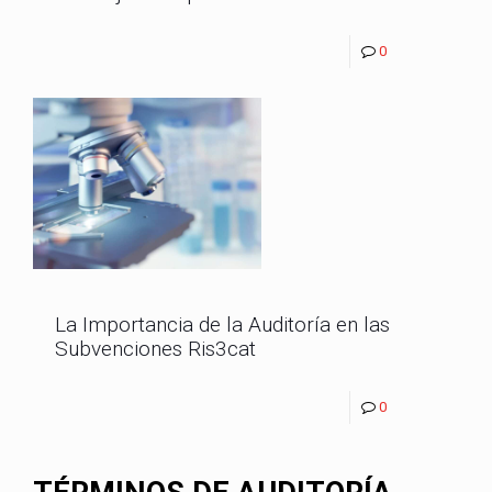
0
La Importancia de la Auditoría en las
Subvenciones Ris3cat
0