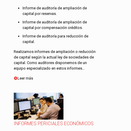
Informe de auditoría de ampliación de
capital por reservas.
Informe de auditoría de ampliación de
capital por compensación créditos.
Informe de auditoría para reducción de
capital.
Realizamos informes de ampliación o reducción
de capital según la actual ley de sociedades de
capital. Como auditores disponemos de un
equipo especializado en estos informes…
Leer más
INFORMES PERICIALES ECONÓMICOS