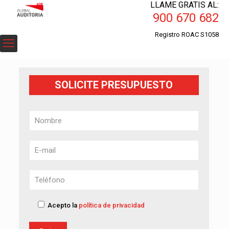
LLAME GRATIS AL:
900 670 682
Registro ROAC S1058
SOLICITE PRESUPUESTO
Acepto la
política de privacidad