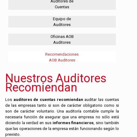
Auditores de
Cuentas
Equipo de
Auditores
Oficinas AOB
Auditores
Recomendaciones
AOB Auditores
Nuestros Auditores
Recomiendan
Los
auditores de cuentas recomiendan
auditar las cuentas
de las empresas tanto si son de carácter obligatorio como si
son de carácter voluntario. Una auditoría contable cumple la
necesaria función de asegurar que una empresa no sólo está
diciendo la verdad en sus
informes financieros
, sino también
que las operaciones de la empresa están funcionando según lo
previsto.