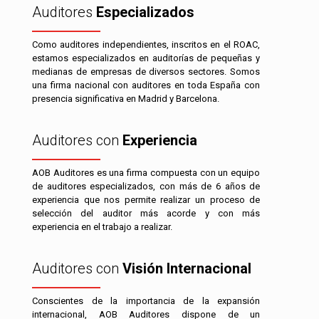
Auditores
Especializados
Como auditores independientes, inscritos en el ROAC,
estamos especializados en auditorías de pequeñas y
medianas de empresas de diversos sectores. Somos
una firma nacional con auditores en toda España con
presencia significativa en Madrid y Barcelona.
Auditores con
Experiencia
AOB Auditores es una firma compuesta con un equipo
de auditores especializados, con más de 6 años de
experiencia que nos permite realizar un proceso de
selección del auditor más acorde y con más
experiencia en el trabajo a realizar.
Auditores con
Visión Internacional
Conscientes de la importancia de la expansión
internacional, AOB Auditores dispone de un