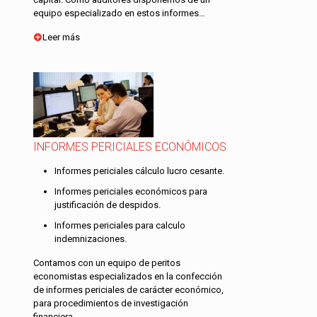
equipo especializado en estos informes…
Leer más
INFORMES PERICIALES ECONÓMICOS
Informes periciales cálculo lucro cesante.
Informes periciales económicos para
justificación de despidos.
Informes periciales para calculo
indemnizaciones.
Contamos con un equipo de peritos
economistas especializados en la confección
de informes periciales de carácter económico,
para procedimientos de investigación
financiera…