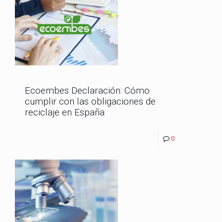
Ecoembes Declaración: Cómo
cumplir con las obligaciones de
reciclaje en España
0