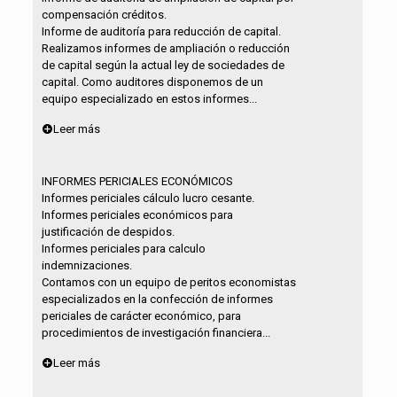
compensación créditos.
Informe de auditoría para reducción de capital.
Realizamos informes de ampliación o reducción
de capital según la actual ley de sociedades de
capital. Como auditores disponemos de un
equipo especializado en estos informes...
Leer más
INFORMES PERICIALES ECONÓMICOS
Informes periciales cálculo lucro cesante.
Informes periciales económicos para
justificación de despidos.
Informes periciales para calculo
indemnizaciones.
Contamos con un equipo de peritos economistas
especializados en la confección de informes
periciales de carácter económico, para
procedimientos de investigación financiera...
Leer más