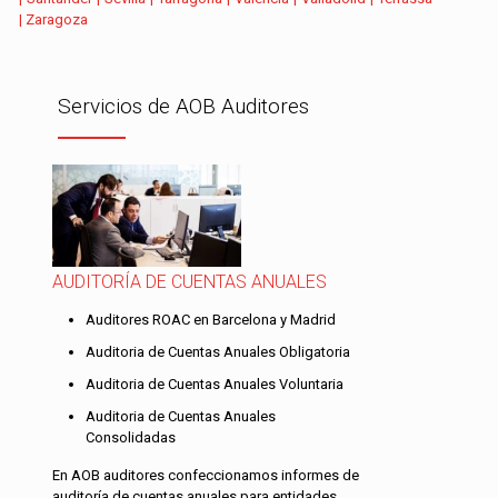
|
Zaragoza
Servicios de AOB Auditores
AUDITORÍA DE CUENTAS ANUALES
Auditores ROAC en Barcelona y Madrid
Auditoria de Cuentas Anuales Obligatoria
Auditoria de Cuentas Anuales Voluntaria
Auditoria de Cuentas Anuales
Consolidadas
En AOB auditores confeccionamos informes de
auditoría de cuentas anuales para entidades