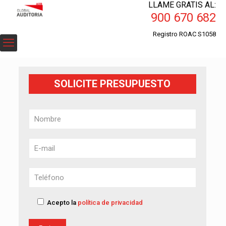
LLAME GRATIS AL:
900 670 682
Registro ROAC S1058
SOLICITE PRESUPUESTO
Acepto la
política de privacidad