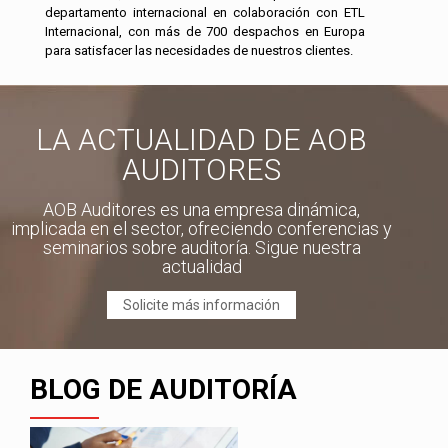
departamento internacional en colaboración con ETL
Internacional, con más de 700 despachos en Europa
para satisfacer las necesidades de nuestros clientes.
LA ACTUALIDAD DE AOB
AUDITORES
AOB Auditores es una empresa dinámica,
implicada en el sector, ofreciendo conferencias y
seminarios sobre auditoría. Sigue nuestra
actualidad
Solicite más información
BLOG DE AUDITORÍA