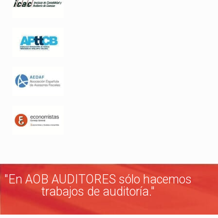
"En AOB AUDITORES sólo hacemos
trabajos de auditoría."