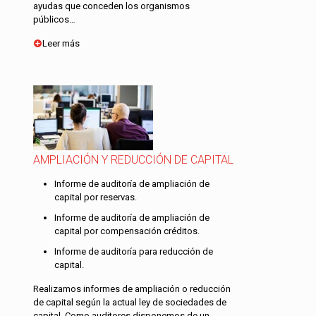
ayudas que conceden los organismos
públicos…
Leer más
AMPLIACIÓN Y REDUCCIÓN DE CAPITAL
Informe de auditoría de ampliación de
capital por reservas.
Informe de auditoría de ampliación de
capital por compensación créditos.
Informe de auditoría para reducción de
capital.
Realizamos informes de ampliación o reducción
de capital según la actual ley de sociedades de
capital. Como auditores disponemos de un