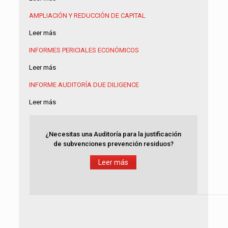
AMPLIACIÓN Y REDUCCIÓN DE CAPITAL
Leer más
INFORMES PERICIALES ECONÓMICOS
Leer más
INFORME AUDITORÍA
DUE DILIGENCE
Leer más
¿Necesitas una Auditoría para la justificación
de subvenciones prevención residuos?
Leer más