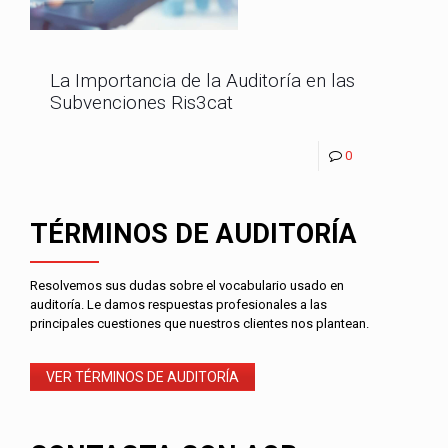
La Importancia de la Auditoría en las
Subvenciones Ris3cat
0
TÉRMINOS DE AUDITORÍA
Resolvemos sus dudas sobre el vocabulario usado en
auditoría. Le damos respuestas profesionales a las
principales cuestiones que nuestros clientes nos plantean.
VER TÉRMINOS DE AUDITORÍA