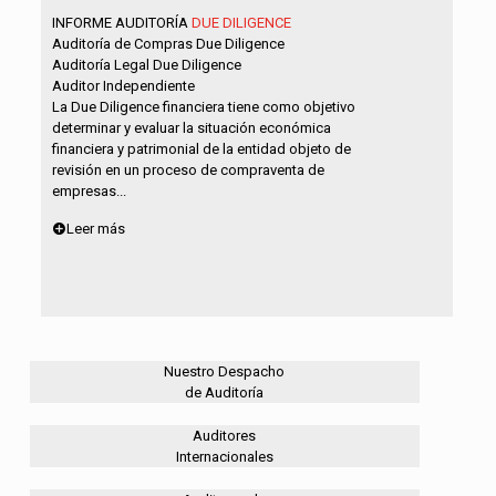
INFORME AUDITORÍA
DUE DILIGENCE
Auditoría de Compras Due Diligence
Auditoría Legal Due Diligence
Auditor Independiente
La Due Diligence financiera tiene como objetivo
determinar y evaluar la situación económica
financiera y patrimonial de la entidad objeto de
revisión en un proceso de compraventa de
empresas...
Leer más
Nuestro Despacho
de Auditoría
Auditores
Internacionales