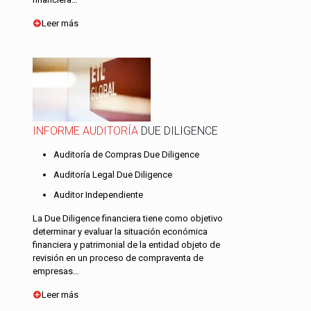
Leer más
INFORME AUDITORÍA
DUE DILIGENCE
Auditoría de Compras Due Diligence
Auditoría Legal Due Diligence
Auditor Independiente
La Due Diligence financiera tiene como objetivo
determinar y evaluar la situación económica
financiera y patrimonial de la entidad objeto de
revisión en un proceso de compraventa de
empresas…
Leer más