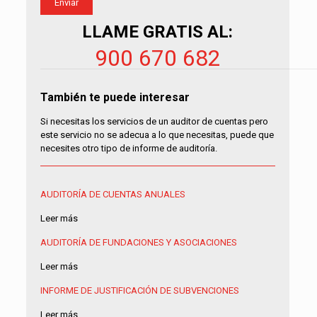
LLAME GRATIS AL:
900 670 682
También te puede interesar
Si necesitas los servicios de un auditor de cuentas pero
este servicio no se adecua a lo que necesitas, puede que
necesites otro tipo de informe de auditoría.
AUDITORÍA DE CUENTAS ANUALES
Leer más
AUDITORÍA DE FUNDACIONES Y ASOCIACIONES
Leer más
INFORME DE JUSTIFICACIÓN DE SUBVENCIONES
Leer más