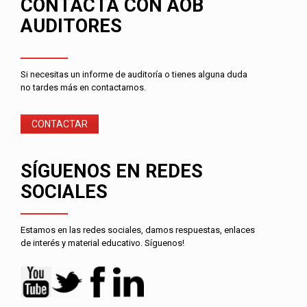
CONTACTA CON AOB
AUDITORES
Si necesitas un informe de auditoría o tienes alguna duda
no tardes más en contactarnos.
CONTACTAR
SÍGUENOS EN REDES
SOCIALES
Estamos en las redes sociales, damos respuestas, enlaces
de interés y material educativo. Síguenos!