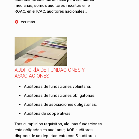
medianas, somos auditores inscritos en el
ROAC, en el ICAC, auditores nacionales…
Leer más
AUDITORÍA DE FUNDACIONES Y
ASOCIACIONES
Auditorías de fundaciones voluntaria.
Auditorías de fundaciones obligatorias.
Auditorías de asociaciones obligatorias.
Auditoría de cooperativas.
Tras cumplir los requisitos, algunas fundaciones
esta obligadas en auditarse, AOB auditores
dispone de un departamento con 5 auditores