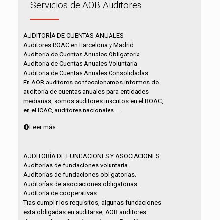
Servicios de AOB Auditores
AUDITORÍA DE CUENTAS ANUALES
Auditores ROAC en Barcelona y Madrid
Auditoria de Cuentas Anuales Obligatoria
Auditoria de Cuentas Anuales Voluntaria
Auditoria de Cuentas Anuales Consolidadas
En AOB auditores confeccionamos informes de
auditoría de cuentas anuales para entidades
medianas, somos auditores inscritos en el ROAC,
en el ICAC, auditores nacionales...
Leer más
AUDITORÍA DE FUNDACIONES Y ASOCIACIONES
Auditorías de fundaciones voluntaria.
Auditorías de fundaciones obligatorias.
Auditorías de asociaciones obligatorias.
Auditoría de cooperativas.
Tras cumplir los requisitos, algunas fundaciones
esta obligadas en auditarse, AOB auditores