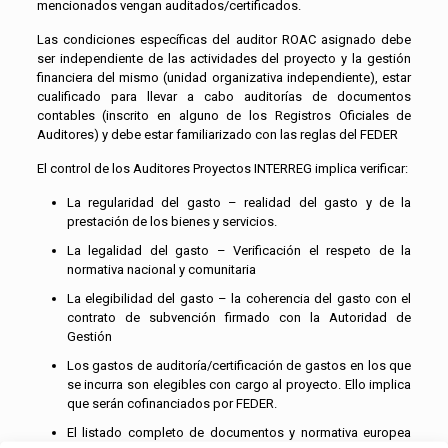
mencionados vengan auditados/certificados.
Las condiciones específicas del auditor ROAC asignado debe
ser independiente de las actividades del proyecto y la gestión
financiera del mismo (unidad organizativa independiente), estar
cualificado para llevar a cabo auditorías de documentos
contables (inscrito en alguno de los Registros Oficiales de
Auditores) y debe estar familiarizado con las reglas del FEDER
El control de los Auditores Proyectos INTERREG implica verificar:
La regularidad del gasto – realidad del gasto y de la
prestación de los bienes y servicios.
La legalidad del gasto – Verificación el respeto de la
normativa nacional y comunitaria
La elegibilidad del gasto – la coherencia del gasto con el
contrato de subvención firmado con la Autoridad de
Gestión
Los gastos de auditoría/certificación de gastos en los que
se incurra son elegibles con cargo al proyecto. Ello implica
que serán cofinanciados por FEDER.
El listado completo de documentos y normativa europea