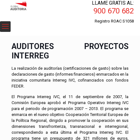
LLAME GRATIS AL:
900 670 682
Registro ROAC S1058
AUDITORES PROYECTOS
INTERREG
La realización de auditorías (certificaciones de gasto) sobre las
declaraciones de gasto (informes financieros) enmarcados en la
iniciativa comunitaria Interreg IVC, cofinanciados con fondos
FEDER.
El Programa Interreg IVC, el 11 de septiembre de 2007, la
Comisión Europea aprobó el Programa Operativo Interreg IVC
para el periodo de programación 2007 – 2013. El programa se
enmarca en el nuevo objetivo Cooperación Territorial Europea de
la Política Regional, dirigido a promover la cooperación en sus
dimensiones transfronteriza, transnacional e interregional,
correspondiendo a esta última el Programa Interreg IVC. El
programa tiene un presupuesto de 321 millones de euros,