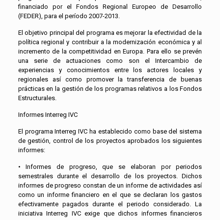
financiado por el Fondos Regional Europeo de Desarrollo
(FEDER), para el período 2007-2013.
El objetivo principal del programa es mejorar la efectividad de la
política regional y contribuir a la modernización económica y al
incremento de la competitividad en Europa. Para ello se prevén
una serie de actuaciones como son el Intercambio de
experiencias y conocimientos entre los actores locales y
regionales así como promover la transferencia de buenas
prácticas en la gestión de los programas relativos a los Fondos
Estructurales.
Informes Interreg IVC
El programa Interreg IVC ha establecido como base del sistema
de gestión, control de los proyectos aprobados los siguientes
informes:
• Informes de progreso, que se elaboran por periodos
semestrales durante el desarrollo de los proyectos. Dichos
informes de progreso constan de un informe de actividades así
como un informe financiero en el que se declaran los gastos
efectivamente pagados durante el periodo considerado. La
iniciativa Interreg IVC exige que dichos informes financieros