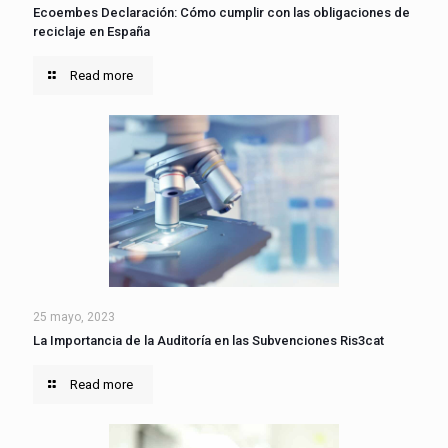
Ecoembes Declaración: Cómo cumplir con las obligaciones de
reciclaje en España
Read more
25 mayo, 2023
La Importancia de la Auditoría en las Subvenciones Ris3cat
Read more