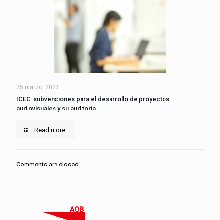
25 marzo, 2023
ICEC: subvenciones para el desarrollo de proyectos
audiovisuales y su auditoría
Read more
Comments are closed.