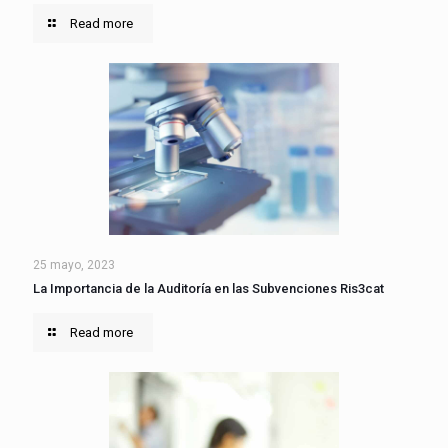
Read more
25 mayo, 2023
La Importancia de la Auditoría en las Subvenciones Ris3cat
Read more