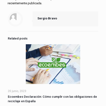
recientemente publicada.
Sergio Bravo
Related posts
20 junio, 2023
Ecoembes Declaración: Cómo cumplir con las obligaciones de
reciclaje en España