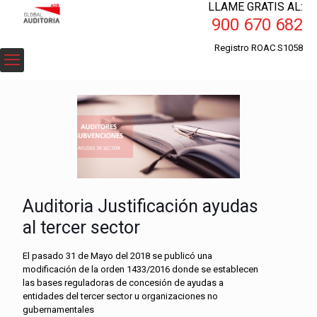
LLAME GRATIS AL:
900 670 682
Registro ROAC S1058
Auditoria Justificación ayudas
al tercer sector
El pasado 31 de Mayo del 2018 se publicó una
modificación de la orden 1433/2016 donde se establecen
las bases reguladoras de concesión de ayudas a
entidades del tercer sector u organizaciones no
gubernamentales