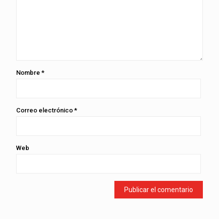
Nombre
*
Correo electrónico
*
Web