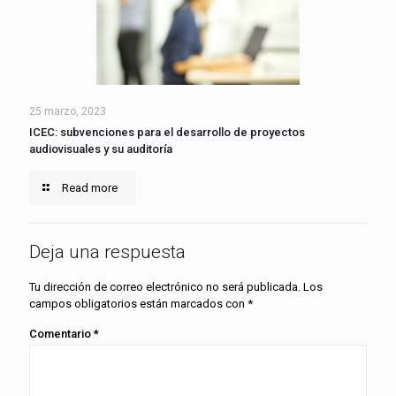
25 marzo, 2023
ICEC: subvenciones para el desarrollo de proyectos
audiovisuales y su auditoría
Read more
Deja una respuesta
Tu dirección de correo electrónico no será publicada.
Los
campos obligatorios están marcados con
*
Comentario
*