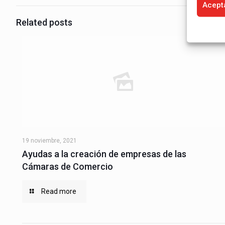
Acept
Related posts
19 noviembre, 2021
Ayudas a la creación de empresas de las
Cámaras de Comercio
Read more