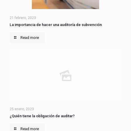
21 febrero, 2023
La importancia de hacer una auditoría de subvención
Read more
25 enero, 2023
¿Quién tiene la obligación de auditar?
Read more