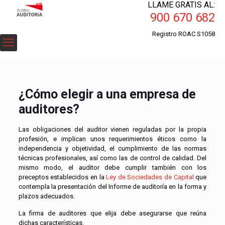
LLAME GRATIS AL:
900 670 682
Registro ROAC S1058
¿Cómo elegir a una empresa de
auditores?
Las obligaciones del auditor vienen reguladas por la propia
profesión, e implican unos requerimientos éticos como la
independencia y objetividad, el cumplimiento de las normas
técnicas profesionales, así como las de control de calidad. Del
mismo modo, el auditor debe cumplir también con los
preceptos establecidos en la
Ley de Sociedades de Capital
que
contempla la presentación del Informe de auditoría en la forma y
plazos adecuados.
La firma de auditores que elija debe asegurarse que reúna
dichas características.