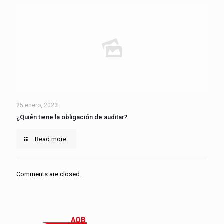
25 enero, 2023
¿Quién tiene la obligación de auditar?
Read more
Comments are closed.