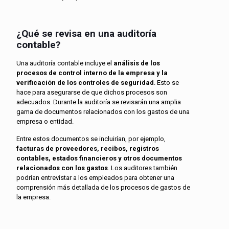
¿Qué se revisa en una auditoría
contable?
Una auditoría contable incluye el
análisis de los
procesos de control interno de la empresa y la
verificación de los controles de seguridad
. Esto se
hace para asegurarse de que dichos procesos son
adecuados. Durante la auditoría se revisarán una amplia
gama de documentos relacionados con los gastos de una
empresa o entidad.
Entre estos documentos se incluirían, por ejemplo,
facturas de proveedores, recibos, registros
contables, estados financieros y otros documentos
relacionados con los gastos
. Los auditores también
podrían entrevistar a los empleados para obtener una
comprensión más detallada de los procesos de gastos de
la empresa.