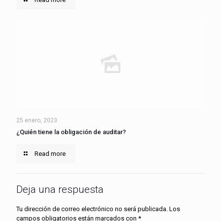
25 enero, 2023
¿Quién tiene la obligación de auditar?
Read more
Deja una respuesta
Tu dirección de correo electrónico no será publicada.
Los
campos obligatorios están marcados con
*