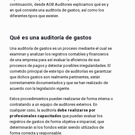
continuación, desde AOB Auditores explicamos qué es y
en qué consiste una auditoría de gastos, así como los
diferentes tipos que existen.
Qué es una auditoría de gastos
Una auditoría de gastos es un proceso mediante el cual se
examinan y analizan los registros contables y financieros
de una empresa para así evaluar la eficiencia de sus
procesos de pagos y detectar posibles irregularidades. El
cometido principal de este tipo de auditorías es garantizar
que dichos gastos son realmente pertinentes, están
correctamente documentados y que se han realizado de
acuerdo con la legislación vigente.
Estos procedimientos pueden realizarse de forma interna o
contratando a un equipo de auditores externos. En
cualquier caso, la auditoría
debe realizarse por
profesionales capacitados
que puedan evaluar los
registros de gastos de forma objetiva e imparcial, que
determinarán si los fondos están siendo utilizados de
forma correcta y responsable.