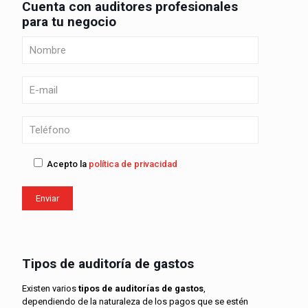
Cuenta con auditores profesionales
para tu negocio
Acepto la
política de privacidad
Tipos de auditoría de gastos
Existen varios
tipos de auditorías de gastos
,
dependiendo de la naturaleza de los pagos que se estén