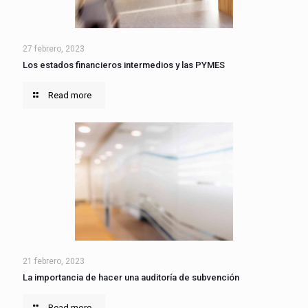
27 febrero, 2023
Los estados financieros intermedios y las PYMES
Read more
21 febrero, 2023
La importancia de hacer una auditoría de subvención
Read more