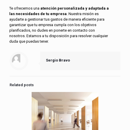
Te ofrecemos una
atención personalizada y adaptada a
las necesidades de tu empresa
. Nuestra misión es
ayudarte a gestionar tus gastos de manera eficiente para
garantizar que tu empresa cumpla con los objetivos
planificados, no dudes en ponerte en contacto con
nosotros. Estamos a tu disposición para resolver cualquier
duda que puedas tener.
Sergio Bravo
Related posts