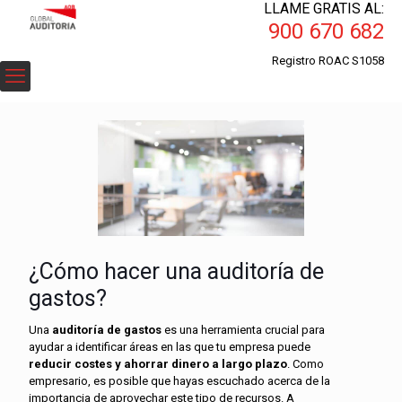
LLAME GRATIS AL:
900 670 682
Registro ROAC S1058
¿Cómo hacer una auditoría de
gastos?
Una
auditoría de gastos
es una herramienta crucial para
ayudar a identificar áreas en las que tu empresa puede
reducir costes y ahorrar dinero a largo plazo
. Como
empresario, es posible que hayas escuchado acerca de la
importancia de aprovechar este tipo de recursos. A