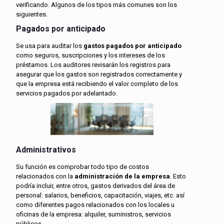
verificando. Algunos de los tipos más comunes son los
siguientes.
Pagados por anticipado
Se usa para auditar los
gastos pagados por anticipado
como seguros, suscripciones y los intereses de los
préstamos. Los auditores revisarán los registros para
asegurar que los gastos son registrados correctamente y
que la empresa está recibiendo el valor completo de los
servicios pagados por adelantado.
Administrativos
Su función es comprobar todo tipo de costos
relacionados con la
administración de la empresa
. Esto
podría incluir, entre otros, gastos derivados del área de
personal: salarios, beneficios, capacitación, viajes, etc. así
como diferentes pagos relacionados con los locales u
oficinas de la empresa: alquiler, suministros, servicios
públicos…