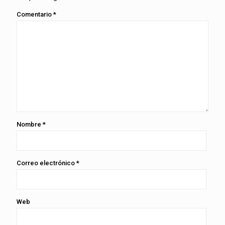
Comentario
*
Nombre
*
Correo electrónico
*
Web