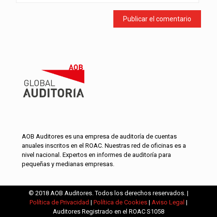
AOB Auditores es una empresa de auditoría de cuentas
anuales inscritos en el ROAC. Nuestras red de oficinas es a
nivel nacional. Expertos en informes de auditoría para
pequeñas y medianas empresas.
© 2018 AOB Auditores. Todos los derechos reservados. |
Política de Privacidad
|
Política de Cookies
|
Aviso Legal
|
Auditores Registrado en el ROAC S1058