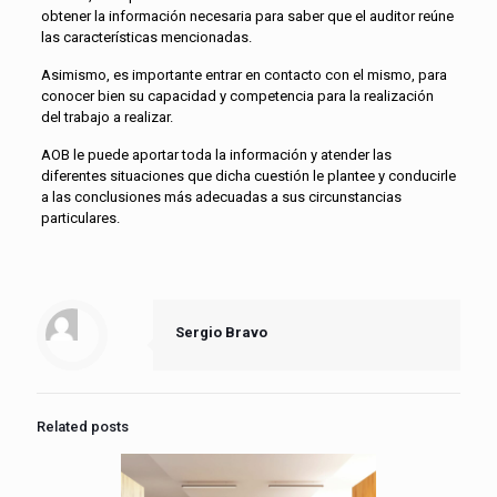
obtener la información necesaria para saber que el auditor reúne
las características mencionadas.
Asimismo, es importante entrar en contacto con el mismo, para
conocer bien su capacidad y competencia para la realización
del trabajo a realizar.
AOB le puede aportar toda la información y atender las
diferentes situaciones que dicha cuestión le plantee y conducirle
a las conclusiones más adecuadas a sus circunstancias
particulares.
Sergio Bravo
Related posts