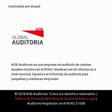
Comments are closed.
AOB Auditores es una empresa de auditoría de cuentas
anuales inscritos en el ROAC. Nuestras red de oficinas es a
nivel nacional. Expertos en informes de auditoría para
pequeñas y medianas empresas.
© 2018 AOB Auditores. Todos los derechos reservados. |
Política de Privacidad
|
Política de Cookies
|
Aviso Legal
|
Auditores Registrado en el ROAC S1058