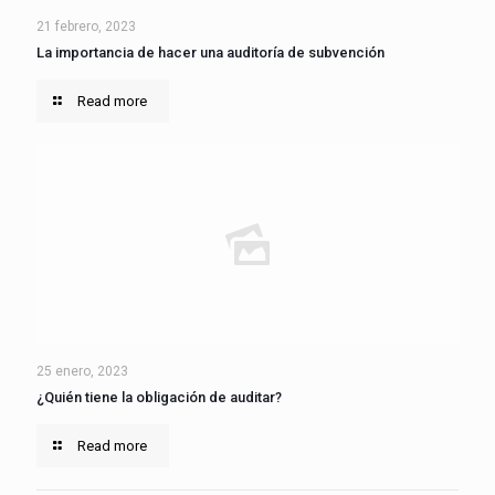
21 febrero, 2023
La importancia de hacer una auditoría de subvención
Read more
25 enero, 2023
¿Quién tiene la obligación de auditar?
Read more