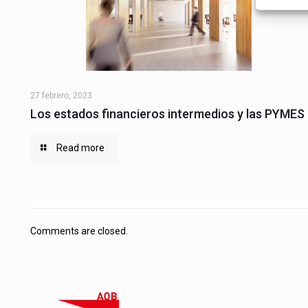
27 febrero, 2023
Los estados financieros intermedios y las PYMES
Read more
Comments are closed.