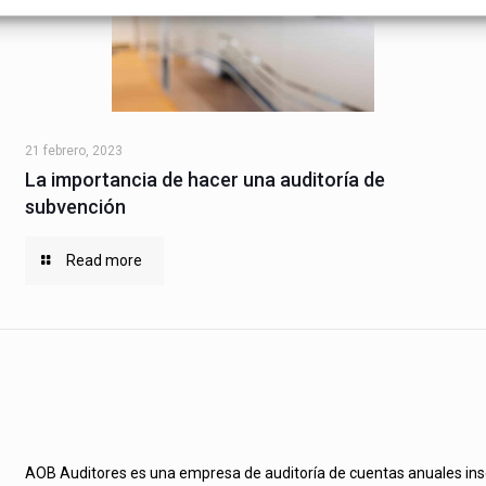
21 febrero, 2023
La importancia de hacer una auditoría de
subvención
Read more
AOB Auditores es una empresa de auditoría de cuentas anuales inscri