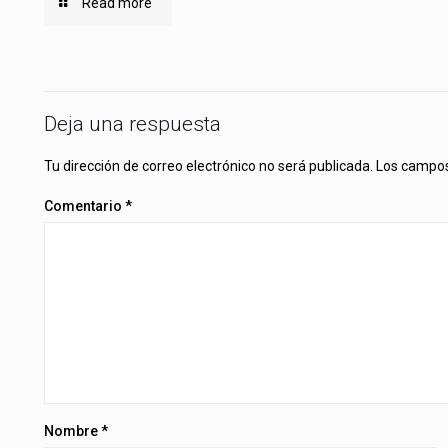
Read more
Deja una respuesta
Tu dirección de correo electrónico no será publicada.
Los campos
Comentario
*
Nombre
*