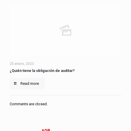
25 enero, 2023
¿Quién tiene la obligación de auditar?
Read more
Comments are closed.