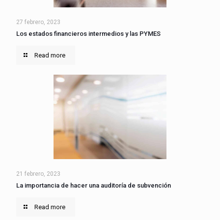
27 febrero, 2023
Los estados financieros intermedios y las PYMES
Read more
21 febrero, 2023
La importancia de hacer una auditoría de subvención
Read more