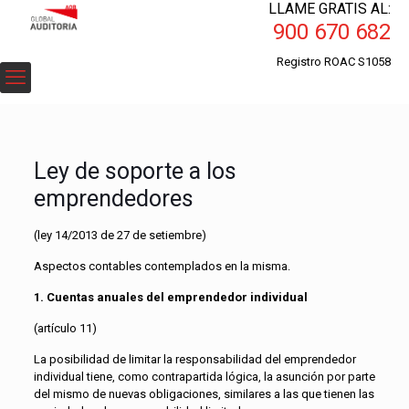
LLAME GRATIS AL:
900 670 682
Registro ROAC S1058
Ley de soporte a los
emprendedores
(ley 14/2013 de 27 de setiembre)
Aspectos contables contemplados en la misma.
1. Cuentas anuales del emprendedor individual
(artículo 11)
La posibilidad de limitar la responsabilidad del emprendedor
individual tiene, como contrapartida lógica, la asunción por parte
del mismo de nuevas obligaciones, similares a las que tienen las