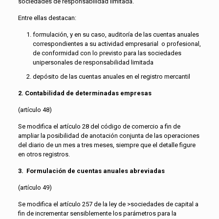
sociedades de responsabilidad limitada.
Entre ellas destacan:
formulación, y en su caso, auditoría de las cuentas anuales
correspondientes a su actividad empresarial o profesional,
de conformidad con lo previsto para las sociedades
unipersonales de responsabilidad limitada
depósito de las cuentas anuales en el registro mercantil
2. Contabilidad de determinadas empresas
(artículo 48)
Se modifica el artículo 28 del código de comercio a fin de
ampliar la posibilidad de anotación conjunta de las operaciones
del diario de un mes a tres meses, siempre que el detalle figure
en otros registros.
3. Formulación de cuentas anuales abreviadas
(artículo 49)
Se modifica el artículo 257 de la ley de >sociedades de capital a
fin de incrementar sensiblemente los parámetros para la