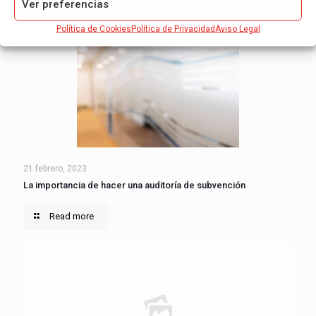
Ver preferencias
Política de Cookies
Política de Privacidad
Aviso Legal
21 febrero, 2023
La importancia de hacer una auditoría de subvención
Read more