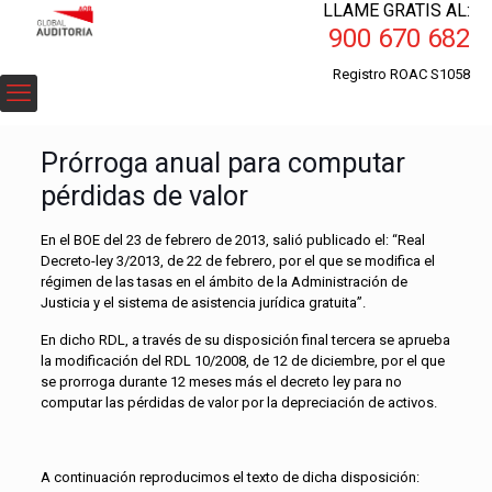
LLAME GRATIS AL:
900 670 682
Registro ROAC S1058
Prórroga anual para computar
pérdidas de valor
En el BOE del 23 de febrero de 2013, salió publicado el: “Real
Decreto-ley 3/2013, de 22 de febrero, por el que se modifica el
régimen de las tasas en el ámbito de la Administración de
Justicia y el sistema de asistencia jurídica gratuita”.
En dicho RDL, a través de su disposición final tercera se aprueba
la modificación del RDL 10/2008, de 12 de diciembre, por el que
se prorroga durante 12 meses más el decreto ley para no
computar las pérdidas de valor por la depreciación de activos.
A continuación reproducimos el texto de dicha disposición: