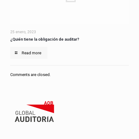
25 enero, 2023
¿Quién tiene la obligación de auditar?
Read more
Comments are closed.