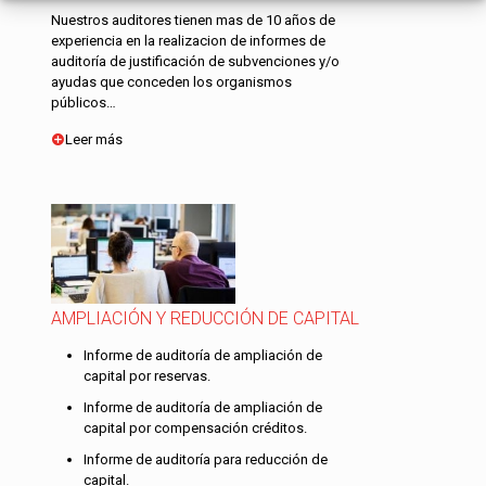
Nuestros auditores tienen mas de 10 años de
experiencia en la realizacion de informes de
auditoría de justificación de subvenciones y/o
ayudas que conceden los organismos
públicos…
Leer más
AMPLIACIÓN Y REDUCCIÓN DE CAPITAL
Informe de auditoría de ampliación de
capital por reservas.
Informe de auditoría de ampliación de
capital por compensación créditos.
Informe de auditoría para reducción de
capital.