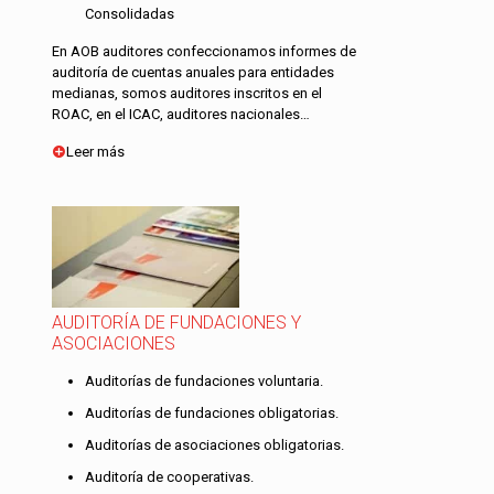
Consolidadas
En AOB auditores confeccionamos informes de
auditoría de cuentas anuales para entidades
medianas, somos auditores inscritos en el
ROAC, en el ICAC, auditores nacionales…
Leer más
AUDITORÍA DE FUNDACIONES Y
ASOCIACIONES
Auditorías de fundaciones voluntaria.
Auditorías de fundaciones obligatorias.
Auditorías de asociaciones obligatorias.
Auditoría de cooperativas.