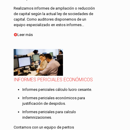
Realizamos informes de ampliación o reducción
de capital según la actual ley de sociedades de
capital. Como auditores disponemos de un
equipo especializado en estos informes…
Leer más
INFORMES PERICIALES ECONÓMICOS
Informes periciales cálculo lucro cesante.
Informes periciales económicos para
justificación de despidos.
Informes periciales para calculo
indemnizaciones.
Contamos con un equipo de peritos