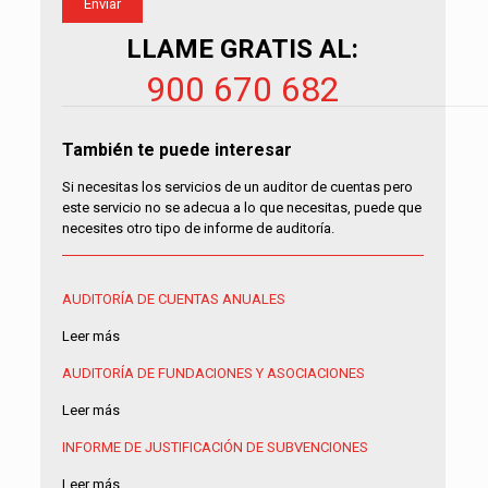
LLAME GRATIS AL:
900 670 682
También te puede interesar
Si necesitas los servicios de un auditor de cuentas pero
este servicio no se adecua a lo que necesitas, puede que
necesites otro tipo de informe de auditoría.
AUDITORÍA DE CUENTAS ANUALES
Leer más
AUDITORÍA DE FUNDACIONES Y ASOCIACIONES
Leer más
INFORME DE JUSTIFICACIÓN DE SUBVENCIONES
Leer más