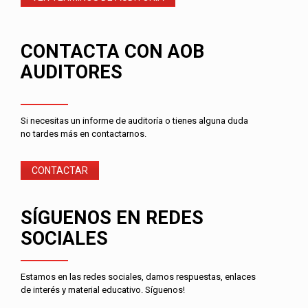
CONTACTA CON AOB
AUDITORES
Si necesitas un informe de auditoría o tienes alguna duda
no tardes más en contactarnos.
CONTACTAR
SÍGUENOS EN REDES
SOCIALES
Estamos en las redes sociales, damos respuestas, enlaces
de interés y material educativo. Síguenos!