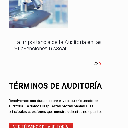
La Importancia de la Auditoría en las
Subvenciones Ris3cat
0
TÉRMINOS DE AUDITORÍA
Resolvemos sus dudas sobre el vocabulario usado en
auditoría. Le damos respuestas profesionales a las
principales cuestiones que nuestros clientes nos plantean.
VER TÉRMINOS DE AUDITORÍA