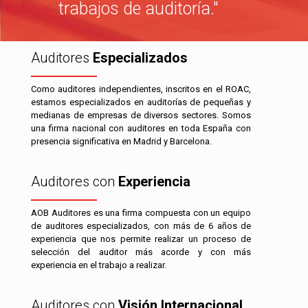
trabajos de auditoría."
Auditores
Especializados
Como auditores independientes, inscritos en el ROAC,
estamos especializados en auditorías de pequeñas y
medianas de empresas de diversos sectores. Somos
una firma nacional con auditores en toda España con
presencia significativa en Madrid y Barcelona.
Auditores con
Experiencia
AOB Auditores es una firma compuesta con un equipo
de auditores especializados, con más de 6 años de
experiencia que nos permite realizar un proceso de
selección del auditor más acorde y con más
experiencia en el trabajo a realizar.
Auditores con
Visión Internacional