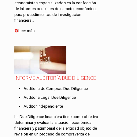
economistas especializados en la confección
de informes periciales de carácter económico,
para procedimientos de investigación
financiera…
Leer más
INFORME AUDITORÍA DUE DILIGENCE
Auditoría de Compras Due Diligence
Auditoría Legal Due Diligence
Auditor Independiente
La Due Diligence financiera tiene como objetivo
determinar y evaluar la situación económica
financiera y patrimonial de la entidad objeto de
revisión en un proceso de compraventa de