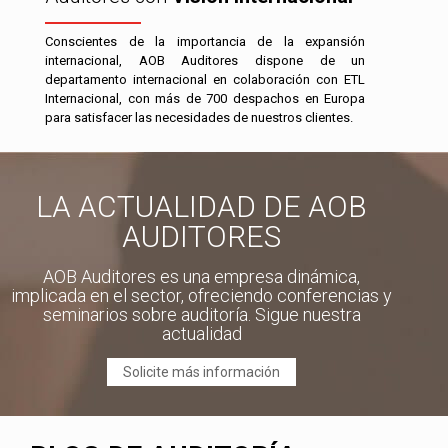
Conscientes de la importancia de la expansión
internacional, AOB Auditores dispone de un
departamento internacional en colaboración con ETL
Internacional, con más de 700 despachos en Europa
para satisfacer las necesidades de nuestros clientes.
LA ACTUALIDAD DE AOB
AUDITORES
AOB Auditores es una empresa dinámica,
implicada en el sector, ofreciendo conferencias y
seminarios sobre auditoría. Sigue nuestra
actualidad
Solicite más información