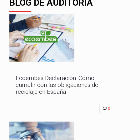
BLOG DE AUDITORÍA
Ecoembes Declaración: Cómo
cumplir con las obligaciones de
reciclaje en España
0