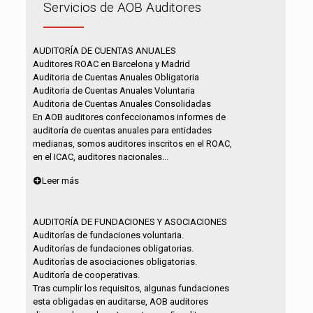
Servicios de AOB Auditores
AUDITORÍA DE CUENTAS ANUALES
Auditores ROAC en Barcelona y Madrid
Auditoria de Cuentas Anuales Obligatoria
Auditoria de Cuentas Anuales Voluntaria
Auditoria de Cuentas Anuales Consolidadas
En AOB auditores confeccionamos informes de
auditoría de cuentas anuales para entidades
medianas, somos auditores inscritos en el ROAC,
en el ICAC, auditores nacionales...
Leer más
AUDITORÍA DE FUNDACIONES Y ASOCIACIONES
Auditorías de fundaciones voluntaria.
Auditorías de fundaciones obligatorias.
Auditorías de asociaciones obligatorias.
Auditoría de cooperativas.
Tras cumplir los requisitos, algunas fundaciones
esta obligadas en auditarse, AOB auditores