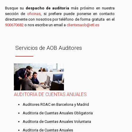
Busque su
despacho de auditoria
más próximo en nuestra
sección de
oficinas
, si prefiere puede ponerse en contacto
directamente con nosotros por teléfono de forma gratuita en el
900670682
o nos escribe un email a
clientesaob@etl.es
Servicios de AOB Auditores
AUDITORÍA DE CUENTAS ANUALES
Auditores ROAC en Barcelona y Madrid
Auditoria de Cuentas Anuales Obligatoria
Auditoria de Cuentas Anuales Voluntaria
Auditoria de Cuentas Anuales