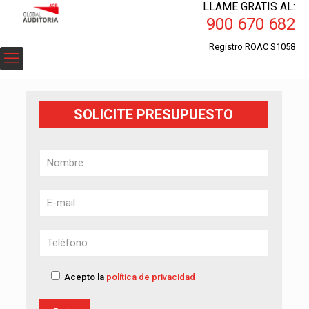
LLAME GRATIS AL:
900 670 682
Registro ROAC S1058
SOLICITE PRESUPUESTO
Acepto la
política de privacidad