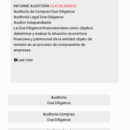
INFORME AUDITORÍA
DUE DILIGENCE
Auditoría de Compras Due Diligence
Auditoría Legal Due Diligence
Auditor Independiente
La Due Diligence financiera tiene como objetivo
determinar y evaluar la situación económica
financiera y patrimonial de la entidad objeto de
revisión en un proceso de compraventa de
empresas...
Leer más
Auditoría
Due Diligence
Auditoria Compras
Due Diligence