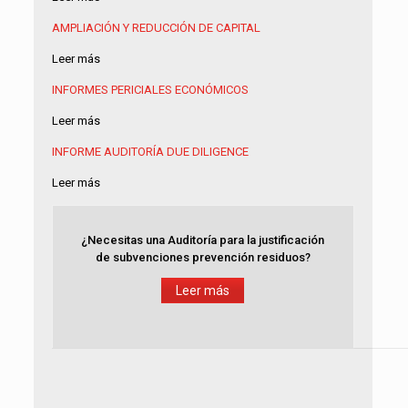
AMPLIACIÓN Y REDUCCIÓN DE CAPITAL
Leer más
INFORMES PERICIALES ECONÓMICOS
Leer más
INFORME AUDITORÍA
DUE DILIGENCE
Leer más
¿Necesitas una Auditoría para la justificación
de subvenciones prevención residuos?
Leer más