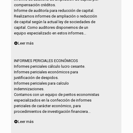
compensación créditos.
Informe de auditoría para reducción de capital.
Realizamos informes de ampliación o reducción
de capital según la actual ley de sociedades de
capital. Como auditores disponemos de un
equipo especializado en estos informes...
Leer más
INFORMES PERICIALES ECONÓMICOS
Informes periciales cálculo lucro cesante.
Informes periciales económicos para
justificación de despidos.
Informes periciales para calculo
indemnizaciones.
Contamos con un equipo de peritos economistas
especializados en la confección de informes
periciales de carácter económico, para
procedimientos de investigación financiera...
Leer más