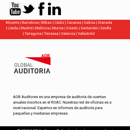
Alicante
|
Barcelona
|
Bilbao
|
Cádiz
|
Canarias
|
Galicia
|
Granada
|
Lleida
|
Madrid
|
Mallorca
|
Murcia
|
Oviedo
|
Santander
|
Sevilla
|
Tarragona
|
Terrassa
|
Valencia
|
Valladolid
AOB Auditores es una empresa de auditoría de cuentas
anuales inscritos en el ROAC. Nuestras red de oficinas es a
nivel nacional. Expertos en informes de auditoría para
pequeñas y medianas empresas.