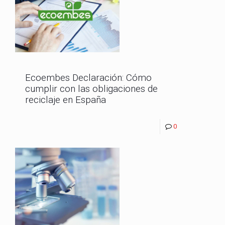
Ecoembes Declaración: Cómo
cumplir con las obligaciones de
reciclaje en España
0