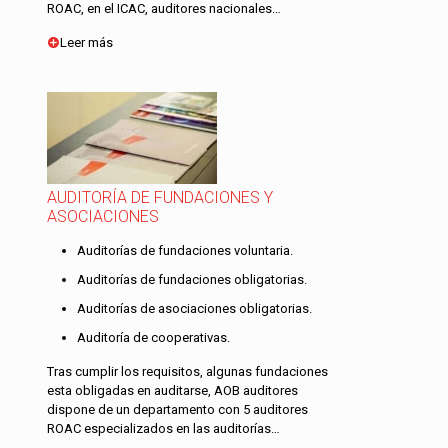
ROAC, en el ICAC, auditores nacionales…
Leer más
AUDITORÍA DE FUNDACIONES Y
ASOCIACIONES
Auditorías de fundaciones voluntaria.
Auditorías de fundaciones obligatorias.
Auditorías de asociaciones obligatorias.
Auditoría de cooperativas.
Tras cumplir los requisitos, algunas fundaciones
esta obligadas en auditarse, AOB auditores
dispone de un departamento con 5 auditores
ROAC especializados en las auditorías…