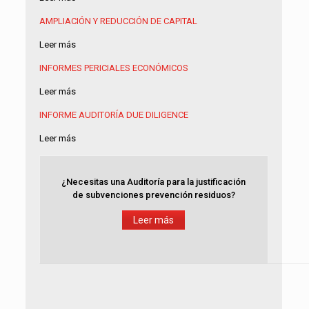
AMPLIACIÓN Y REDUCCIÓN DE CAPITAL
Leer más
INFORMES PERICIALES ECONÓMICOS
Leer más
INFORME AUDITORÍA
DUE DILIGENCE
Leer más
¿Necesitas una Auditoría para la justificación
de subvenciones prevención residuos?
Leer más