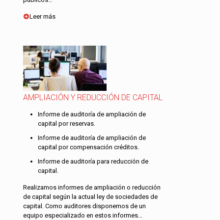
Leer más
AMPLIACIÓN Y REDUCCIÓN DE CAPITAL
Informe de auditoría de ampliación de
capital por reservas.
Informe de auditoría de ampliación de
capital por compensación créditos.
Informe de auditoría para reducción de
capital.
Realizamos informes de ampliación o reducción
de capital según la actual ley de sociedades de
capital. Como auditores disponemos de un
equipo especializado en estos informes…