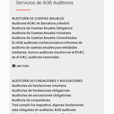
Servicios de AOB Auditores
AUDITORÍA DE CUENTAS ANUALES
Auditores ROAC en Barcelona y Madrid
Auditoria de Cuentas Anuales Obligatoria
Auditoria de Cuentas Anuales Voluntaria
Auditoria de Cuentas Anuales Consolidadas
En AOB auditores confeccionamos informes de
auditoría de cuentas anuales para entidades
medianas, somos auditores inscritos en el ROAC,
en el ICAC, auditores nacionales...
Leer más
AUDITORÍA DE FUNDACIONES Y ASOCIACIONES
Auditorías de fundaciones voluntaria.
Auditorías de fundaciones obligatorias.
Auditorías de asociaciones obligatorias.
Auditoría de cooperativas.
Tras cumplir los requisitos, algunas fundaciones
esta obligadas en auditarse, AOB auditores