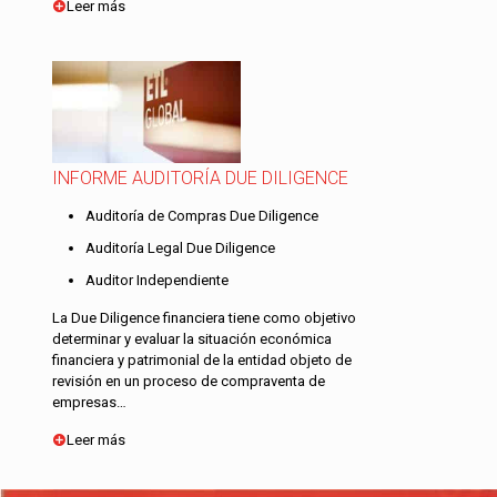
Leer más
INFORME AUDITORÍA DUE DILIGENCE
Auditoría de Compras Due Diligence
Auditoría Legal Due Diligence
Auditor Independiente
La Due Diligence financiera tiene como objetivo
determinar y evaluar la situación económica
financiera y patrimonial de la entidad objeto de
revisión en un proceso de compraventa de
empresas…
Leer más