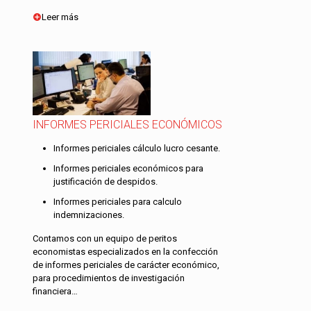
Leer más
INFORMES PERICIALES ECONÓMICOS
Informes periciales cálculo lucro cesante.
Informes periciales económicos para
justificación de despidos.
Informes periciales para calculo
indemnizaciones.
Contamos con un equipo de peritos
economistas especializados en la confección
de informes periciales de carácter económico,
para procedimientos de investigación
financiera…