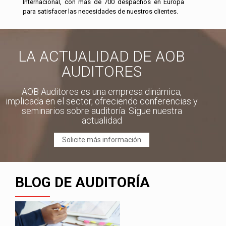
Internacional, con más de 700 despachos en Europa
para satisfacer las necesidades de nuestros clientes.
LA ACTUALIDAD DE AOB
AUDITORES
AOB Auditores es una empresa dinámica,
implicada en el sector, ofreciendo conferencias y
seminarios sobre auditoría. Sigue nuestra
actualidad
Solicite más información
BLOG DE AUDITORÍA