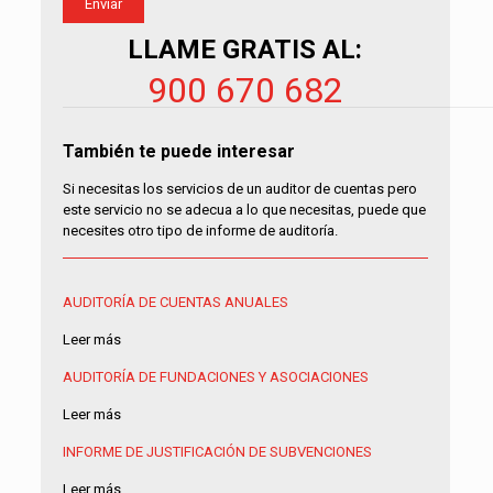
LLAME GRATIS AL:
900 670 682
También te puede interesar
Si necesitas los servicios de un auditor de cuentas pero
este servicio no se adecua a lo que necesitas, puede que
necesites otro tipo de informe de auditoría.
AUDITORÍA DE CUENTAS ANUALES
Leer más
AUDITORÍA DE FUNDACIONES Y ASOCIACIONES
Leer más
INFORME DE JUSTIFICACIÓN DE SUBVENCIONES
Leer más