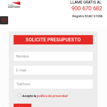
LLAME GRATIS AL:
900 670 682
Registro ROAC S1058
SOLICITE PRESUPUESTO
Acepto la
política de privacidad