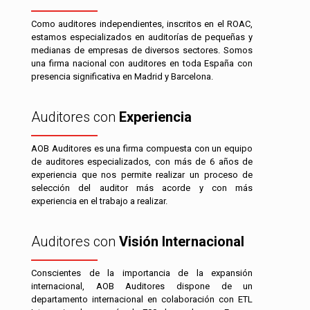
Como auditores independientes, inscritos en el ROAC,
estamos especializados en auditorías de pequeñas y
medianas de empresas de diversos sectores. Somos
una firma nacional con auditores en toda España con
presencia significativa en Madrid y Barcelona.
Auditores con
Experiencia
AOB Auditores es una firma compuesta con un equipo
de auditores especializados, con más de 6 años de
experiencia que nos permite realizar un proceso de
selección del auditor más acorde y con más
experiencia en el trabajo a realizar.
Auditores con
Visión Internacional
Conscientes de la importancia de la expansión
internacional, AOB Auditores dispone de un
departamento internacional en colaboración con ETL