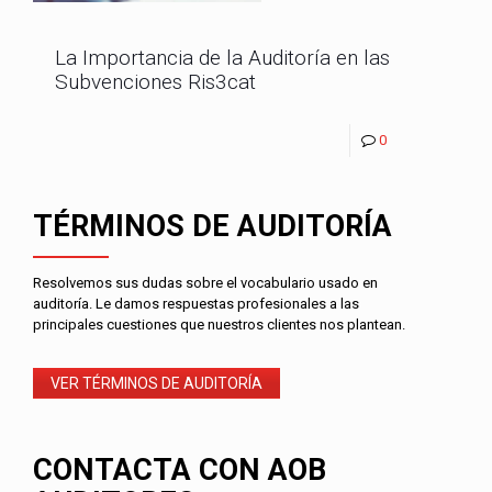
La Importancia de la Auditoría en las
Subvenciones Ris3cat
0
TÉRMINOS DE AUDITORÍA
Resolvemos sus dudas sobre el vocabulario usado en
auditoría. Le damos respuestas profesionales a las
principales cuestiones que nuestros clientes nos plantean.
VER TÉRMINOS DE AUDITORÍA
CONTACTA CON AOB