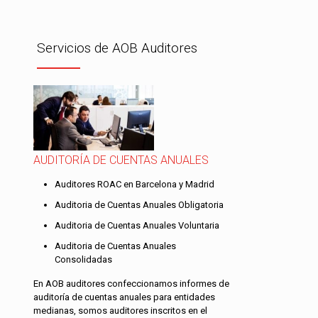
Servicios de AOB Auditores
AUDITORÍA DE CUENTAS ANUALES
Auditores ROAC en Barcelona y Madrid
Auditoria de Cuentas Anuales Obligatoria
Auditoria de Cuentas Anuales Voluntaria
Auditoria de Cuentas Anuales
Consolidadas
En AOB auditores confeccionamos informes de
auditoría de cuentas anuales para entidades
medianas, somos auditores inscritos en el