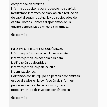
compensación créditos.
Informe de auditoría para reducción de capital.
Realizamos informes de ampliación o reducción
de capital según la actual ley de sociedades de
capital. Como auditores disponemos de un
equipo especializado en estos informes...
Leer más
INFORMES PERICIALES ECONÓMICOS
Informes periciales cálculo lucro cesante.
Informes periciales económicos para
justificación de despidos.
Informes periciales para calculo
indemnizaciones.
Contamos con un equipo de peritos economistas
especializados en la confección de informes
periciales de carácter económico, para
procedimientos de investigación financiera...
Leer más