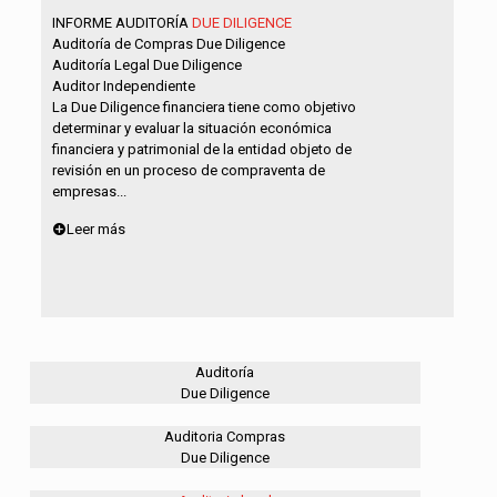
INFORME AUDITORÍA
DUE DILIGENCE
Auditoría de Compras Due Diligence
Auditoría Legal Due Diligence
Auditor Independiente
La Due Diligence financiera tiene como objetivo
determinar y evaluar la situación económica
financiera y patrimonial de la entidad objeto de
revisión en un proceso de compraventa de
empresas...
Leer más
Auditoría
Due Diligence
Auditoria Compras
Due Diligence