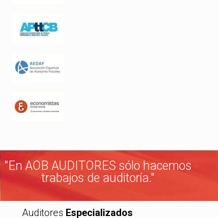
"En AOB AUDITORES sólo hacemos
trabajos de auditoría."
Auditores
Especializados