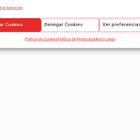
los servicios
ar Cookies
Denegar Cookies
Ver preferencia
Política de Cookies
Política de Privacidad
Aviso Legal