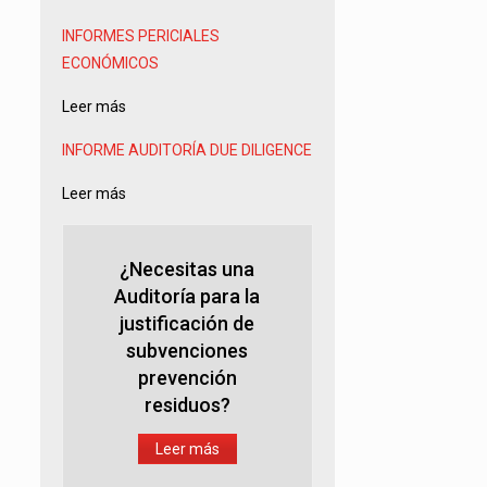
INFORMES PERICIALES
ECONÓMICOS
Leer más
INFORME AUDITORÍA
DUE DILIGENCE
Leer más
¿Necesitas una
Auditoría para la
justificación de
subvenciones
prevención
residuos?
Leer más