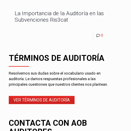
La Importancia de la Auditoría en las
Subvenciones Ris3cat
0
TÉRMINOS DE AUDITORÍA
Resolvemos sus dudas sobre el vocabulario usado en
auditoría. Le damos respuestas profesionales a las
principales cuestiones que nuestros clientes nos plantean.
VER TÉRMINOS DE AUDITORÍA
CONTACTA CON AOB