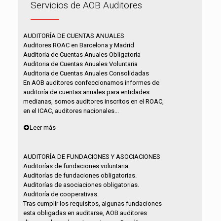
Servicios de AOB Auditores
AUDITORÍA DE CUENTAS ANUALES
Auditores ROAC en Barcelona y Madrid
Auditoria de Cuentas Anuales Obligatoria
Auditoria de Cuentas Anuales Voluntaria
Auditoria de Cuentas Anuales Consolidadas
En AOB auditores confeccionamos informes de
auditoría de cuentas anuales para entidades
medianas, somos auditores inscritos en el ROAC,
en el ICAC, auditores nacionales...
Leer más
AUDITORÍA DE FUNDACIONES Y ASOCIACIONES
Auditorías de fundaciones voluntaria.
Auditorías de fundaciones obligatorias.
Auditorías de asociaciones obligatorias.
Auditoría de cooperativas.
Tras cumplir los requisitos, algunas fundaciones
esta obligadas en auditarse, AOB auditores