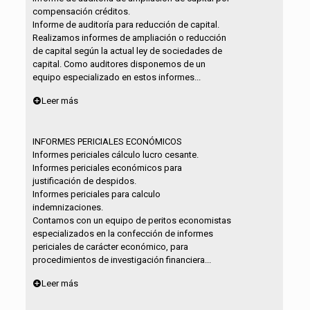
compensación créditos.
Informe de auditoría para reducción de capital.
Realizamos informes de ampliación o reducción
de capital según la actual ley de sociedades de
capital. Como auditores disponemos de un
equipo especializado en estos informes...
Leer más
INFORMES PERICIALES ECONÓMICOS
Informes periciales cálculo lucro cesante.
Informes periciales económicos para
justificación de despidos.
Informes periciales para calculo
indemnizaciones.
Contamos con un equipo de peritos economistas
especializados en la confección de informes
periciales de carácter económico, para
procedimientos de investigación financiera...
Leer más