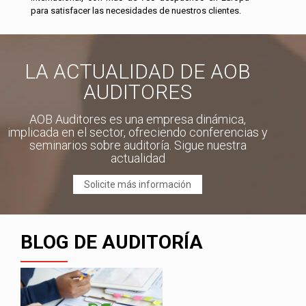
para satisfacer las necesidades de nuestros clientes.
LA ACTUALIDAD DE AOB
AUDITORES
AOB Auditores es una empresa dinámica,
implicada en el sector, ofreciendo conferencias y
seminarios sobre auditoría. Sigue nuestra
actualidad
Solicite más información
BLOG DE AUDITORÍA