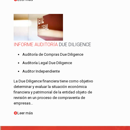
INFORME AUDITORÍA
DUE DILIGENCE
Auditoría de Compras Due Diligence
Auditoría Legal Due Diligence
Auditor Independiente
La Due Diligence financiera tiene como objetivo
determinar y evaluar la situación económica
financiera y patrimonial de la entidad objeto de
revisión en un proceso de compraventa de
empresas…
Leer más