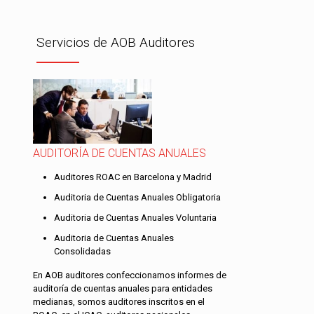
Servicios de AOB Auditores
AUDITORÍA DE CUENTAS ANUALES
Auditores ROAC en Barcelona y Madrid
Auditoria de Cuentas Anuales Obligatoria
Auditoria de Cuentas Anuales Voluntaria
Auditoria de Cuentas Anuales
Consolidadas
En AOB auditores confeccionamos informes de
auditoría de cuentas anuales para entidades
medianas, somos auditores inscritos en el