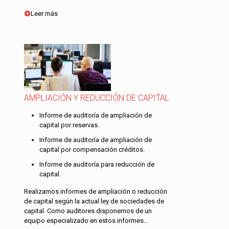
Leer más
AMPLIACIÓN Y REDUCCIÓN DE CAPITAL
Informe de auditoría de ampliación de
capital por reservas.
Informe de auditoría de ampliación de
capital por compensación créditos.
Informe de auditoría para reducción de
capital.
Realizamos informes de ampliación o reducción
de capital según la actual ley de sociedades de
capital. Como auditores disponemos de un
equipo especializado en estos informes…