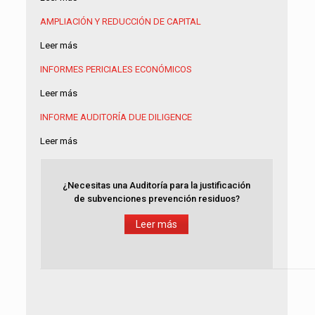
AMPLIACIÓN Y REDUCCIÓN DE CAPITAL
Leer más
INFORMES PERICIALES ECONÓMICOS
Leer más
INFORME AUDITORÍA
DUE DILIGENCE
Leer más
¿Necesitas una Auditoría para la justificación
de subvenciones prevención residuos?
Leer más