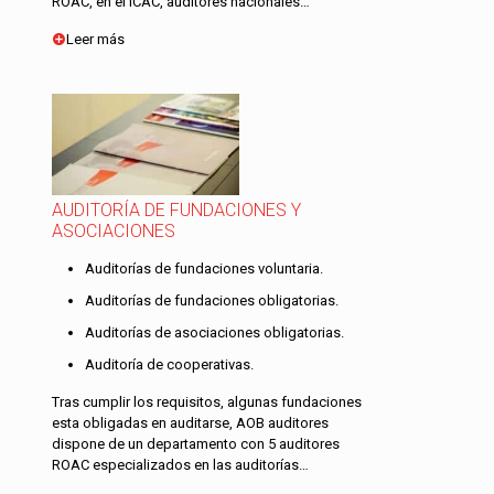
ROAC, en el ICAC, auditores nacionales…
Leer más
AUDITORÍA DE FUNDACIONES Y
ASOCIACIONES
Auditorías de fundaciones voluntaria.
Auditorías de fundaciones obligatorias.
Auditorías de asociaciones obligatorias.
Auditoría de cooperativas.
Tras cumplir los requisitos, algunas fundaciones
esta obligadas en auditarse, AOB auditores
dispone de un departamento con 5 auditores
ROAC especializados en las auditorías…