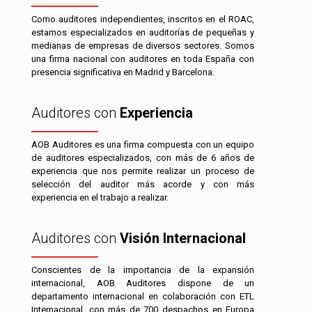
Como auditores independientes, inscritos en el ROAC,
estamos especializados en auditorías de pequeñas y
medianas de empresas de diversos sectores. Somos
una firma nacional con auditores en toda España con
presencia significativa en Madrid y Barcelona.
Auditores con
Experiencia
AOB Auditores es una firma compuesta con un equipo
de auditores especializados, con más de 6 años de
experiencia que nos permite realizar un proceso de
selección del auditor más acorde y con más
experiencia en el trabajo a realizar.
Auditores con
Visión Internacional
Conscientes de la importancia de la expansión
internacional, AOB Auditores dispone de un
departamento internacional en colaboración con ETL
Internacional, con más de 700 despachos en Europa