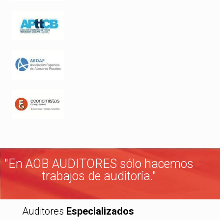
"En AOB AUDITORES sólo hacemos
trabajos de auditoría."
Auditores
Especializados