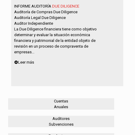
INFORME AUDITORÍA
DUE DILIGENCE
Auditoría de Compras Due Diligence
Auditoría Legal Due Diligence
Auditor Independiente
La Due Diligence financiera tiene como objetivo
determinar y evaluar la situación económica
financiera y patrimonial de la entidad objeto de
revisión en un proceso de compraventa de
empresas...
Leer más
Cuentas
Anuales
Auditores
Subvenciones