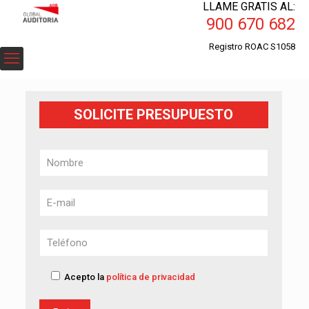
LLAME GRATIS AL:
900 670 682
Registro ROAC S1058
SOLICITE PRESUPUESTO
Acepto la
política de privacidad