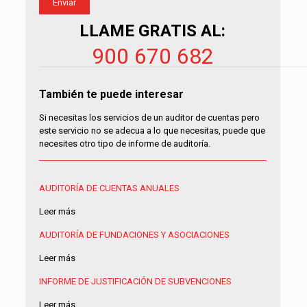
LLAME GRATIS AL:
900 670 682
También te puede interesar
Si necesitas los servicios de un auditor de cuentas pero
este servicio no se adecua a lo que necesitas, puede que
necesites otro tipo de informe de auditoría.
AUDITORÍA DE CUENTAS ANUALES
Leer más
AUDITORÍA DE FUNDACIONES Y ASOCIACIONES
Leer más
INFORME DE JUSTIFICACIÓN DE SUBVENCIONES
Leer más