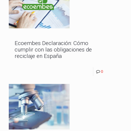
Ecoembes Declaración: Cómo
cumplir con las obligaciones de
reciclaje en España
0