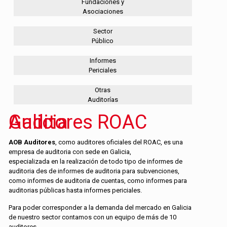
Fundaciones y
Asociaciones
Sector
Público
Informes
Periciales
Otras
Auditorías
Auditores ROAC Galicia
AOB Auditores
, como auditores oficiales del ROAC, es una
empresa de auditoria con sede en Galicia,
especializada en la realización de todo tipo de informes de
auditoria des de informes de auditoria para subvenciones,
como informes de auditoria de cuentas, como informes para
auditorias públicas hasta informes periciales.
Para poder corresponder a la demanda del mercado en Galicia
de nuestro sector contamos con un equipo de más de 10
auditores