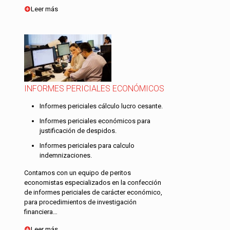
Leer más
INFORMES PERICIALES ECONÓMICOS
Informes periciales cálculo lucro cesante.
Informes periciales económicos para
justificación de despidos.
Informes periciales para calculo
indemnizaciones.
Contamos con un equipo de peritos
economistas especializados en la confección
de informes periciales de carácter económico,
para procedimientos de investigación
financiera…
Leer más