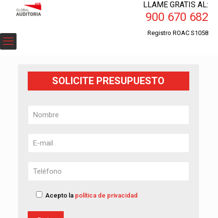
LLAME GRATIS AL:
900 670 682
Registro ROAC S1058
SOLICITE PRESUPUESTO
Acepto la
política de privacidad