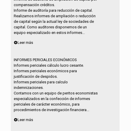
compensación créditos.
Informe de auditoría para reducción de capital.
Realizamos informes de ampliación o reducción
de capital según la actual ley de sociedades de
capital. Como auditores disponemos de un
equipo especializado en estos informes...
Leer más
INFORMES PERICIALES ECONÓMICOS
Informes periciales cálculo lucro cesante.
Informes periciales económicos para
justificación de despidos.
Informes periciales para calculo
indemnizaciones.
Contamos con un equipo de peritos economistas
especializados en la confección de informes
periciales de carácter económico, para
procedimientos de investigación financiera...
Leer más