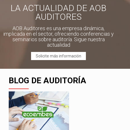
LA ACTUALIDAD DE AOB
AUDITORES
AOB Auditores es una empresa dinámica,
implicada en el sector, ofreciendo conferencias y
seminarios sobre auditoría. Sigue nuestra
actualidad
Solicite más información
BLOG DE AUDITORÍA