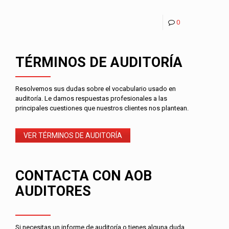
0
TÉRMINOS DE AUDITORÍA
Resolvemos sus dudas sobre el vocabulario usado en
auditoría. Le damos respuestas profesionales a las
principales cuestiones que nuestros clientes nos plantean.
VER TÉRMINOS DE AUDITORÍA
CONTACTA CON AOB
AUDITORES
Si necesitas un informe de auditoría o tienes alguna duda