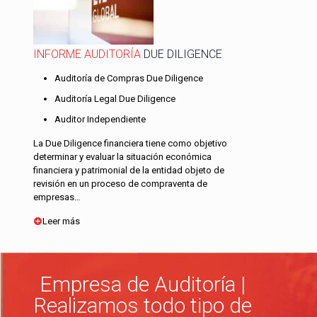
INFORME AUDITORÍA
DUE DILIGENCE
Auditoría de Compras Due Diligence
Auditoría Legal Due Diligence
Auditor Independiente
La Due Diligence financiera tiene como objetivo
determinar y evaluar la situación económica
financiera y patrimonial de la entidad objeto de
revisión en un proceso de compraventa de
empresas…
Leer más
Empresa de Auditoría |
Realizamos todo tipo de