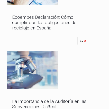
Ecoembes Declaración: Cómo
cumplir con las obligaciones de
reciclaje en España
0
La Importancia de la Auditoría en las
Subvenciones Ris3cat