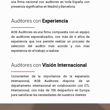
una firma nacional con auditores en toda España con
presencia significativa en Madrid y Barcelona.
Auditores con
Experiencia
AOB Auditores es una firma compuesta con un equipo
de auditores especializados, con más de 6 años de
experiencia que nos permite realizar un proceso de
selección del auditor más acorde y con más
experiencia en el trabajo a realizar.
Auditores con
Visión Internacional
Conscientes de la importancia de la expansión
internacional, AOB Auditores dispone de un
departamento internacional en colaboración con ETL
Internacional, con más de 700 despachos en Europa
para satisfacer las necesidades de nuestros clientes.