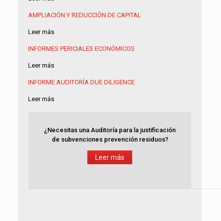
AMPLIACIÓN Y REDUCCIÓN DE CAPITAL
Leer más
INFORMES PERICIALES ECONÓMICOS
Leer más
INFORME AUDITORÍA
DUE DILIGENCE
Leer más
¿Necesitas una Auditoría para la justificación
de subvenciones prevención residuos?
Leer más