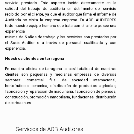
servicio prestado. Este aspecto incide directamente en la
calidad del trabajo de auditoria en detrimento del servicio
recibido por el cliente, ya que el auditor que firma el informe de
Auditoría no visita la empresa empresa. En AOB AUDITORES
todo nuestro equipo humano que trata con el cliente posee una
experiencia
mínima de 5 años de trabajo y los servicios son prestados por
el Socio-Auditor o a través de personal cualificado y con
experiencia.
Nuestros clientes en tarragona
En nuestra oficina de tarragona la casi totalidad de nuestros
clientes son pequeñas y medianas empresas de diversos
sectores: comercial, filial de sociedad internacional,
hortofrutícola, cerámica, distribución de productos agrícolas,
fabricación y reparación de maquinaria, fabricación de piensos,
construcción, promoción inmobiliaria, fundaciones, distribución
de carburantes…
Servicios de AOB Auditores