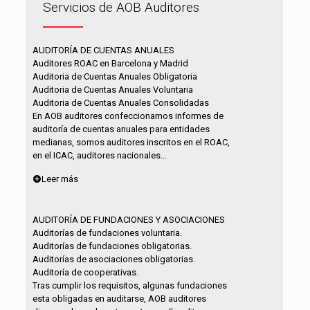
Servicios de AOB Auditores
AUDITORÍA DE CUENTAS ANUALES
Auditores ROAC en Barcelona y Madrid
Auditoria de Cuentas Anuales Obligatoria
Auditoria de Cuentas Anuales Voluntaria
Auditoria de Cuentas Anuales Consolidadas
En AOB auditores confeccionamos informes de
auditoría de cuentas anuales para entidades
medianas, somos auditores inscritos en el ROAC,
en el ICAC, auditores nacionales...
Leer más
AUDITORÍA DE FUNDACIONES Y ASOCIACIONES
Auditorías de fundaciones voluntaria.
Auditorías de fundaciones obligatorias.
Auditorías de asociaciones obligatorias.
Auditoría de cooperativas.
Tras cumplir los requisitos, algunas fundaciones
esta obligadas en auditarse, AOB auditores