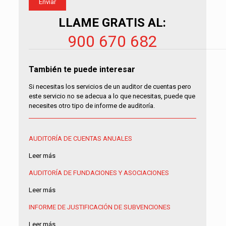
LLAME GRATIS AL:
900 670 682
También te puede interesar
Si necesitas los servicios de un auditor de cuentas pero
este servicio no se adecua a lo que necesitas, puede que
necesites otro tipo de informe de auditoría.
AUDITORÍA DE CUENTAS ANUALES
Leer más
AUDITORÍA DE FUNDACIONES Y ASOCIACIONES
Leer más
INFORME DE JUSTIFICACIÓN DE SUBVENCIONES
Leer más