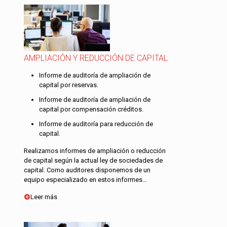
AMPLIACIÓN Y REDUCCIÓN DE CAPITAL
Informe de auditoría de ampliación de
capital por reservas.
Informe de auditoría de ampliación de
capital por compensación créditos.
Informe de auditoría para reducción de
capital.
Realizamos informes de ampliación o reducción
de capital según la actual ley de sociedades de
capital. Como auditores disponemos de un
equipo especializado en estos informes…
Leer más