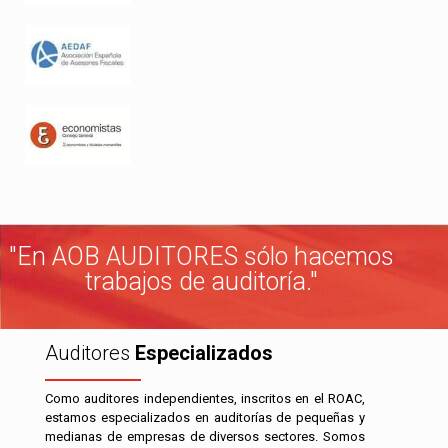
"En AOB AUDITORES sólo hacemos
trabajos de auditoría."
Auditores
Especializados
Como auditores independientes, inscritos en el ROAC,
estamos especializados en auditorías de pequeñas y
medianas de empresas de diversos sectores. Somos