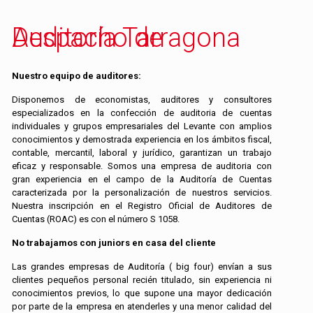
Despacho de Auditoría Tarragona
Nuestro equipo de auditores:
Disponemos de economistas, auditores y consultores
especializados en la confección de auditoria de cuentas
individuales y grupos empresariales del Levante con amplios
conocimientos y demostrada experiencia en los ámbitos fiscal,
contable, mercantil, laboral y jurídico, garantizan un trabajo
eficaz y responsable. Somos una empresa de auditoria con
gran experiencia en el campo de la Auditoría de Cuentas
caracterizada por la personalización de nuestros servicios.
Nuestra inscripción en el Registro Oficial de Auditores de
Cuentas (ROAC) es con el número S 1058.
No trabajamos con juniors en casa del cliente
Las grandes empresas de Auditoría ( big four) envían a sus
clientes pequeños personal recién titulado, sin experiencia ni
conocimientos previos, lo que supone una mayor dedicación
por parte de la empresa en atenderles y una menor calidad del