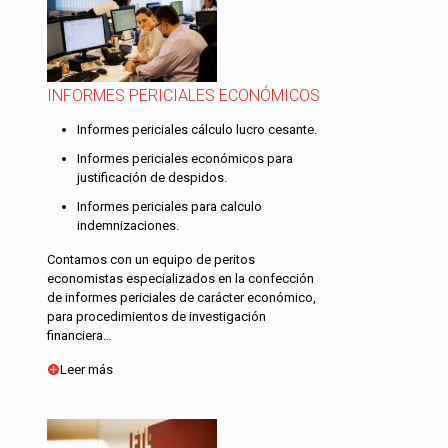
INFORMES PERICIALES ECONÓMICOS
Informes periciales cálculo lucro cesante.
Informes periciales económicos para
justificación de despidos.
Informes periciales para calculo
indemnizaciones.
Contamos con un equipo de peritos
economistas especializados en la confección
de informes periciales de carácter económico,
para procedimientos de investigación
financiera…
Leer más