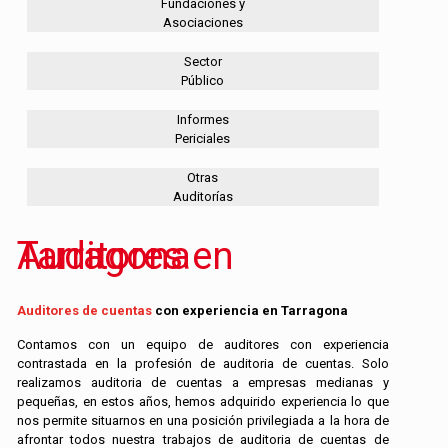
Fundaciones y
Asociaciones
Sector
Público
Informes
Periciales
Otras
Auditorías
Auditores en Tarragona
Auditores de cuentas
con experiencia en
Tarragona
Contamos con un equipo de auditores con experiencia
contrastada en la profesión de auditoria de cuentas. Solo
realizamos auditoria de cuentas a empresas medianas y
pequeñas, en estos años, hemos adquirido experiencia lo que
nos permite situarnos en una posición privilegiada a la hora de
afrontar todos nuestra trabajos de auditoria de cuentas de