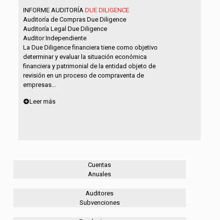
INFORME AUDITORÍA
DUE DILIGENCE
Auditoría de Compras Due Diligence
Auditoría Legal Due Diligence
Auditor Independiente
La Due Diligence financiera tiene como objetivo
determinar y evaluar la situación económica
financiera y patrimonial de la entidad objeto de
revisión en un proceso de compraventa de
empresas...
Leer más
Cuentas
Anuales
Auditores
Subvenciones