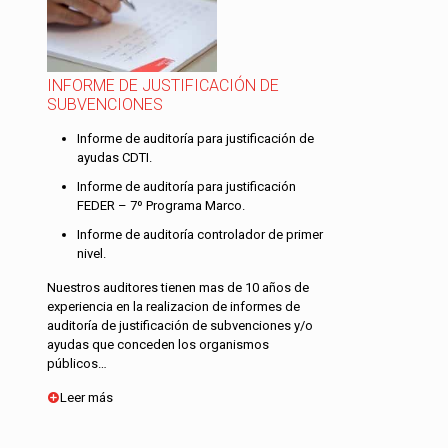
INFORME DE JUSTIFICACIÓN DE
SUBVENCIONES
Informe de auditoría para justificación de
ayudas CDTI.
Informe de auditoría para justificación
FEDER – 7º Programa Marco.
Informe de auditoría controlador de primer
nivel.
Nuestros auditores tienen mas de 10 años de
experiencia en la realizacion de informes de
auditoría de justificación de subvenciones y/o
ayudas que conceden los organismos
públicos…
Leer más