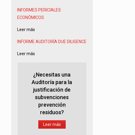
INFORMES PERICIALES
ECONÓMICOS
Leer más
INFORME AUDITORÍA
DUE DILIGENCE
Leer más
¿Necesitas una
Auditoría para la
justificación de
subvenciones
prevención
residuos?
Leer más