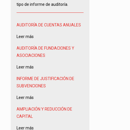
tipo de informe de auditoría.
AUDITORÍA DE CUENTAS ANUALES
Leer más
AUDITORÍA DE FUNDACIONES Y
ASOCIACIONES
Leer más
INFORME DE JUSTIFICACIÓN DE
SUBVENCIONES
Leer más
AMPLIACIÓN Y REDUCCIÓN DE
CAPITAL
Leer más