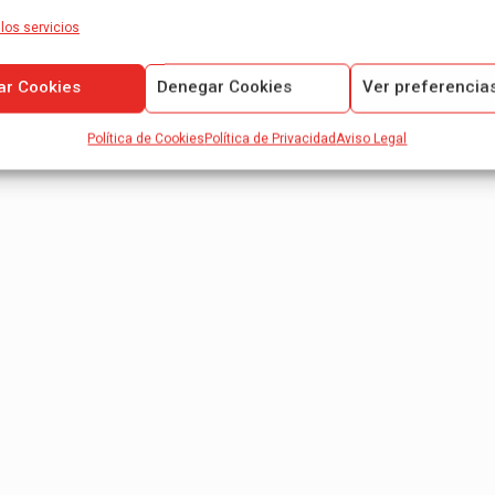
los servicios
ar Cookies
Denegar Cookies
Ver preferencia
Política de Cookies
Política de Privacidad
Aviso Legal