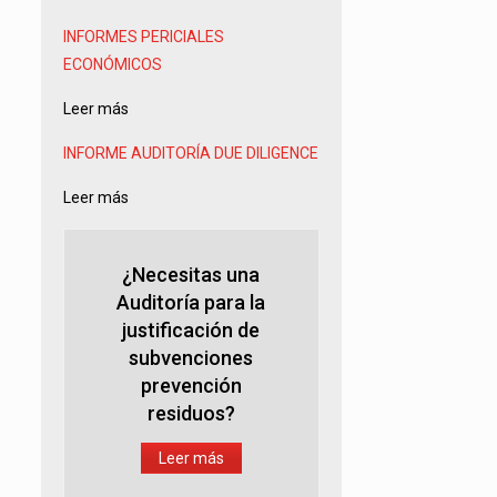
INFORMES PERICIALES
ECONÓMICOS
Leer más
INFORME AUDITORÍA
DUE DILIGENCE
Leer más
¿Necesitas una
Auditoría para la
justificación de
subvenciones
prevención
residuos?
Leer más