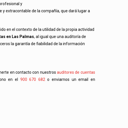
profesional y
 y extracontable de la compañía, que dará lugar a
o en el contexto de la utilidad de la propia actividad
ntas en Las Palmas
, al igual que una auditoría de
ceros la garantía de fiabilidad de la información
onerte en contacto con nuestros
auditores de cuentas
fono en el
900 670 682
o enviarnos un email en