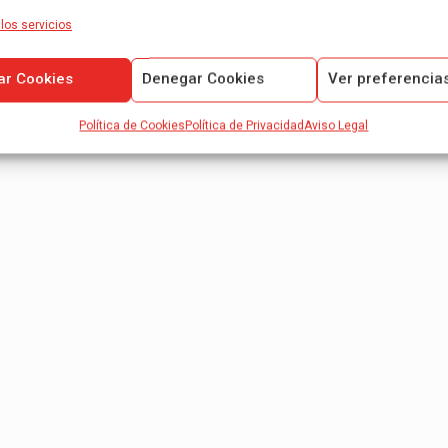
los servicios
ar Cookies
Denegar Cookies
Ver preferencia
Política de Cookies
Política de Privacidad
Aviso Legal