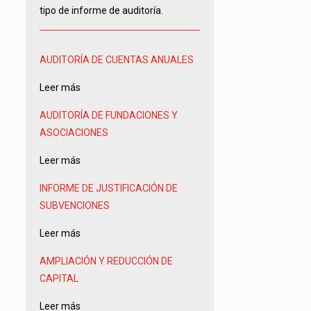
tipo de informe de auditoría.
AUDITORÍA DE CUENTAS ANUALES
Leer más
AUDITORÍA DE FUNDACIONES Y
ASOCIACIONES
Leer más
INFORME DE JUSTIFICACIÓN DE
SUBVENCIONES
Leer más
AMPLIACIÓN Y REDUCCIÓN DE
CAPITAL
Leer más