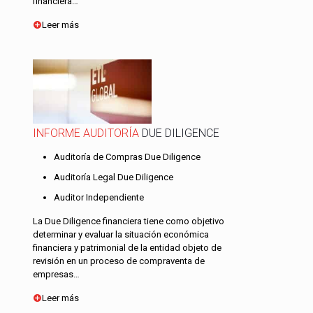
financiera…
Leer más
INFORME AUDITORÍA
DUE DILIGENCE
Auditoría de Compras Due Diligence
Auditoría Legal Due Diligence
Auditor Independiente
La Due Diligence financiera tiene como objetivo
determinar y evaluar la situación económica
financiera y patrimonial de la entidad objeto de
revisión en un proceso de compraventa de
empresas…
Leer más