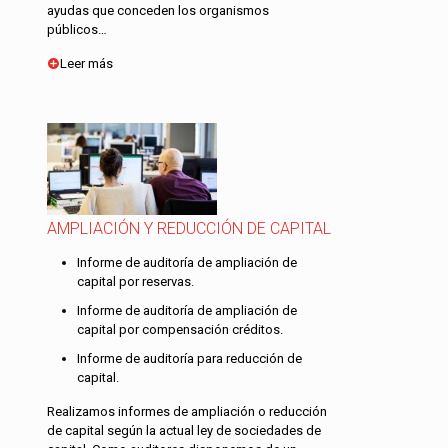
ayudas que conceden los organismos
públicos…
Leer más
AMPLIACIÓN Y REDUCCIÓN DE CAPITAL
Informe de auditoría de ampliación de
capital por reservas.
Informe de auditoría de ampliación de
capital por compensación créditos.
Informe de auditoría para reducción de
capital.
Realizamos informes de ampliación o reducción
de capital según la actual ley de sociedades de