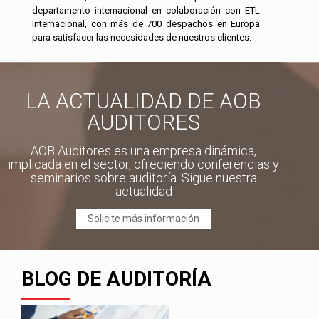
departamento internacional en colaboración con ETL
Internacional, con más de 700 despachos en Europa
para satisfacer las necesidades de nuestros clientes.
LA ACTUALIDAD DE AOB
AUDITORES
AOB Auditores es una empresa dinámica,
implicada en el sector, ofreciendo conferencias y
seminarios sobre auditoría. Sigue nuestra
actualidad
Solicite más información
BLOG DE AUDITORÍA