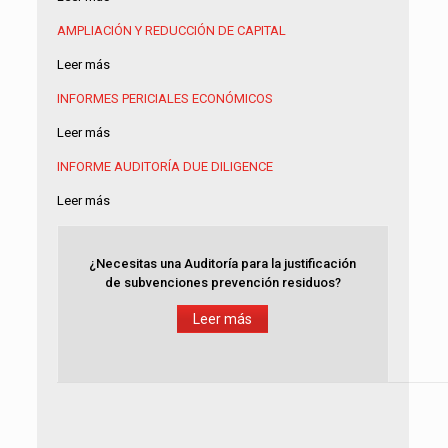
AMPLIACIÓN Y REDUCCIÓN DE CAPITAL
Leer más
INFORMES PERICIALES ECONÓMICOS
Leer más
INFORME AUDITORÍA
DUE DILIGENCE
Leer más
¿Necesitas una Auditoría para la justificación
de subvenciones prevención residuos?
Leer más