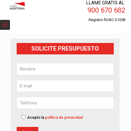
LLAME GRATIS AL:
900 670 682
Registro ROAC S1058
SOLICITE PRESUPUESTO
Acepto la
política de privacidad