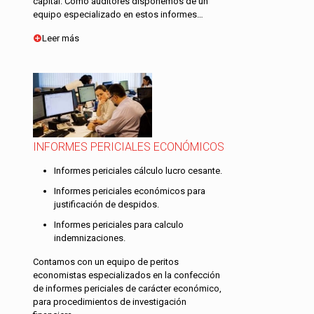
capital. Como auditores disponemos de un
equipo especializado en estos informes…
Leer más
INFORMES PERICIALES ECONÓMICOS
Informes periciales cálculo lucro cesante.
Informes periciales económicos para
justificación de despidos.
Informes periciales para calculo
indemnizaciones.
Contamos con un equipo de peritos
economistas especializados en la confección
de informes periciales de carácter económico,
para procedimientos de investigación