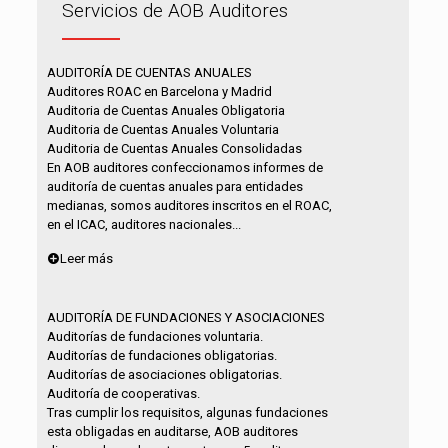
Servicios de AOB Auditores
AUDITORÍA DE CUENTAS ANUALES
Auditores ROAC en Barcelona y Madrid
Auditoria de Cuentas Anuales Obligatoria
Auditoria de Cuentas Anuales Voluntaria
Auditoria de Cuentas Anuales Consolidadas
En AOB auditores confeccionamos informes de
auditoría de cuentas anuales para entidades
medianas, somos auditores inscritos en el ROAC,
en el ICAC, auditores nacionales...
Leer más
AUDITORÍA DE FUNDACIONES Y ASOCIACIONES
Auditorías de fundaciones voluntaria.
Auditorías de fundaciones obligatorias.
Auditorías de asociaciones obligatorias.
Auditoría de cooperativas.
Tras cumplir los requisitos, algunas fundaciones
esta obligadas en auditarse, AOB auditores