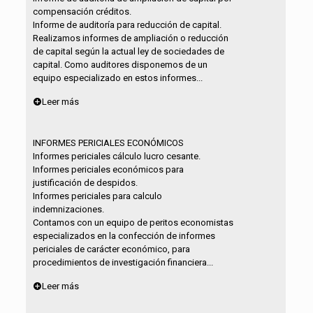
compensación créditos.
Informe de auditoría para reducción de capital.
Realizamos informes de ampliación o reducción
de capital según la actual ley de sociedades de
capital. Como auditores disponemos de un
equipo especializado en estos informes...
Leer más
INFORMES PERICIALES ECONÓMICOS
Informes periciales cálculo lucro cesante.
Informes periciales económicos para
justificación de despidos.
Informes periciales para calculo
indemnizaciones.
Contamos con un equipo de peritos economistas
especializados en la confección de informes
periciales de carácter económico, para
procedimientos de investigación financiera...
Leer más