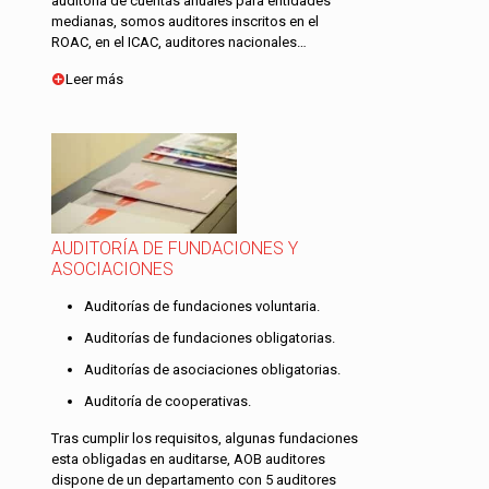
auditoría de cuentas anuales para entidades
medianas, somos auditores inscritos en el
ROAC, en el ICAC, auditores nacionales…
Leer más
AUDITORÍA DE FUNDACIONES Y
ASOCIACIONES
Auditorías de fundaciones voluntaria.
Auditorías de fundaciones obligatorias.
Auditorías de asociaciones obligatorias.
Auditoría de cooperativas.
Tras cumplir los requisitos, algunas fundaciones
esta obligadas en auditarse, AOB auditores
dispone de un departamento con 5 auditores