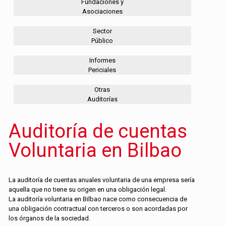
Fundaciones y
Asociaciones
Sector
Público
Informes
Periciales
Otras
Auditorías
Auditoría de cuentas
Voluntaria en Bilbao
La auditoría de cuentas anuales voluntaria de una empresa sería
aquella que no tiene su origen en una obligación legal.
La auditoría voluntaria en Bilbao nace como consecuencia de
una obligación contractual con terceros o son acordadas por
los órganos de la sociedad.