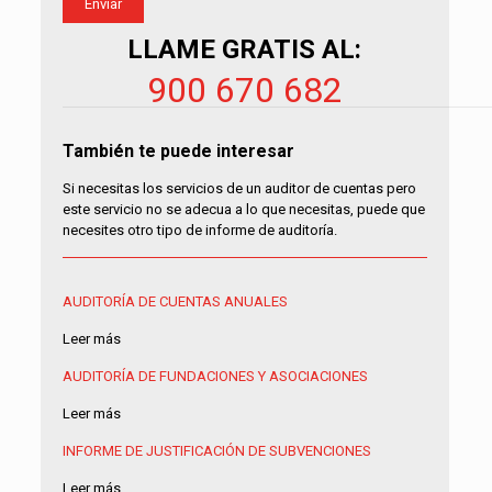
LLAME GRATIS AL:
900 670 682
También te puede interesar
Si necesitas los servicios de un auditor de cuentas pero
este servicio no se adecua a lo que necesitas, puede que
necesites otro tipo de informe de auditoría.
AUDITORÍA DE CUENTAS ANUALES
Leer más
AUDITORÍA DE FUNDACIONES Y ASOCIACIONES
Leer más
INFORME DE JUSTIFICACIÓN DE SUBVENCIONES
Leer más