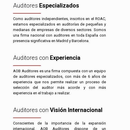
Auditores
Especializados
Como auditores independientes, inscritos en el ROAC,
estamos especializados en auditorías de pequeñas y
medianas de empresas de diversos sectores. Somos
una firma nacional con auditores en toda España con
presencia significativa en Madrid y Barcelona.
Auditores con
Experiencia
AOB Auditores es una firma compuesta con un equipo
de auditores especializados, con más de 6 años de
experiencia que nos permite realizar un proceso de
selección del auditor más acorde y con más
experiencia en el trabajo a realizar.
Auditores con
Visión Internacional
Conscientes de la importancia de la expansión
internacional, AOB Auditores dispone de un