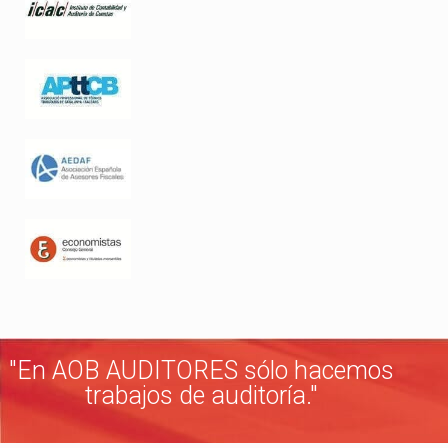
"En AOB AUDITORES sólo hacemos
trabajos de auditoría."