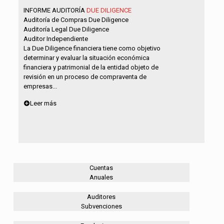
INFORME AUDITORÍA
DUE DILIGENCE
Auditoría de Compras Due Diligence
Auditoría Legal Due Diligence
Auditor Independiente
La Due Diligence financiera tiene como objetivo
determinar y evaluar la situación económica
financiera y patrimonial de la entidad objeto de
revisión en un proceso de compraventa de
empresas...
Leer más
Cuentas
Anuales
Auditores
Subvenciones