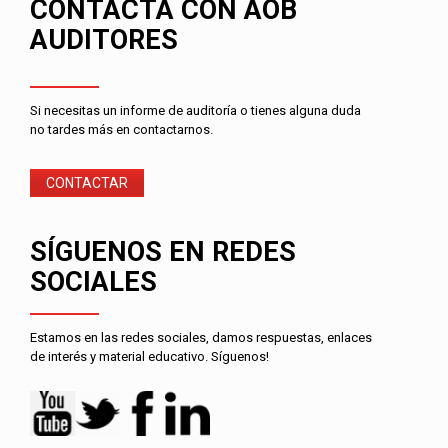
CONTACTA CON AOB
AUDITORES
Si necesitas un informe de auditoría o tienes alguna duda
no tardes más en contactarnos.
CONTACTAR
SÍGUENOS EN REDES
SOCIALES
Estamos en las redes sociales, damos respuestas, enlaces
de interés y material educativo. Síguenos!