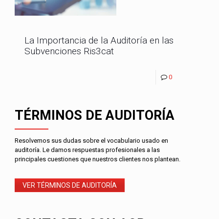
La Importancia de la Auditoría en las
Subvenciones Ris3cat
0
TÉRMINOS DE AUDITORÍA
Resolvemos sus dudas sobre el vocabulario usado en
auditoría. Le damos respuestas profesionales a las
principales cuestiones que nuestros clientes nos plantean.
VER TÉRMINOS DE AUDITORÍA