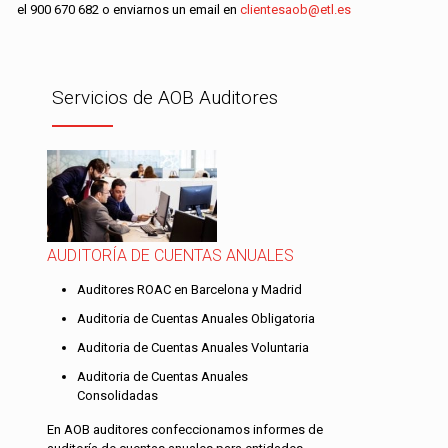
el
900 670 682
o enviarnos un email en
clientesaob@etl.es
Servicios de AOB Auditores
AUDITORÍA DE CUENTAS ANUALES
Auditores ROAC en Barcelona y Madrid
Auditoria de Cuentas Anuales Obligatoria
Auditoria de Cuentas Anuales Voluntaria
Auditoria de Cuentas Anuales
Consolidadas
En AOB auditores confeccionamos informes de