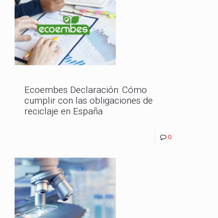
Ecoembes Declaración: Cómo
cumplir con las obligaciones de
reciclaje en España
0