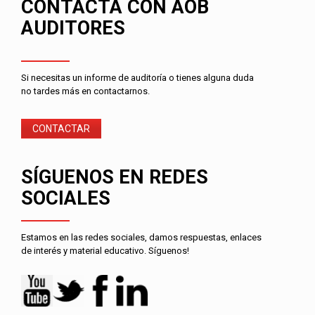
CONTACTA CON AOB
AUDITORES
Si necesitas un informe de auditoría o tienes alguna duda
no tardes más en contactarnos.
CONTACTAR
SÍGUENOS EN REDES
SOCIALES
Estamos en las redes sociales, damos respuestas, enlaces
de interés y material educativo. Síguenos!