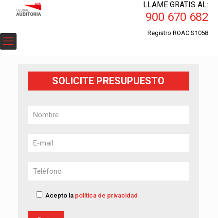
LLAME GRATIS AL:
900 670 682
Registro ROAC S1058
SOLICITE PRESUPUESTO
Acepto la
política de privacidad