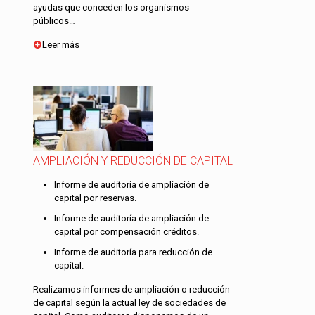
ayudas que conceden los organismos
públicos…
Leer más
AMPLIACIÓN Y REDUCCIÓN DE CAPITAL
Informe de auditoría de ampliación de
capital por reservas.
Informe de auditoría de ampliación de
capital por compensación créditos.
Informe de auditoría para reducción de
capital.
Realizamos informes de ampliación o reducción
de capital según la actual ley de sociedades de