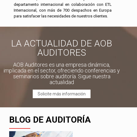
departamento internacional en colaboración con ETL
Internacional, con más de 700 despachos en Europa
para satisfacer las necesidades de nuestros clientes.
LA ACTUALIDAD DE AOB
AUDITORES
AOB Auditores es una empresa dinámica,
implicada en el sector, ofreciendo conferencias y
seminarios sobre auditoría. Sigue nuestra
actualidad
Solicite más información
BLOG DE AUDITORÍA