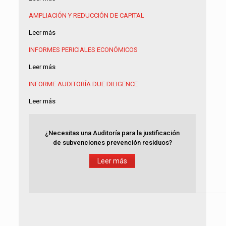
AMPLIACIÓN Y REDUCCIÓN DE CAPITAL
Leer más
INFORMES PERICIALES ECONÓMICOS
Leer más
INFORME AUDITORÍA
DUE DILIGENCE
Leer más
¿Necesitas una Auditoría para la justificación
de subvenciones prevención residuos?
Leer más