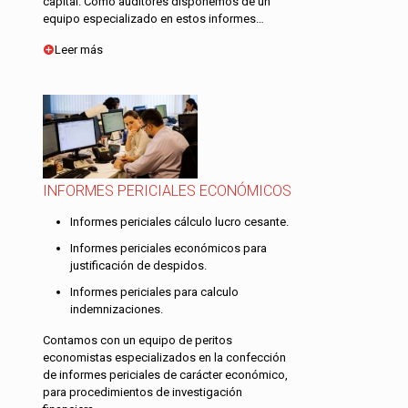
capital. Como auditores disponemos de un
equipo especializado en estos informes…
Leer más
INFORMES PERICIALES ECONÓMICOS
Informes periciales cálculo lucro cesante.
Informes periciales económicos para
justificación de despidos.
Informes periciales para calculo
indemnizaciones.
Contamos con un equipo de peritos
economistas especializados en la confección
de informes periciales de carácter económico,
para procedimientos de investigación