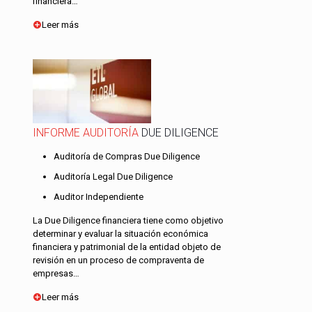
financiera…
Leer más
INFORME AUDITORÍA
DUE DILIGENCE
Auditoría de Compras Due Diligence
Auditoría Legal Due Diligence
Auditor Independiente
La Due Diligence financiera tiene como objetivo
determinar y evaluar la situación económica
financiera y patrimonial de la entidad objeto de
revisión en un proceso de compraventa de
empresas…
Leer más