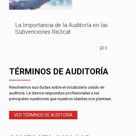
La Importancia de la Auditoría en las
Subvenciones Ris3cat
0
TÉRMINOS DE AUDITORÍA
Resolvemos sus dudas sobre el vocabulario usado en
auditoría. Le damos respuestas profesionales a las
principales cuestiones que nuestros clientes nos plantean.
VER TÉRMINOS DE AUDITORÍA