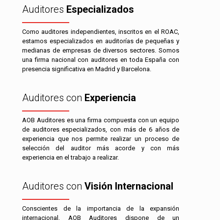
Auditores
Especializados
Como auditores independientes, inscritos en el ROAC,
estamos especializados en auditorías de pequeñas y
medianas de empresas de diversos sectores. Somos
una firma nacional con auditores en toda España con
presencia significativa en Madrid y Barcelona.
Auditores con
Experiencia
AOB Auditores es una firma compuesta con un equipo
de auditores especializados, con más de 6 años de
experiencia que nos permite realizar un proceso de
selección del auditor más acorde y con más
experiencia en el trabajo a realizar.
Auditores con
Visión Internacional
Conscientes de la importancia de la expansión
internacional, AOB Auditores dispone de un