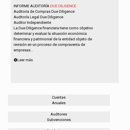
INFORME AUDITORÍA
DUE DILIGENCE
Auditoría de Compras Due Diligence
Auditoría Legal Due Diligence
Auditor Independiente
La Due Diligence financiera tiene como objetivo
determinar y evaluar la situación económica
financiera y patrimonial de la entidad objeto de
revisión en un proceso de compraventa de
empresas...
Leer más
Cuentas
Anuales
Auditores
Subvenciones