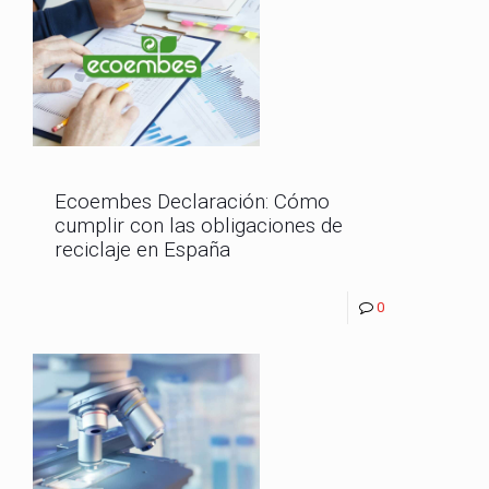
Ecoembes Declaración: Cómo
cumplir con las obligaciones de
reciclaje en España
0