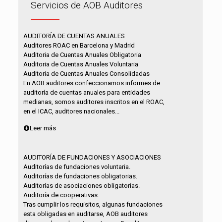
Servicios de AOB Auditores
AUDITORÍA DE CUENTAS ANUALES
Auditores ROAC en Barcelona y Madrid
Auditoria de Cuentas Anuales Obligatoria
Auditoria de Cuentas Anuales Voluntaria
Auditoria de Cuentas Anuales Consolidadas
En AOB auditores confeccionamos informes de
auditoría de cuentas anuales para entidades
medianas, somos auditores inscritos en el ROAC,
en el ICAC, auditores nacionales...
Leer más
AUDITORÍA DE FUNDACIONES Y ASOCIACIONES
Auditorías de fundaciones voluntaria.
Auditorías de fundaciones obligatorias.
Auditorías de asociaciones obligatorias.
Auditoría de cooperativas.
Tras cumplir los requisitos, algunas fundaciones
esta obligadas en auditarse, AOB auditores