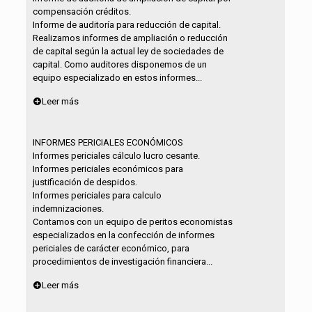
compensación créditos.
Informe de auditoría para reducción de capital.
Realizamos informes de ampliación o reducción
de capital según la actual ley de sociedades de
capital. Como auditores disponemos de un
equipo especializado en estos informes...
Leer más
INFORMES PERICIALES ECONÓMICOS
Informes periciales cálculo lucro cesante.
Informes periciales económicos para
justificación de despidos.
Informes periciales para calculo
indemnizaciones.
Contamos con un equipo de peritos economistas
especializados en la confección de informes
periciales de carácter económico, para
procedimientos de investigación financiera...
Leer más