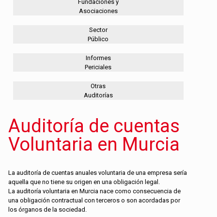
Fundaciones y
Asociaciones
Sector
Público
Informes
Periciales
Otras
Auditorías
Auditoría de cuentas
Voluntaria en Murcia
La auditoría de cuentas anuales voluntaria de una empresa sería
aquella que no tiene su origen en una obligación legal.
La auditoría voluntaria en Murcia nace como consecuencia de
una obligación contractual con terceros o son acordadas por
los órganos de la sociedad.