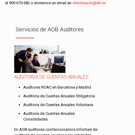
el
900 670 682
o enviarnos un email en
clientesaob@etl.es
Servicios de AOB Auditores
AUDITORÍA DE CUENTAS ANUALES
Auditores ROAC en Barcelona y Madrid
Auditoria de Cuentas Anuales Obligatoria
Auditoria de Cuentas Anuales Voluntaria
Auditoria de Cuentas Anuales
Consolidadas
En AOB auditores confeccionamos informes de