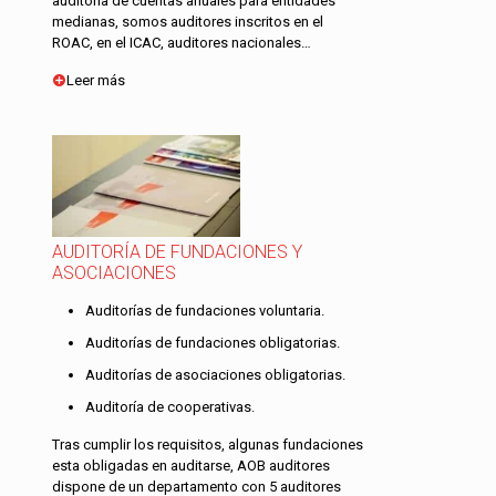
auditoría de cuentas anuales para entidades
medianas, somos auditores inscritos en el
ROAC, en el ICAC, auditores nacionales…
Leer más
AUDITORÍA DE FUNDACIONES Y
ASOCIACIONES
Auditorías de fundaciones voluntaria.
Auditorías de fundaciones obligatorias.
Auditorías de asociaciones obligatorias.
Auditoría de cooperativas.
Tras cumplir los requisitos, algunas fundaciones
esta obligadas en auditarse, AOB auditores
dispone de un departamento con 5 auditores