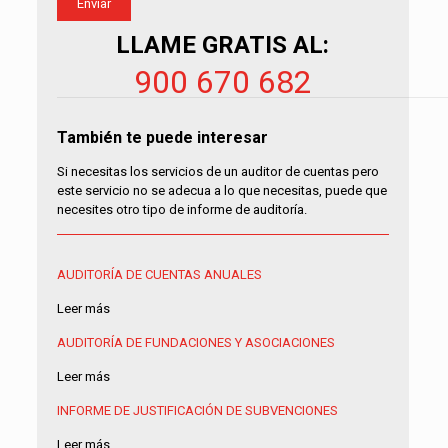
LLAME GRATIS AL:
900 670 682
También te puede interesar
Si necesitas los servicios de un auditor de cuentas pero
este servicio no se adecua a lo que necesitas, puede que
necesites otro tipo de informe de auditoría.
AUDITORÍA DE CUENTAS ANUALES
Leer más
AUDITORÍA DE FUNDACIONES Y ASOCIACIONES
Leer más
INFORME DE JUSTIFICACIÓN DE SUBVENCIONES
Leer más