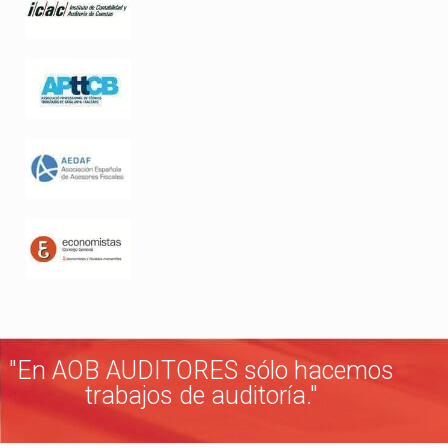
"En AOB AUDITORES sólo hacemos
trabajos de auditoría."