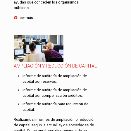
ayudas que conceden los organismos
públicos…
Leer más
AMPLIACIÓN Y REDUCCIÓN DE CAPITAL
Informe de auditoría de ampliación de
capital por reservas.
Informe de auditoría de ampliación de
capital por compensación créditos.
Informe de auditoría para reducción de
capital.
Realizamos informes de ampliación o reducción
de capital según la actual ley de sociedades de
capital. Como auditores disponemos de un