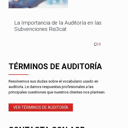
La Importancia de la Auditoría en las
Subvenciones Ris3cat
0
TÉRMINOS DE AUDITORÍA
Resolvemos sus dudas sobre el vocabulario usado en
auditoría. Le damos respuestas profesionales a las
principales cuestiones que nuestros clientes nos plantean.
VER TÉRMINOS DE AUDITORÍA