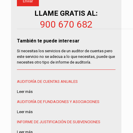
LLAME GRATIS AL:
900 670 682
También te puede interesar
Si necesitas los servicios de un auditor de cuentas pero
este servicio no se adecua a lo que necesitas, puede que
necesites otro tipo de informe de auditoría.
AUDITORÍA DE CUENTAS ANUALES
Leer más
AUDITORÍA DE FUNDACIONES Y ASOCIACIONES
Leer más
INFORME DE JUSTIFICACIÓN DE SUBVENCIONES
Leer más