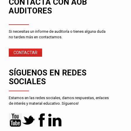
CONTACTA CON AOB
AUDITORES
Si necesitas un informe de auditoría o tienes alguna duda
no tardes más en contactarnos.
CONTACTAR
SÍGUENOS EN REDES
SOCIALES
Estamos en las redes sociales, damos respuestas, enlaces
de interés y material educativo. Síguenos!