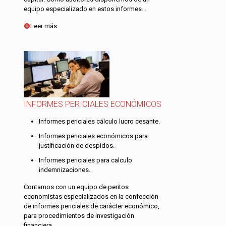
equipo especializado en estos informes…
Leer más
INFORMES PERICIALES ECONÓMICOS
Informes periciales cálculo lucro cesante.
Informes periciales económicos para
justificación de despidos.
Informes periciales para calculo
indemnizaciones.
Contamos con un equipo de peritos
economistas especializados en la confección
de informes periciales de carácter económico,
para procedimientos de investigación
financiera…