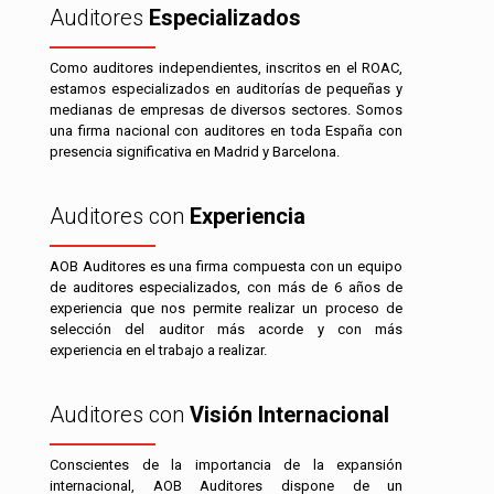
Auditores
Especializados
Como auditores independientes, inscritos en el ROAC,
estamos especializados en auditorías de pequeñas y
medianas de empresas de diversos sectores. Somos
una firma nacional con auditores en toda España con
presencia significativa en Madrid y Barcelona.
Auditores con
Experiencia
AOB Auditores es una firma compuesta con un equipo
de auditores especializados, con más de 6 años de
experiencia que nos permite realizar un proceso de
selección del auditor más acorde y con más
experiencia en el trabajo a realizar.
Auditores con
Visión Internacional
Conscientes de la importancia de la expansión
internacional, AOB Auditores dispone de un