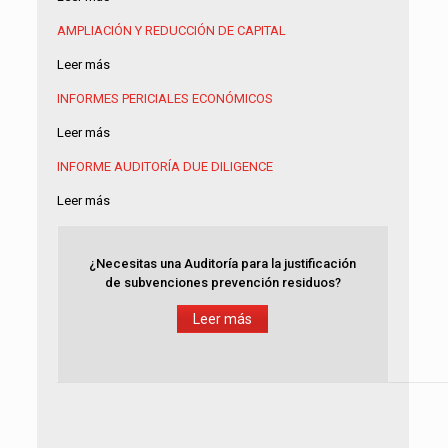
AMPLIACIÓN Y REDUCCIÓN DE CAPITAL
Leer más
INFORMES PERICIALES ECONÓMICOS
Leer más
INFORME AUDITORÍA
DUE DILIGENCE
Leer más
¿Necesitas una Auditoría para la justificación
de subvenciones prevención residuos?
Leer más