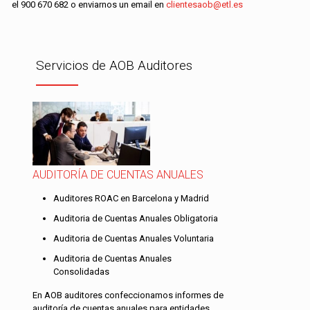
el
900 670 682
o enviarnos un email en
clientesaob@etl.es
Servicios de AOB Auditores
AUDITORÍA DE CUENTAS ANUALES
Auditores ROAC en Barcelona y Madrid
Auditoria de Cuentas Anuales Obligatoria
Auditoria de Cuentas Anuales Voluntaria
Auditoria de Cuentas Anuales
Consolidadas
En AOB auditores confeccionamos informes de
auditoría de cuentas anuales para entidades