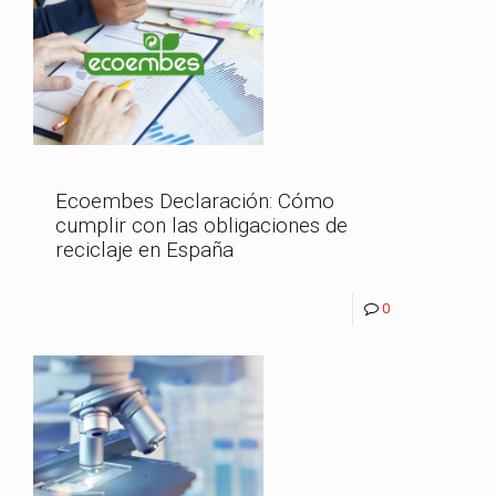
Ecoembes Declaración: Cómo
cumplir con las obligaciones de
reciclaje en España
0