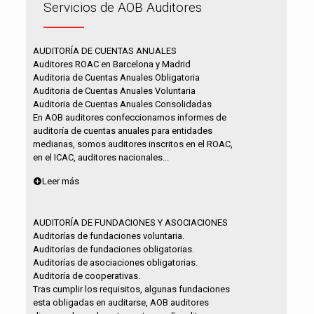
Servicios de AOB Auditores
AUDITORÍA DE CUENTAS ANUALES
Auditores ROAC en Barcelona y Madrid
Auditoria de Cuentas Anuales Obligatoria
Auditoria de Cuentas Anuales Voluntaria
Auditoria de Cuentas Anuales Consolidadas
En AOB auditores confeccionamos informes de
auditoría de cuentas anuales para entidades
medianas, somos auditores inscritos en el ROAC,
en el ICAC, auditores nacionales...
Leer más
AUDITORÍA DE FUNDACIONES Y ASOCIACIONES
Auditorías de fundaciones voluntaria.
Auditorías de fundaciones obligatorias.
Auditorías de asociaciones obligatorias.
Auditoría de cooperativas.
Tras cumplir los requisitos, algunas fundaciones
esta obligadas en auditarse, AOB auditores