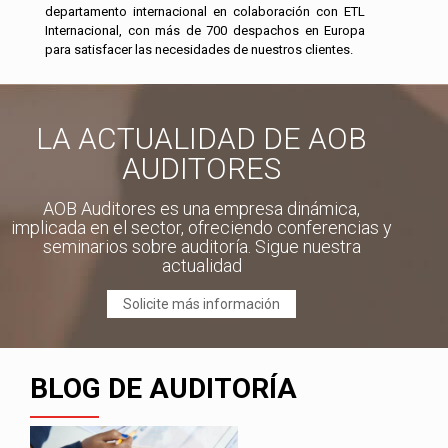
departamento internacional en colaboración con ETL
Internacional, con más de 700 despachos en Europa
para satisfacer las necesidades de nuestros clientes.
LA ACTUALIDAD DE AOB
AUDITORES
AOB Auditores es una empresa dinámica,
implicada en el sector, ofreciendo conferencias y
seminarios sobre auditoría. Sigue nuestra
actualidad
Solicite más información
BLOG DE AUDITORÍA