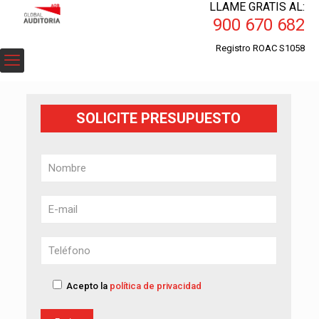
LLAME GRATIS AL:
900 670 682
Registro ROAC S1058
SOLICITE PRESUPUESTO
Acepto la
política de privacidad