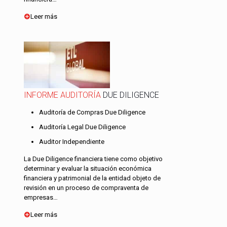
Leer más
INFORME AUDITORÍA
DUE DILIGENCE
Auditoría de Compras Due Diligence
Auditoría Legal Due Diligence
Auditor Independiente
La Due Diligence financiera tiene como objetivo
determinar y evaluar la situación económica
financiera y patrimonial de la entidad objeto de
revisión en un proceso de compraventa de
empresas…
Leer más