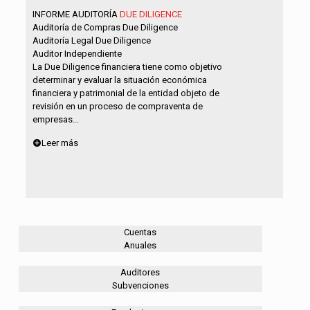
INFORME AUDITORÍA
DUE DILIGENCE
Auditoría de Compras Due Diligence
Auditoría Legal Due Diligence
Auditor Independiente
La Due Diligence financiera tiene como objetivo
determinar y evaluar la situación económica
financiera y patrimonial de la entidad objeto de
revisión en un proceso de compraventa de
empresas...
Leer más
Cuentas
Anuales
Auditores
Subvenciones