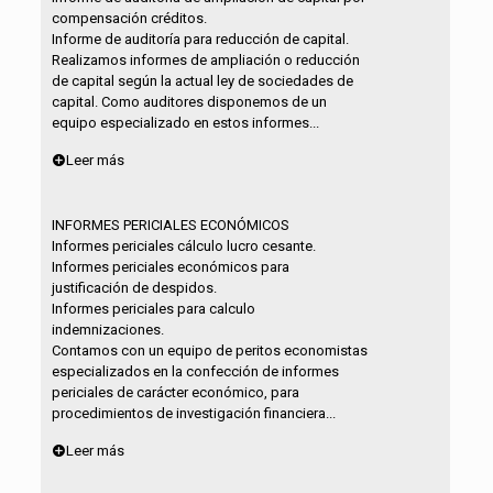
compensación créditos.
Informe de auditoría para reducción de capital.
Realizamos informes de ampliación o reducción
de capital según la actual ley de sociedades de
capital. Como auditores disponemos de un
equipo especializado en estos informes...
Leer más
INFORMES PERICIALES ECONÓMICOS
Informes periciales cálculo lucro cesante.
Informes periciales económicos para
justificación de despidos.
Informes periciales para calculo
indemnizaciones.
Contamos con un equipo de peritos economistas
especializados en la confección de informes
periciales de carácter económico, para
procedimientos de investigación financiera...
Leer más