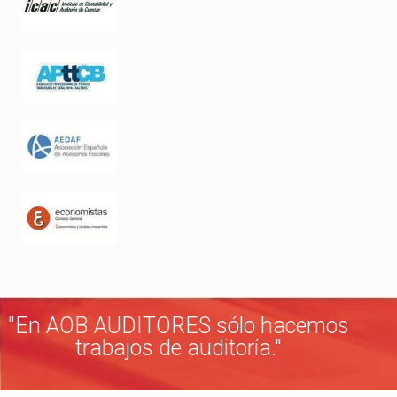
"En AOB AUDITORES sólo hacemos
trabajos de auditoría."