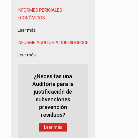
INFORMES PERICIALES
ECONÓMICOS
Leer más
INFORME AUDITORÍA
DUE DILIGENCE
Leer más
¿Necesitas una
Auditoría para la
justificación de
subvenciones
prevención
residuos?
Leer más