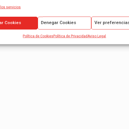
los servicios
ar Cookies
Denegar Cookies
Ver preferencia
Política de Cookies
Política de Privacidad
Aviso Legal