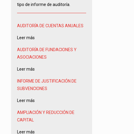
tipo de informe de auditoría.
AUDITORÍA DE CUENTAS ANUALES
Leer más
AUDITORÍA DE FUNDACIONES Y
ASOCIACIONES
Leer más
INFORME DE JUSTIFICACIÓN DE
SUBVENCIONES
Leer más
AMPLIACIÓN Y REDUCCIÓN DE
CAPITAL
Leer más