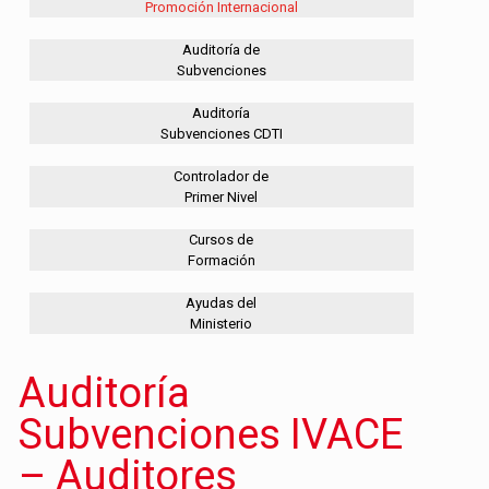
Promoción Internacional
Auditoría de
Subvenciones
Auditoría
Subvenciones CDTI
Controlador de
Primer Nivel
Cursos de
Formación
Ayudas del
Ministerio
Auditoría
Subvenciones IVACE
– Auditores