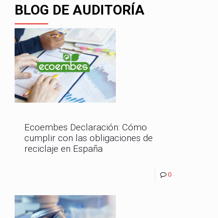
BLOG DE AUDITORÍA
Ecoembes Declaración: Cómo
cumplir con las obligaciones de
reciclaje en España
0