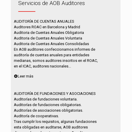
Servicios de AOB Auditores
AUDITORÍA DE CUENTAS ANUALES
Auditores ROAC en Barcelona y Madrid
Auditoria de Cuentas Anuales Obligatoria
Auditoria de Cuentas Anuales Voluntaria
Auditoria de Cuentas Anuales Consolidadas
En AOB auditores confeccionamos informes de
auditoría de cuentas anuales para entidades
medianas, somos auditores inscritos en el ROAC,
en el ICAC, auditores nacionales...
Leer más
AUDITORÍA DE FUNDACIONES Y ASOCIACIONES
Auditorías de fundaciones voluntaria.
Auditorías de fundaciones obligatorias.
Auditorías de asociaciones obligatorias.
Auditoría de cooperativas.
Tras cumplir los requisitos, algunas fundaciones
esta obligadas en auditarse, AOB auditores