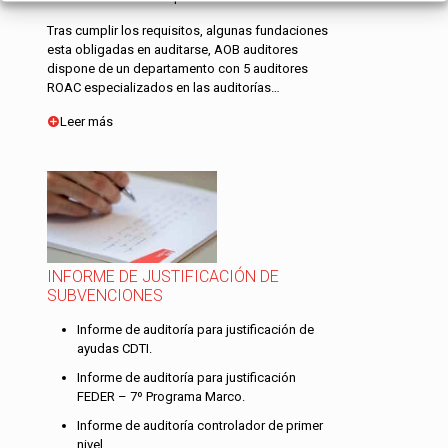
Tras cumplir los requisitos, algunas fundaciones
esta obligadas en auditarse, AOB auditores
dispone de un departamento con 5 auditores
ROAC especializados en las auditorías…
Leer más
INFORME DE JUSTIFICACIÓN DE
SUBVENCIONES
Informe de auditoría para justificación de
ayudas CDTI.
Informe de auditoría para justificación
FEDER – 7º Programa Marco.
Informe de auditoría controlador de primer
nivel.