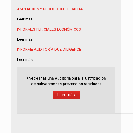
AMPLIACIÓN Y REDUCCIÓN DE CAPITAL
Leer más
INFORMES PERICIALES ECONÓMICOS
Leer más
INFORME AUDITORÍA
DUE DILIGENCE
Leer más
¿Necesitas una Auditoría para la justificación
de subvenciones prevención residuos?
Leer más