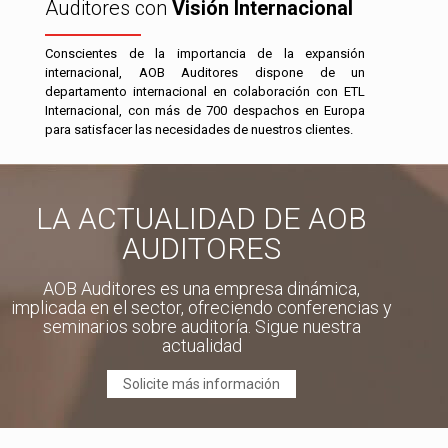
Auditores con
Visión Internacional
Conscientes de la importancia de la expansión
internacional, AOB Auditores dispone de un
departamento internacional en colaboración con ETL
Internacional, con más de 700 despachos en Europa
para satisfacer las necesidades de nuestros clientes.
LA ACTUALIDAD DE AOB
AUDITORES
AOB Auditores es una empresa dinámica,
implicada en el sector, ofreciendo conferencias y
seminarios sobre auditoría. Sigue nuestra
actualidad
Solicite más información