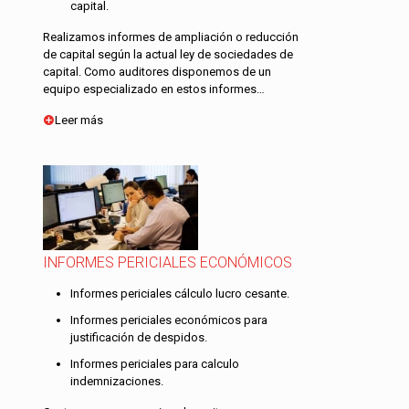
capital.
Realizamos informes de ampliación o reducción
de capital según la actual ley de sociedades de
capital. Como auditores disponemos de un
equipo especializado en estos informes…
Leer más
INFORMES PERICIALES ECONÓMICOS
Informes periciales cálculo lucro cesante.
Informes periciales económicos para
justificación de despidos.
Informes periciales para calculo
indemnizaciones.