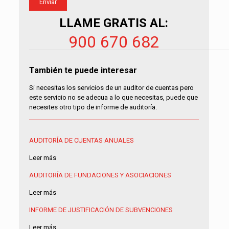
LLAME GRATIS AL:
900 670 682
También te puede interesar
Si necesitas los servicios de un auditor de cuentas pero
este servicio no se adecua a lo que necesitas, puede que
necesites otro tipo de informe de auditoría.
AUDITORÍA DE CUENTAS ANUALES
Leer más
AUDITORÍA DE FUNDACIONES Y ASOCIACIONES
Leer más
INFORME DE JUSTIFICACIÓN DE SUBVENCIONES
Leer más