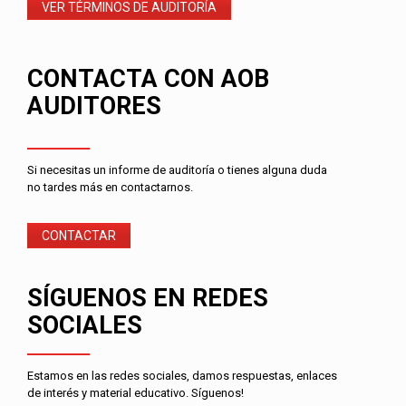
VER TÉRMINOS DE AUDITORÍA
CONTACTA CON AOB
AUDITORES
Si necesitas un informe de auditoría o tienes alguna duda
no tardes más en contactarnos.
CONTACTAR
SÍGUENOS EN REDES
SOCIALES
Estamos en las redes sociales, damos respuestas, enlaces
de interés y material educativo. Síguenos!