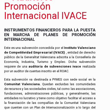
Promoción
Internacional IVACE
INSTRUMENTOS FINANCIEROS PARA LA PUESTA
EN MARCHA DE PLANES DE PROMOCIÓN
INTERNACIONAL
Este es una subvención concedida por el
Instituto Valenciano
de Competitividad Empresarial (IVACE)
, entidad de derecho
público de la Generalitat Valenciana adscrita a la Consellería de
Economía, Industria, Turismo y Empleo. Dicha subvención
requiere de una
auditoría de subvenciones ivace
realizada
por un auditor de cuentas inscrito en el ROAC.
Esta subvención va destinada a PYMES con sede social en la
Comunitat Valenciana.
Quedan excluidas las comunidades
de recursos y las sociedades civiles, tal como las asociaciones,
fundaciones, administraciones públicas, y generalmente, las
entidades no lucrativo y tiene como objetivo facilitar el acceso a
la financiación de las compañías de la Comunitat Valenciana
que cuenten con un Plan de Internacionalización a lo largo del