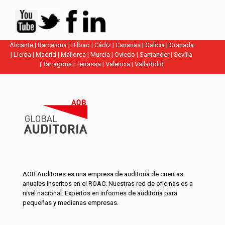
Alicante
|
Barcelona
|
Bilbao
|
Cádiz
|
Canarias
|
Galicia
|
Granada
|
Lleida
|
Madrid
|
Mallorca
|
Murcia
|
Oviedo
|
Santander
|
Sevilla
|
Tarragona
|
Terrassa
|
Valencia
|
Valladolid
AOB Auditores es una empresa de auditoría de cuentas
anuales inscritos en el ROAC. Nuestras red de oficinas es a
nivel nacional. Expertos en informes de auditoría para
pequeñas y medianas empresas.