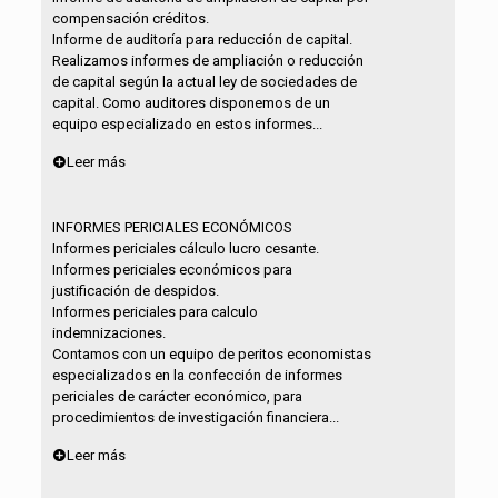
compensación créditos.
Informe de auditoría para reducción de capital.
Realizamos informes de ampliación o reducción
de capital según la actual ley de sociedades de
capital. Como auditores disponemos de un
equipo especializado en estos informes...
Leer más
INFORMES PERICIALES ECONÓMICOS
Informes periciales cálculo lucro cesante.
Informes periciales económicos para
justificación de despidos.
Informes periciales para calculo
indemnizaciones.
Contamos con un equipo de peritos economistas
especializados en la confección de informes
periciales de carácter económico, para
procedimientos de investigación financiera...
Leer más