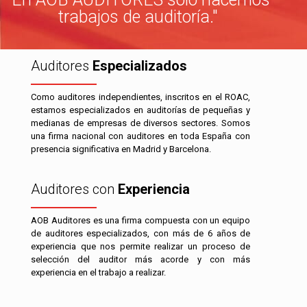
trabajos de auditoría."
Auditores
Especializados
Como auditores independientes, inscritos en el ROAC,
estamos especializados en auditorías de pequeñas y
medianas de empresas de diversos sectores. Somos
una firma nacional con auditores en toda España con
presencia significativa en Madrid y Barcelona.
Auditores con
Experiencia
AOB Auditores es una firma compuesta con un equipo
de auditores especializados, con más de 6 años de
experiencia que nos permite realizar un proceso de
selección del auditor más acorde y con más
experiencia en el trabajo a realizar.