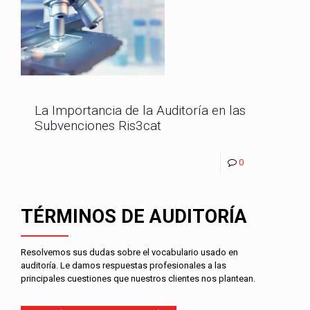
La Importancia de la Auditoría en las
Subvenciones Ris3cat
0
TÉRMINOS DE AUDITORÍA
Resolvemos sus dudas sobre el vocabulario usado en
auditoría. Le damos respuestas profesionales a las
principales cuestiones que nuestros clientes nos plantean.