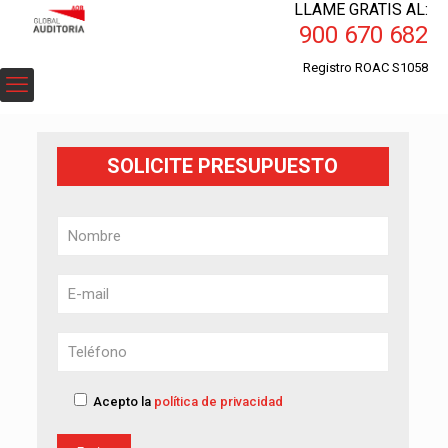
LLAME GRATIS AL:
900 670 682
Registro ROAC S1058
SOLICITE PRESUPUESTO
Acepto la
política de privacidad