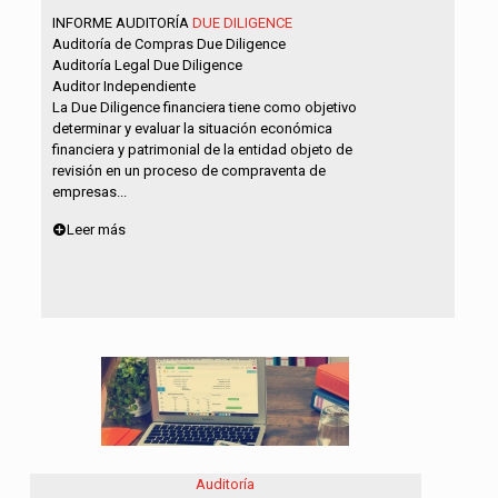
INFORME AUDITORÍA
DUE DILIGENCE
Auditoría de Compras Due Diligence
Auditoría Legal Due Diligence
Auditor Independiente
La Due Diligence financiera tiene como objetivo
determinar y evaluar la situación económica
financiera y patrimonial de la entidad objeto de
revisión en un proceso de compraventa de
empresas...
Leer más
Auditoría