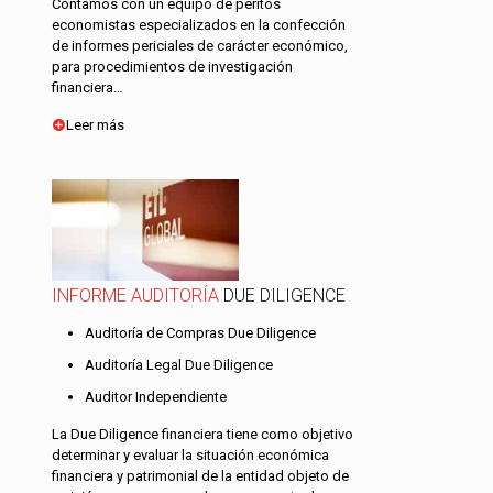
Contamos con un equipo de peritos
economistas especializados en la confección
de informes periciales de carácter económico,
para procedimientos de investigación
financiera…
Leer más
INFORME AUDITORÍA
DUE DILIGENCE
Auditoría de Compras Due Diligence
Auditoría Legal Due Diligence
Auditor Independiente
La Due Diligence financiera tiene como objetivo
determinar y evaluar la situación económica
financiera y patrimonial de la entidad objeto de