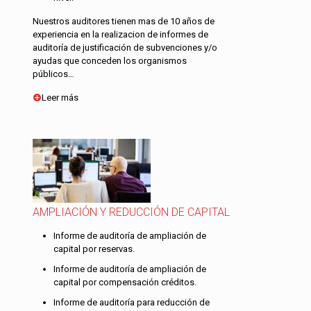
Nuestros auditores tienen mas de 10 años de
experiencia en la realizacion de informes de
auditoría de justificación de subvenciones y/o
ayudas que conceden los organismos
públicos…
Leer más
AMPLIACIÓN Y REDUCCIÓN DE CAPITAL
Informe de auditoría de ampliación de
capital por reservas.
Informe de auditoría de ampliación de
capital por compensación créditos.
Informe de auditoría para reducción de