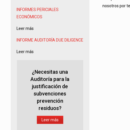
nosotros por t
INFORMES PERICIALES
ECONÓMICOS
Leer más
INFORME AUDITORÍA
DUE DILIGENCE
Leer más
¿Necesitas una
Auditoría para la
justificación de
subvenciones
prevención
residuos?
Leer más