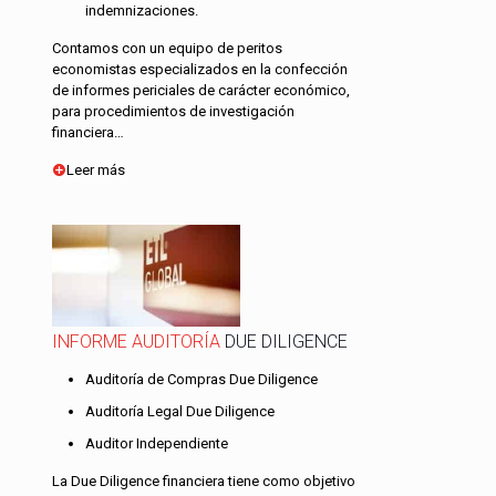
indemnizaciones.
Contamos con un equipo de peritos
economistas especializados en la confección
de informes periciales de carácter económico,
para procedimientos de investigación
financiera…
Leer más
INFORME AUDITORÍA
DUE DILIGENCE
Auditoría de Compras Due Diligence
Auditoría Legal Due Diligence
Auditor Independiente
La Due Diligence financiera tiene como objetivo