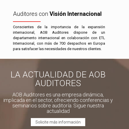
Auditores con
Visión Internacional
Conscientes de la importancia de la expansión
internacional, AOB Auditores dispone de un
departamento internacional en colaboración con ETL
Internacional, con más de 700 despachos en Europa
para satisfacer las necesidades de nuestros clientes.
LA ACTUALIDAD DE AOB
AUDITORES
AOB Auditores es una empresa dinámica,
implicada en el sector, ofreciendo conferencias y
seminarios sobre auditoría. Sigue nuestra
actualidad
Solicite más información