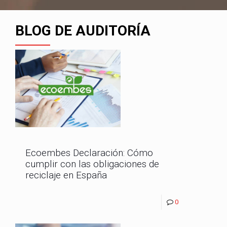
BLOG DE AUDITORÍA
Ecoembes Declaración: Cómo
cumplir con las obligaciones de
reciclaje en España
0