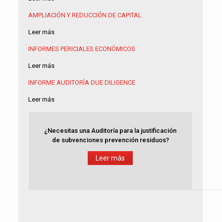
AMPLIACIÓN Y REDUCCIÓN DE CAPITAL
Leer más
INFORMES PERICIALES ECONÓMICOS
Leer más
INFORME AUDITORÍA
DUE DILIGENCE
Leer más
¿Necesitas una Auditoría para la justificación
de subvenciones prevención residuos?
Leer más