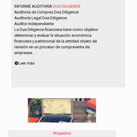
INFORME AUDITORÍA
DUE DILIGENCE
Auditoría de Compras Due Diligence
Auditoría Legal Due Diligence
Auditor Independiente
La Due Diligence financiera tiene como objetivo
determinar y evaluar la situación económica
financiera y patrimonial de la entidad objeto de
revisión en un proceso de compraventa de
empresas...
Leer más
Proyectos