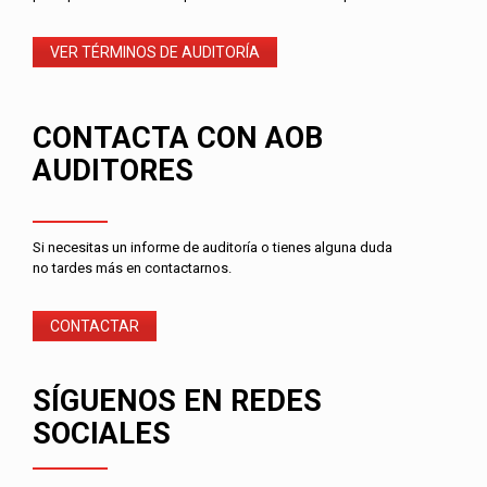
VER TÉRMINOS DE AUDITORÍA
CONTACTA CON AOB
AUDITORES
Si necesitas un informe de auditoría o tienes alguna duda
no tardes más en contactarnos.
CONTACTAR
SÍGUENOS EN REDES
SOCIALES