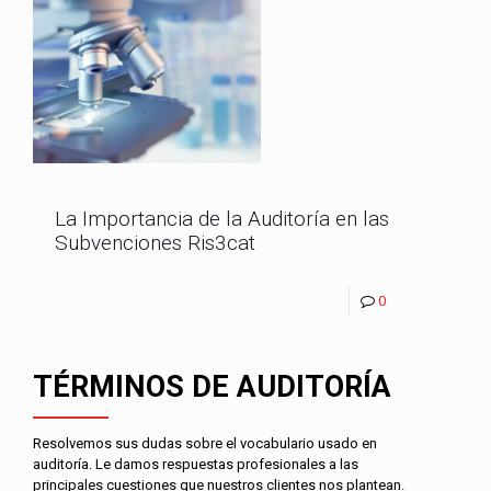
La Importancia de la Auditoría en las
Subvenciones Ris3cat
0
TÉRMINOS DE AUDITORÍA
Resolvemos sus dudas sobre el vocabulario usado en
auditoría. Le damos respuestas profesionales a las
principales cuestiones que nuestros clientes nos plantean.