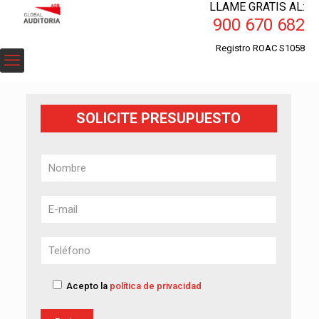
LLAME GRATIS AL:
900 670 682
Registro ROAC S1058
SOLICITE PRESUPUESTO
Acepto la
política de privacidad