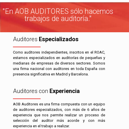
"En AOB AUDITORES sólo hacemos
trabajos de auditoría."
Auditores
Especializados
Como auditores independientes, inscritos en el ROAC,
estamos especializados en auditorías de pequeñas y
medianas de empresas de diversos sectores. Somos
una firma nacional con auditores en toda España con
presencia significativa en Madrid y Barcelona.
Auditores con
Experiencia
AOB Auditores es una firma compuesta con un equipo
de auditores especializados, con más de 6 años de
experiencia que nos permite realizar un proceso de
selección del auditor más acorde y con más
experiencia en el trabajo a realizar.