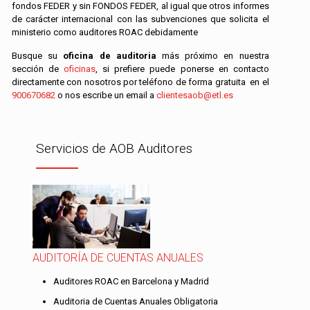
fondos FEDER y sin FONDOS FEDER, al igual que otros informes
de carácter internacional con las subvenciones que solicita el
ministerio como auditores ROAC debidamente
Busque su
oficina de auditoria
más próximo en nuestra
sección de
oficinas
, si prefiere puede ponerse en contacto
directamente con nosotros por teléfono de forma gratuita en el
900670682
o nos escribe un email a
clientesaob@etl.es
Servicios de AOB Auditores
AUDITORÍA DE CUENTAS ANUALES
Auditores ROAC en Barcelona y Madrid
Auditoria de Cuentas Anuales Obligatoria