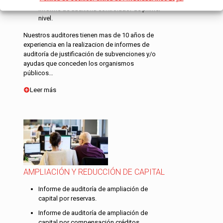
Informe de auditoría controlador de primer
nivel.
Nuestros auditores tienen mas de 10 años de
experiencia en la realizacion de informes de
auditoría de justificación de subvenciones y/o
ayudas que conceden los organismos
públicos…
Leer más
AMPLIACIÓN Y REDUCCIÓN DE CAPITAL
Informe de auditoría de ampliación de
capital por reservas.
Informe de auditoría de ampliación de
capital por compensación créditos.