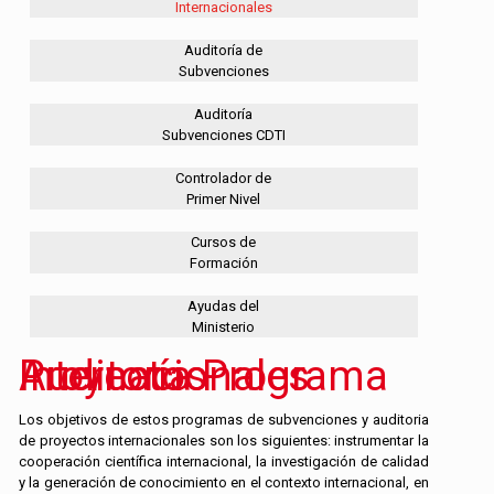
Internacionales
Auditoría de
Subvenciones
Auditoría
Subvenciones CDTI
Controlador de
Primer Nivel
Cursos de
Formación
Ayudas del
Ministerio
Auditoría Programa Proyectos Internacionales
Los objetivos de estos programas de subvenciones y auditoria
de proyectos internacionales son los siguientes: instrumentar la
cooperación científica internacional, la investigación de calidad
y la generación de conocimiento en el contexto internacional, en