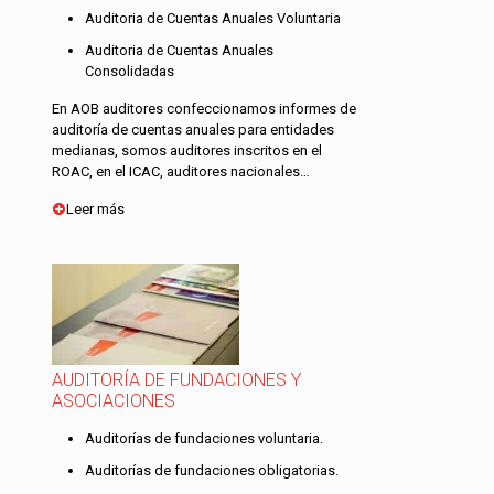
Auditoria de Cuentas Anuales Voluntaria
Auditoria de Cuentas Anuales
Consolidadas
En AOB auditores confeccionamos informes de
auditoría de cuentas anuales para entidades
medianas, somos auditores inscritos en el
ROAC, en el ICAC, auditores nacionales…
Leer más
AUDITORÍA DE FUNDACIONES Y
ASOCIACIONES
Auditorías de fundaciones voluntaria.
Auditorías de fundaciones obligatorias.