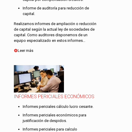
Informe de auditoría para reducción de
capital.
Realizamos informes de ampliación o reducción
de capital según la actual ley de sociedades de
capital. Como auditores disponemos de un
equipo especializado en estos informes…
Leer más
INFORMES PERICIALES ECONÓMICOS
Informes periciales cálculo lucro cesante.
Informes periciales económicos para
justificación de despidos.
Informes periciales para calculo