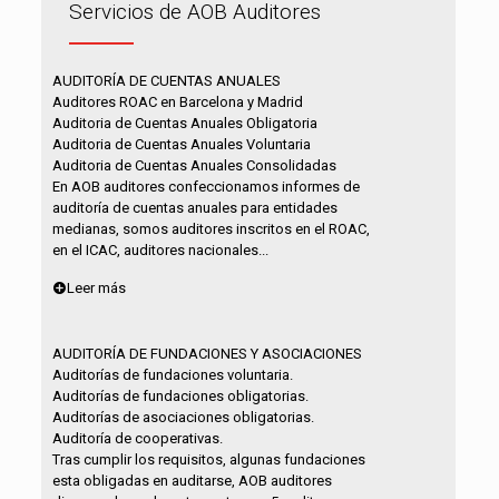
Servicios de AOB Auditores
AUDITORÍA DE CUENTAS ANUALES
Auditores ROAC en Barcelona y Madrid
Auditoria de Cuentas Anuales Obligatoria
Auditoria de Cuentas Anuales Voluntaria
Auditoria de Cuentas Anuales Consolidadas
En AOB auditores confeccionamos informes de
auditoría de cuentas anuales para entidades
medianas, somos auditores inscritos en el ROAC,
en el ICAC, auditores nacionales...
Leer más
AUDITORÍA DE FUNDACIONES Y ASOCIACIONES
Auditorías de fundaciones voluntaria.
Auditorías de fundaciones obligatorias.
Auditorías de asociaciones obligatorias.
Auditoría de cooperativas.
Tras cumplir los requisitos, algunas fundaciones
esta obligadas en auditarse, AOB auditores