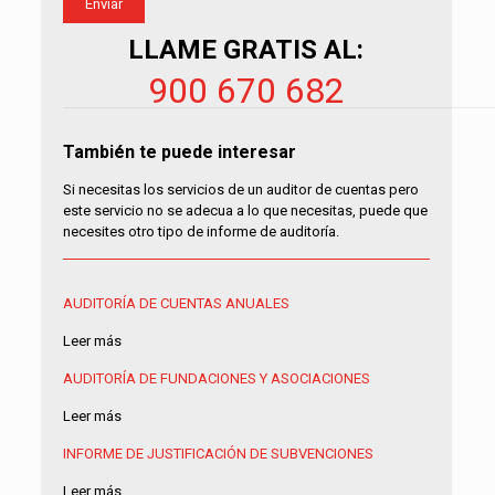
LLAME GRATIS AL:
900 670 682
También te puede interesar
Si necesitas los servicios de un auditor de cuentas pero
este servicio no se adecua a lo que necesitas, puede que
necesites otro tipo de informe de auditoría.
AUDITORÍA DE CUENTAS ANUALES
Leer más
AUDITORÍA DE FUNDACIONES Y ASOCIACIONES
Leer más
INFORME DE JUSTIFICACIÓN DE SUBVENCIONES
Leer más