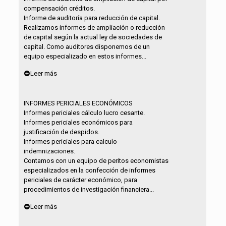
compensación créditos.
Informe de auditoría para reducción de capital.
Realizamos informes de ampliación o reducción
de capital según la actual ley de sociedades de
capital. Como auditores disponemos de un
equipo especializado en estos informes...
Leer más
INFORMES PERICIALES ECONÓMICOS
Informes periciales cálculo lucro cesante.
Informes periciales económicos para
justificación de despidos.
Informes periciales para calculo
indemnizaciones.
Contamos con un equipo de peritos economistas
especializados en la confección de informes
periciales de carácter económico, para
procedimientos de investigación financiera...
Leer más