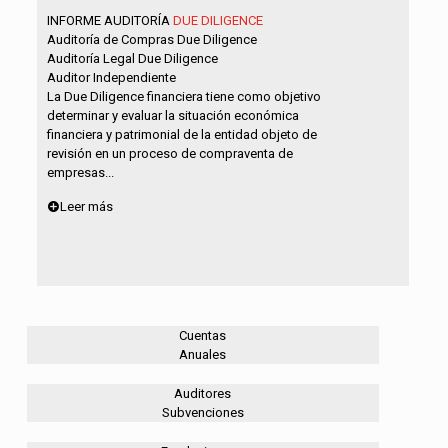
INFORME AUDITORÍA
DUE DILIGENCE
Auditoría de Compras Due Diligence
Auditoría Legal Due Diligence
Auditor Independiente
La Due Diligence financiera tiene como objetivo
determinar y evaluar la situación económica
financiera y patrimonial de la entidad objeto de
revisión en un proceso de compraventa de
empresas...
Leer más
Cuentas
Anuales
Auditores
Subvenciones