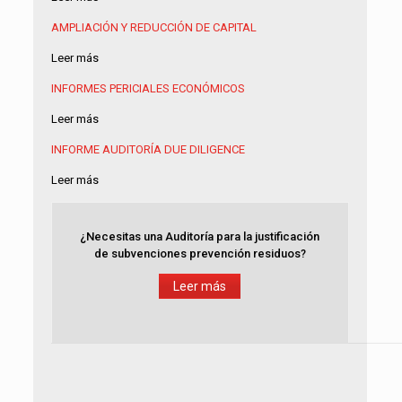
AMPLIACIÓN Y REDUCCIÓN DE CAPITAL
Leer más
INFORMES PERICIALES ECONÓMICOS
Leer más
INFORME AUDITORÍA
DUE DILIGENCE
Leer más
¿Necesitas una Auditoría para la justificación
de subvenciones prevención residuos?
Leer más