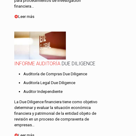
para procedimientos de investigación
financiera…
Leer más
INFORME AUDITORÍA
DUE DILIGENCE
Auditoría de Compras Due Diligence
Auditoría Legal Due Diligence
Auditor Independiente
La Due Diligence financiera tiene como objetivo
determinar y evaluar la situación económica
financiera y patrimonial de la entidad objeto de
revisión en un proceso de compraventa de
empresas…
Leer más