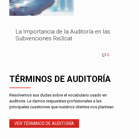
La Importancia de la Auditoría en las
Subvenciones Ris3cat
0
TÉRMINOS DE AUDITORÍA
Resolvemos sus dudas sobre el vocabulario usado en
auditoría. Le damos respuestas profesionales a las
principales cuestiones que nuestros clientes nos plantean.
VER TÉRMINOS DE AUDITORÍA