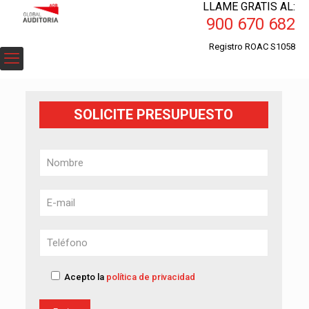
LLAME GRATIS AL:
900 670 682
Registro ROAC S1058
SOLICITE PRESUPUESTO
Acepto la
política de privacidad