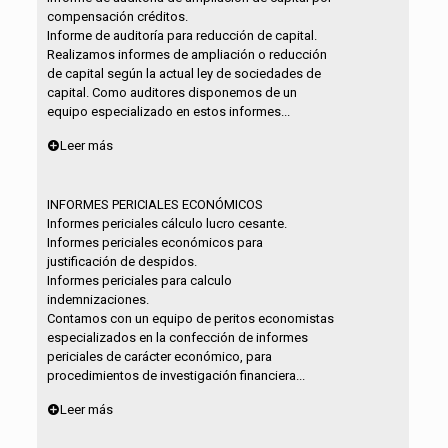
compensación créditos.
Informe de auditoría para reducción de capital.
Realizamos informes de ampliación o reducción
de capital según la actual ley de sociedades de
capital. Como auditores disponemos de un
equipo especializado en estos informes...
Leer más
INFORMES PERICIALES ECONÓMICOS
Informes periciales cálculo lucro cesante.
Informes periciales económicos para
justificación de despidos.
Informes periciales para calculo
indemnizaciones.
Contamos con un equipo de peritos economistas
especializados en la confección de informes
periciales de carácter económico, para
procedimientos de investigación financiera...
Leer más