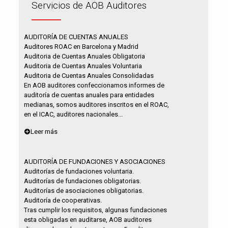
Servicios de AOB Auditores
AUDITORÍA DE CUENTAS ANUALES
Auditores ROAC en Barcelona y Madrid
Auditoria de Cuentas Anuales Obligatoria
Auditoria de Cuentas Anuales Voluntaria
Auditoria de Cuentas Anuales Consolidadas
En AOB auditores confeccionamos informes de
auditoría de cuentas anuales para entidades
medianas, somos auditores inscritos en el ROAC,
en el ICAC, auditores nacionales...
Leer más
AUDITORÍA DE FUNDACIONES Y ASOCIACIONES
Auditorías de fundaciones voluntaria.
Auditorías de fundaciones obligatorias.
Auditorías de asociaciones obligatorias.
Auditoría de cooperativas.
Tras cumplir los requisitos, algunas fundaciones
esta obligadas en auditarse, AOB auditores