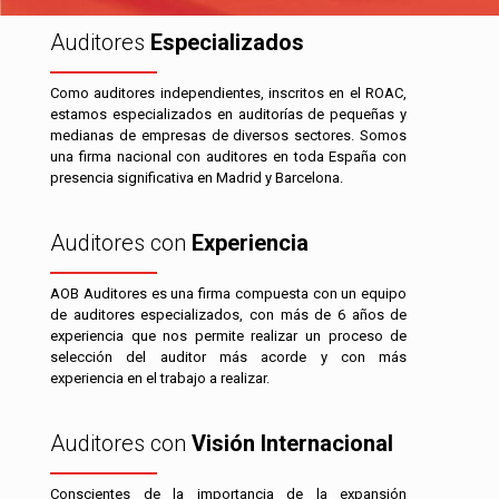
Auditores
Especializados
Como auditores independientes, inscritos en el ROAC,
estamos especializados en auditorías de pequeñas y
medianas de empresas de diversos sectores. Somos
una firma nacional con auditores en toda España con
presencia significativa en Madrid y Barcelona.
Auditores con
Experiencia
AOB Auditores es una firma compuesta con un equipo
de auditores especializados, con más de 6 años de
experiencia que nos permite realizar un proceso de
selección del auditor más acorde y con más
experiencia en el trabajo a realizar.
Auditores con
Visión Internacional
Conscientes de la importancia de la expansión