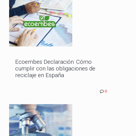
Ecoembes Declaración: Cómo
cumplir con las obligaciones de
reciclaje en España
0