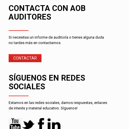
CONTACTA CON AOB
AUDITORES
Si necesitas un informe de auditoría o tienes alguna duda
no tardes más en contactarnos.
CONTACTAR
SÍGUENOS EN REDES
SOCIALES
Estamos en las redes sociales, damos respuestas, enlaces
de interés y material educativo. Síguenos!