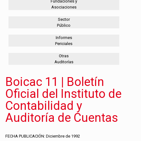
Fundaciones y
Asociaciones
Sector
Público
Informes
Periciales
Otras
Auditorías
Boicac 11 | Boletín
Oficial del Instituto de
Contabilidad y
Auditoría de Cuentas
FECHA PUBLICACIÓN: Diciembre de 1992