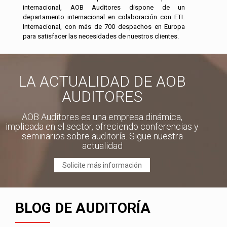
internacional, AOB Auditores dispone de un
departamento internacional en colaboración con ETL
Internacional, con más de 700 despachos en Europa
para satisfacer las necesidades de nuestros clientes.
LA ACTUALIDAD DE AOB
AUDITORES
AOB Auditores es una empresa dinámica,
implicada en el sector, ofreciendo conferencias y
seminarios sobre auditoría. Sigue nuestra
actualidad
Solicite más información
BLOG DE AUDITORÍA