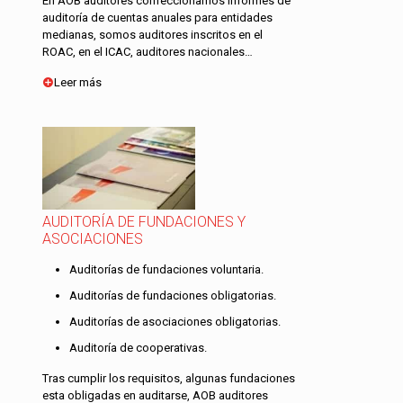
En AOB auditores confeccionamos informes de
auditoría de cuentas anuales para entidades
medianas, somos auditores inscritos en el
ROAC, en el ICAC, auditores nacionales…
Leer más
AUDITORÍA DE FUNDACIONES Y
ASOCIACIONES
Auditorías de fundaciones voluntaria.
Auditorías de fundaciones obligatorias.
Auditorías de asociaciones obligatorias.
Auditoría de cooperativas.
Tras cumplir los requisitos, algunas fundaciones
esta obligadas en auditarse, AOB auditores