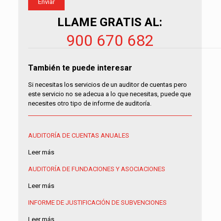
LLAME GRATIS AL:
900 670 682
También te puede interesar
Si necesitas los servicios de un auditor de cuentas pero
este servicio no se adecua a lo que necesitas, puede que
necesites otro tipo de informe de auditoría.
AUDITORÍA DE CUENTAS ANUALES
Leer más
AUDITORÍA DE FUNDACIONES Y ASOCIACIONES
Leer más
INFORME DE JUSTIFICACIÓN DE SUBVENCIONES
Leer más