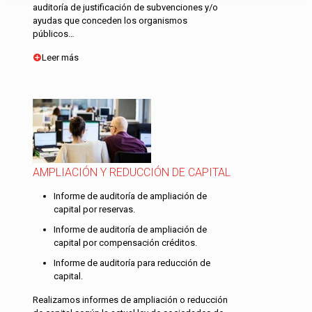
auditoría de justificación de subvenciones y/o
ayudas que conceden los organismos
públicos…
Leer más
AMPLIACIÓN Y REDUCCIÓN DE CAPITAL
Informe de auditoría de ampliación de
capital por reservas.
Informe de auditoría de ampliación de
capital por compensación créditos.
Informe de auditoría para reducción de
capital.
Realizamos informes de ampliación o reducción