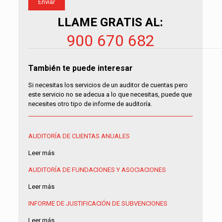
LLAME GRATIS AL:
900 670 682
También te puede interesar
Si necesitas los servicios de un auditor de cuentas pero
este servicio no se adecua a lo que necesitas, puede que
necesites otro tipo de informe de auditoría.
AUDITORÍA DE CUENTAS ANUALES
Leer más
AUDITORÍA DE FUNDACIONES Y ASOCIACIONES
Leer más
INFORME DE JUSTIFICACIÓN DE SUBVENCIONES
Leer más