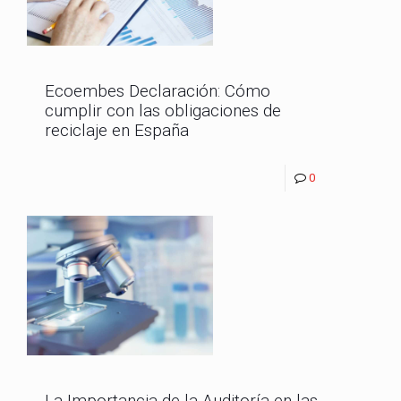
Ecoembes Declaración: Cómo
cumplir con las obligaciones de
reciclaje en España
0
La Importancia de la Auditoría en las