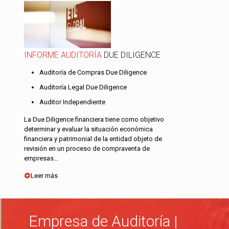
INFORME AUDITORÍA
DUE DILIGENCE
Auditoría de Compras Due Diligence
Auditoría Legal Due Diligence
Auditor Independiente
La Due Diligence financiera tiene como objetivo
determinar y evaluar la situación económica
financiera y patrimonial de la entidad objeto de
revisión en un proceso de compraventa de
empresas…
Leer más
Empresa de Auditoría |