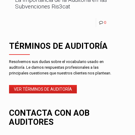
Subvenciones Ris3cat
0
TÉRMINOS DE AUDITORÍA
Resolvemos sus dudas sobre el vocabulario usado en
auditoría. Le damos respuestas profesionales a las
principales cuestiones que nuestros clientes nos plantean.
VER TÉRMINOS DE AUDITORÍA
CONTACTA CON AOB
AUDITORES