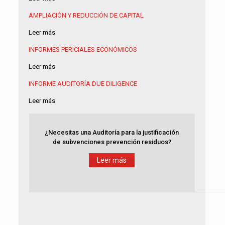
AMPLIACIÓN Y REDUCCIÓN DE CAPITAL
Leer más
INFORMES PERICIALES ECONÓMICOS
Leer más
INFORME AUDITORÍA
DUE DILIGENCE
Leer más
¿Necesitas una Auditoría para la justificación
de subvenciones prevención residuos?
Leer más