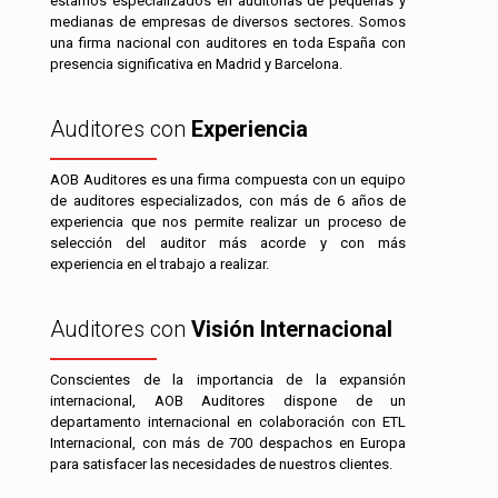
estamos especializados en auditorías de pequeñas y
medianas de empresas de diversos sectores. Somos
una firma nacional con auditores en toda España con
presencia significativa en Madrid y Barcelona.
Auditores con
Experiencia
AOB Auditores es una firma compuesta con un equipo
de auditores especializados, con más de 6 años de
experiencia que nos permite realizar un proceso de
selección del auditor más acorde y con más
experiencia en el trabajo a realizar.
Auditores con
Visión Internacional
Conscientes de la importancia de la expansión
internacional, AOB Auditores dispone de un
departamento internacional en colaboración con ETL
Internacional, con más de 700 despachos en Europa
para satisfacer las necesidades de nuestros clientes.