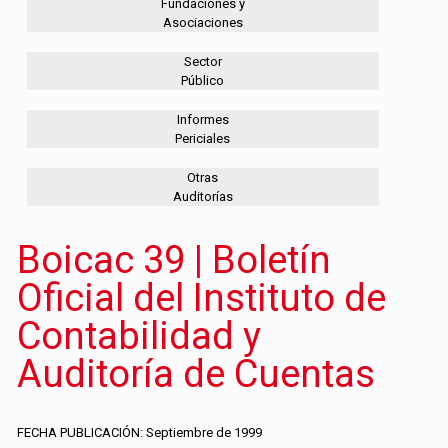
Fundaciones y
Asociaciones
Sector
Público
Informes
Periciales
Otras
Auditorías
Boicac 39 | Boletín
Oficial del Instituto de
Contabilidad y
Auditoría de Cuentas
FECHA PUBLICACIÓN: Septiembre de 1999