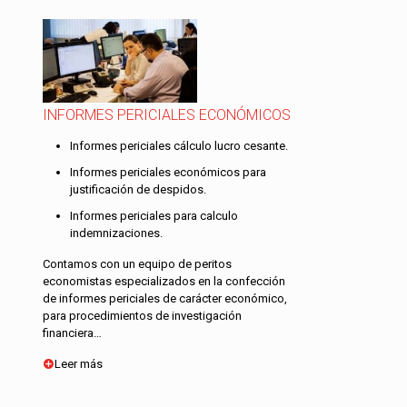
INFORMES PERICIALES ECONÓMICOS
Informes periciales cálculo lucro cesante.
Informes periciales económicos para
justificación de despidos.
Informes periciales para calculo
indemnizaciones.
Contamos con un equipo de peritos
economistas especializados en la confección
de informes periciales de carácter económico,
para procedimientos de investigación
financiera…
Leer más