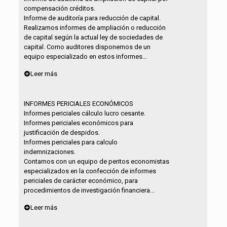
compensación créditos.
Informe de auditoría para reducción de capital.
Realizamos informes de ampliación o reducción
de capital según la actual ley de sociedades de
capital. Como auditores disponemos de un
equipo especializado en estos informes...
Leer más
INFORMES PERICIALES ECONÓMICOS
Informes periciales cálculo lucro cesante.
Informes periciales económicos para
justificación de despidos.
Informes periciales para calculo
indemnizaciones.
Contamos con un equipo de peritos economistas
especializados en la confección de informes
periciales de carácter económico, para
procedimientos de investigación financiera...
Leer más