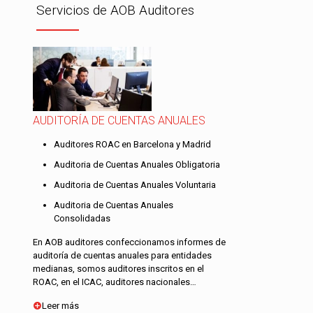
Servicios de AOB Auditores
AUDITORÍA DE CUENTAS ANUALES
Auditores ROAC en Barcelona y Madrid
Auditoria de Cuentas Anuales Obligatoria
Auditoria de Cuentas Anuales Voluntaria
Auditoria de Cuentas Anuales
Consolidadas
En AOB auditores confeccionamos informes de
auditoría de cuentas anuales para entidades
medianas, somos auditores inscritos en el
ROAC, en el ICAC, auditores nacionales…
Leer más