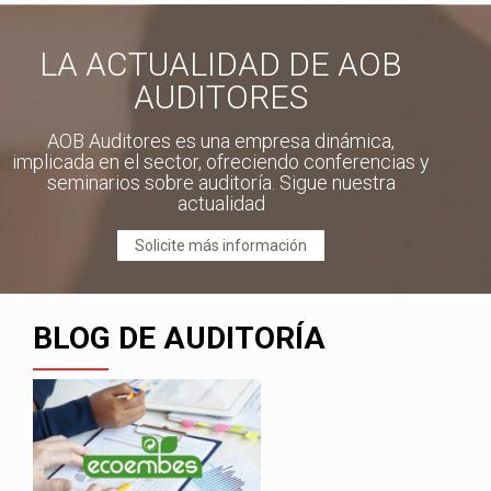
LA ACTUALIDAD DE AOB
AUDITORES
AOB Auditores es una empresa dinámica,
implicada en el sector, ofreciendo conferencias y
seminarios sobre auditoría. Sigue nuestra
actualidad
Solicite más información
BLOG DE AUDITORÍA