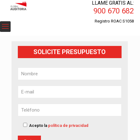
LLAME GRATIS AL:
900 670 682
Registro ROAC S1058
SOLICITE PRESUPUESTO
Acepto la
política de privacidad