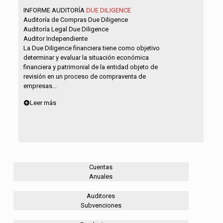
INFORME AUDITORÍA
DUE DILIGENCE
Auditoría de Compras Due Diligence
Auditoría Legal Due Diligence
Auditor Independiente
La Due Diligence financiera tiene como objetivo
determinar y evaluar la situación económica
financiera y patrimonial de la entidad objeto de
revisión en un proceso de compraventa de
empresas...
Leer más
Cuentas
Anuales
Auditores
Subvenciones