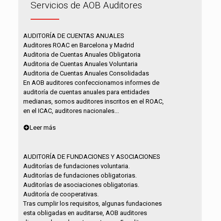
Servicios de AOB Auditores
AUDITORÍA DE CUENTAS ANUALES
Auditores ROAC en Barcelona y Madrid
Auditoria de Cuentas Anuales Obligatoria
Auditoria de Cuentas Anuales Voluntaria
Auditoria de Cuentas Anuales Consolidadas
En AOB auditores confeccionamos informes de
auditoría de cuentas anuales para entidades
medianas, somos auditores inscritos en el ROAC,
en el ICAC, auditores nacionales...
Leer más
AUDITORÍA DE FUNDACIONES Y ASOCIACIONES
Auditorías de fundaciones voluntaria.
Auditorías de fundaciones obligatorias.
Auditorías de asociaciones obligatorias.
Auditoría de cooperativas.
Tras cumplir los requisitos, algunas fundaciones
esta obligadas en auditarse, AOB auditores