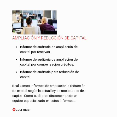
AMPLIACIÓN Y REDUCCIÓN DE CAPITAL
Informe de auditoría de ampliación de
capital por reservas.
Informe de auditoría de ampliación de
capital por compensación créditos.
Informe de auditoría para reducción de
capital.
Realizamos informes de ampliación o reducción
de capital según la actual ley de sociedades de
capital. Como auditores disponemos de un
equipo especializado en estos informes…
Leer más