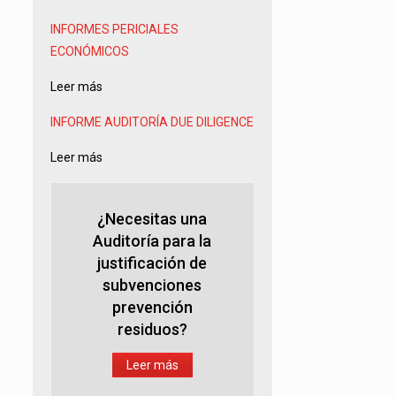
INFORMES PERICIALES
ECONÓMICOS
Leer más
INFORME AUDITORÍA
DUE DILIGENCE
Leer más
¿Necesitas una
Auditoría para la
justificación de
subvenciones
prevención
residuos?
Leer más