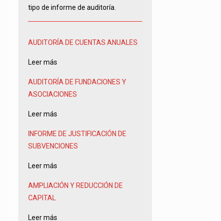
tipo de informe de auditoría.
AUDITORÍA DE CUENTAS ANUALES
Leer más
AUDITORÍA DE FUNDACIONES Y
ASOCIACIONES
Leer más
INFORME DE JUSTIFICACIÓN DE
SUBVENCIONES
Leer más
AMPLIACIÓN Y REDUCCIÓN DE
CAPITAL
Leer más