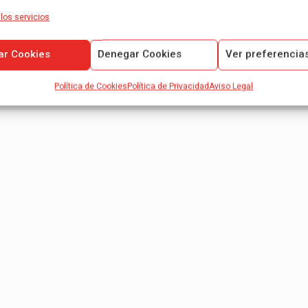
los servicios
ar Cookies
Denegar Cookies
Ver preferencia
Política de Cookies
Política de Privacidad
Aviso Legal