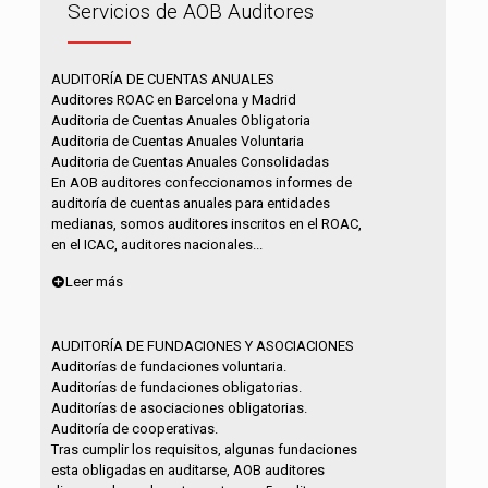
Servicios de AOB Auditores
AUDITORÍA DE CUENTAS ANUALES
Auditores ROAC en Barcelona y Madrid
Auditoria de Cuentas Anuales Obligatoria
Auditoria de Cuentas Anuales Voluntaria
Auditoria de Cuentas Anuales Consolidadas
En AOB auditores confeccionamos informes de
auditoría de cuentas anuales para entidades
medianas, somos auditores inscritos en el ROAC,
en el ICAC, auditores nacionales...
Leer más
AUDITORÍA DE FUNDACIONES Y ASOCIACIONES
Auditorías de fundaciones voluntaria.
Auditorías de fundaciones obligatorias.
Auditorías de asociaciones obligatorias.
Auditoría de cooperativas.
Tras cumplir los requisitos, algunas fundaciones
esta obligadas en auditarse, AOB auditores