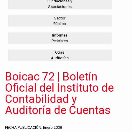
Fundaciones y
Asociaciones
Sector
Público
Informes
Periciales
Otras
Auditorías
Boicac 72 | Boletín
Oficial del Instituto de
Contabilidad y
Auditoría de Cuentas
FECHA PUBLICACIÓN: Enero 2008