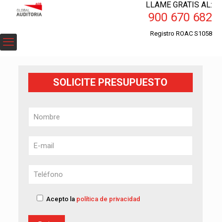
LLAME GRATIS AL:
900 670 682
Registro ROAC S1058
SOLICITE PRESUPUESTO
Acepto la
política de privacidad