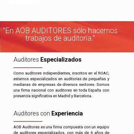
"En AOB AUDITORES sólo hacemos
trabajos de auditoría."
Auditores
Especializados
Como auditores independientes, inscritos en el ROAC,
estamos especializados en auditorías de pequeñas y
medianas de empresas de diversos sectores. Somos
una firma nacional con auditores en toda España con
presencia significativa en Madrid y Barcelona.
Auditores con
Experiencia
AOB Auditores es una firma compuesta con un equipo
de auditores especializados, con más de 6 años de