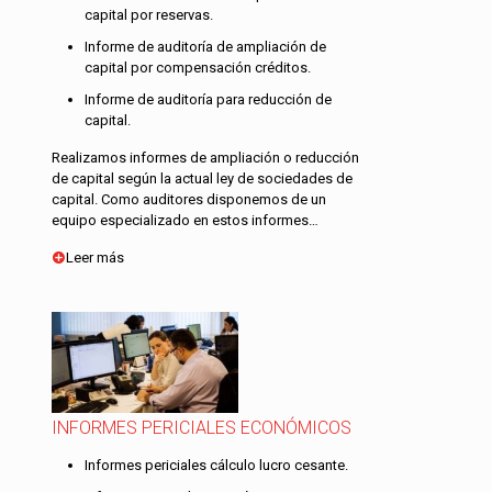
capital por reservas.
Informe de auditoría de ampliación de
capital por compensación créditos.
Informe de auditoría para reducción de
capital.
Realizamos informes de ampliación o reducción
de capital según la actual ley de sociedades de
capital. Como auditores disponemos de un
equipo especializado en estos informes…
Leer más
INFORMES PERICIALES ECONÓMICOS
Informes periciales cálculo lucro cesante.