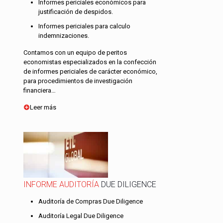
Informes periciales económicos para
justificación de despidos.
Informes periciales para calculo
indemnizaciones.
Contamos con un equipo de peritos
economistas especializados en la confección
de informes periciales de carácter económico,
para procedimientos de investigación
financiera…
Leer más
INFORME AUDITORÍA
DUE DILIGENCE
Auditoría de Compras Due Diligence
Auditoría Legal Due Diligence