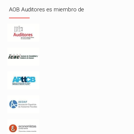
AOB Auditores es miembro de