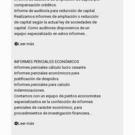
compensación créditos.
Informe de auditoría para reducción de capital.
Realizamos informes de ampliación o reducción
de capital según la actual ley de sociedades de
capital. Como auditores disponemos de un
equipo especializado en estos informes...
Leer más
INFORMES PERICIALES ECONÓMICOS
Informes periciales cálculo lucro cesante.
Informes periciales económicos para
justificación de despidos.
Informes periciales para calculo
indemnizaciones.
Contamos con un equipo de peritos economistas
especializados en la confección de informes
periciales de carácter económico, para
procedimientos de investigación financiera...
Leer más