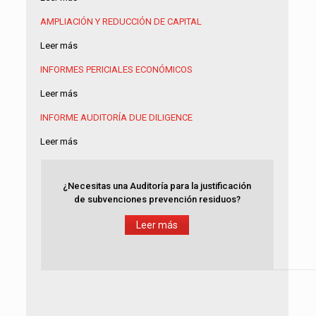
AMPLIACIÓN Y REDUCCIÓN DE CAPITAL
Leer más
INFORMES PERICIALES ECONÓMICOS
Leer más
INFORME AUDITORÍA
DUE DILIGENCE
Leer más
¿Necesitas una Auditoría para la justificación
de subvenciones prevención residuos?
Leer más