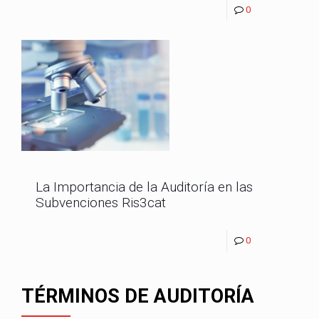
0
La Importancia de la Auditoría en las
Subvenciones Ris3cat
0
TÉRMINOS DE AUDITORÍA