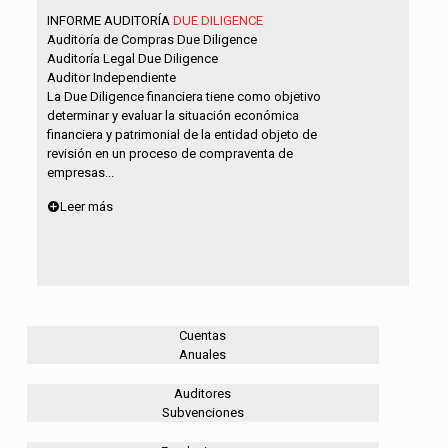
INFORME AUDITORÍA
DUE DILIGENCE
Auditoría de Compras Due Diligence
Auditoría Legal Due Diligence
Auditor Independiente
La Due Diligence financiera tiene como objetivo
determinar y evaluar la situación económica
financiera y patrimonial de la entidad objeto de
revisión en un proceso de compraventa de
empresas...
Leer más
Cuentas
Anuales
Auditores
Subvenciones