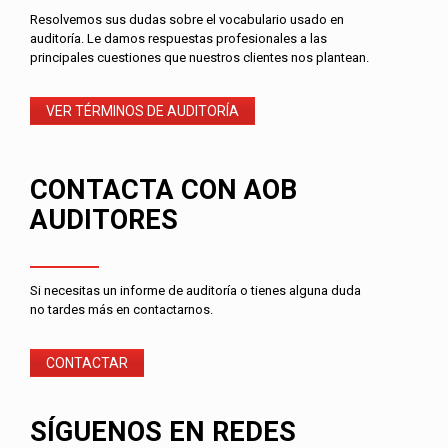
Resolvemos sus dudas sobre el vocabulario usado en
auditoría. Le damos respuestas profesionales a las
principales cuestiones que nuestros clientes nos plantean.
VER TÉRMINOS DE AUDITORÍA
CONTACTA CON AOB
AUDITORES
Si necesitas un informe de auditoría o tienes alguna duda
no tardes más en contactarnos.
CONTACTAR
SÍGUENOS EN REDES