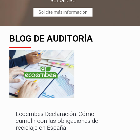
actualidad
Solicite más información
BLOG DE AUDITORÍA
Ecoembes Declaración: Cómo
cumplir con las obligaciones de
reciclaje en España