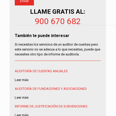
LLAME GRATIS AL:
900 670 682
También te puede interesar
Si necesitas los servicios de un auditor de cuentas pero
este servicio no se adecua a lo que necesitas, puede que
necesites otro tipo de informe de auditoría.
AUDITORÍA DE CUENTAS ANUALES
Leer más
AUDITORÍA DE FUNDACIONES Y ASOCIACIONES
Leer más
INFORME DE JUSTIFICACIÓN DE SUBVENCIONES
Leer más