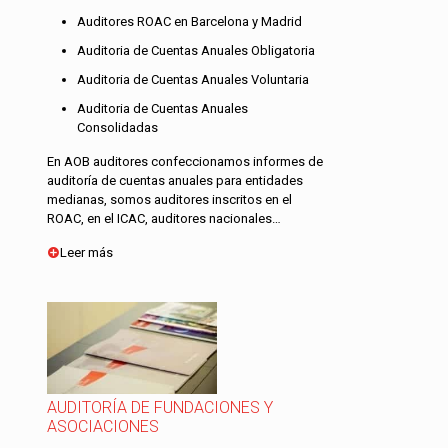
Auditores ROAC en Barcelona y Madrid
Auditoria de Cuentas Anuales Obligatoria
Auditoria de Cuentas Anuales Voluntaria
Auditoria de Cuentas Anuales
Consolidadas
En AOB auditores confeccionamos informes de
auditoría de cuentas anuales para entidades
medianas, somos auditores inscritos en el
ROAC, en el ICAC, auditores nacionales…
Leer más
AUDITORÍA DE FUNDACIONES Y
ASOCIACIONES