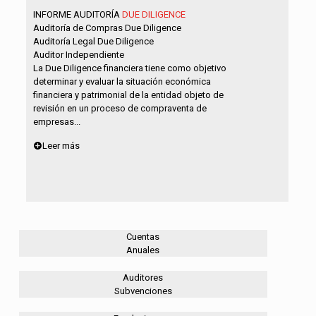
INFORME AUDITORÍA
DUE DILIGENCE
Auditoría de Compras Due Diligence
Auditoría Legal Due Diligence
Auditor Independiente
La Due Diligence financiera tiene como objetivo
determinar y evaluar la situación económica
financiera y patrimonial de la entidad objeto de
revisión en un proceso de compraventa de
empresas...
Leer más
Cuentas
Anuales
Auditores
Subvenciones