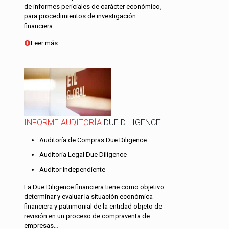
de informes periciales de carácter económico,
para procedimientos de investigación
financiera…
Leer más
INFORME AUDITORÍA
DUE DILIGENCE
Auditoría de Compras Due Diligence
Auditoría Legal Due Diligence
Auditor Independiente
La Due Diligence financiera tiene como objetivo
determinar y evaluar la situación económica
financiera y patrimonial de la entidad objeto de
revisión en un proceso de compraventa de
empresas…