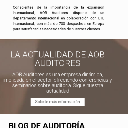
Conscientes de la importancia de la expansión
internacional, AOB Auditores dispone de un
departamento internacional en colaboración con ETL
Internacional, con más de 700 despachos en Europa
para satisfacer las necesidades de nuestros clientes.
LA ACTUALIDAD DE AOB
AUDITORES
AOB Auditores es una empresa dinámica,
implicada en el sector, ofreciendo conferencias y
seminarios sobre auditoría. Sigue nuestra
actualidad
Solicite más información
BLOG DE AUDITORÍA