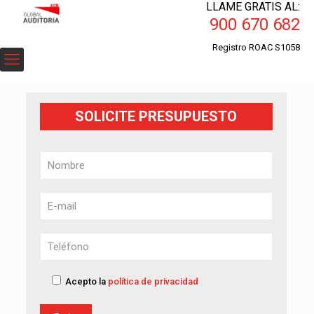
LLAME GRATIS AL:
900 670 682
Registro ROAC S1058
SOLICITE PRESUPUESTO
Acepto la
política de privacidad