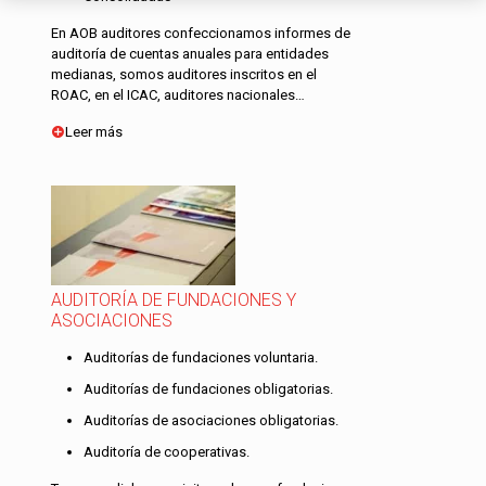
En AOB auditores confeccionamos informes de
auditoría de cuentas anuales para entidades
medianas, somos auditores inscritos en el
ROAC, en el ICAC, auditores nacionales…
Leer más
AUDITORÍA DE FUNDACIONES Y
ASOCIACIONES
Auditorías de fundaciones voluntaria.
Auditorías de fundaciones obligatorias.
Auditorías de asociaciones obligatorias.
Auditoría de cooperativas.