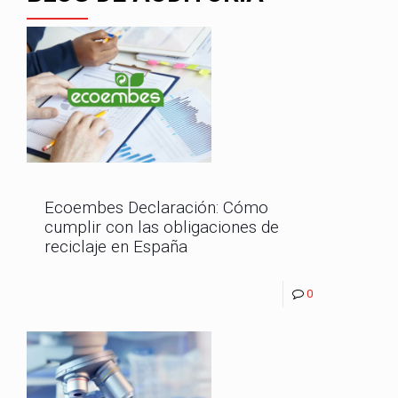
Ecoembes Declaración: Cómo
cumplir con las obligaciones de
reciclaje en España
0