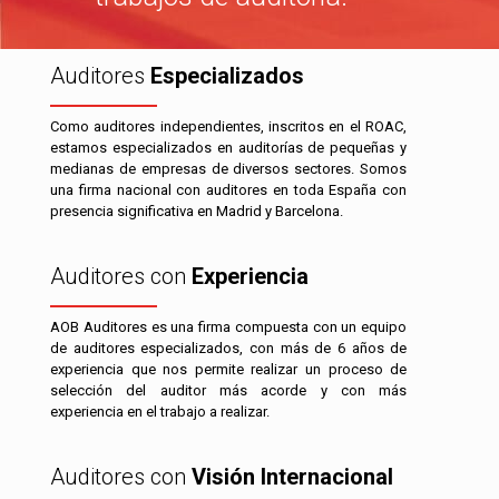
Auditores
Especializados
Como auditores independientes, inscritos en el ROAC,
estamos especializados en auditorías de pequeñas y
medianas de empresas de diversos sectores. Somos
una firma nacional con auditores en toda España con
presencia significativa en Madrid y Barcelona.
Auditores con
Experiencia
AOB Auditores es una firma compuesta con un equipo
de auditores especializados, con más de 6 años de
experiencia que nos permite realizar un proceso de
selección del auditor más acorde y con más
experiencia en el trabajo a realizar.
Auditores con
Visión Internacional