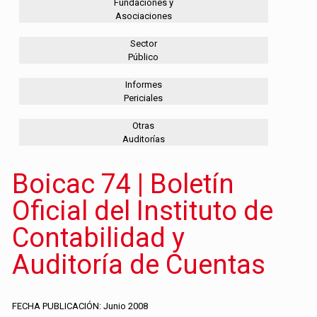
Fundaciones y
Asociaciones
Sector
Público
Informes
Periciales
Otras
Auditorías
Boicac 74 | Boletín
Oficial del Instituto de
Contabilidad y
Auditoría de Cuentas
FECHA PUBLICACIÓN: Junio 2008