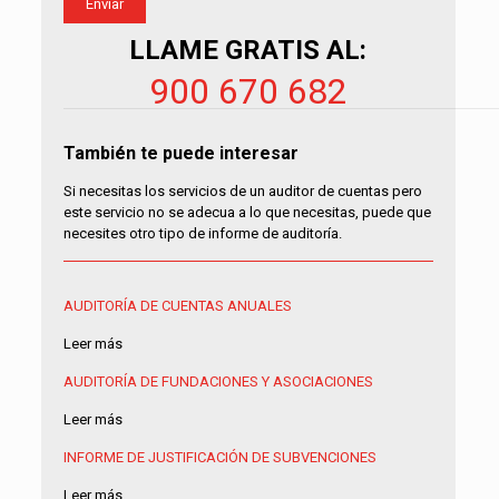
LLAME GRATIS AL:
900 670 682
También te puede interesar
Si necesitas los servicios de un auditor de cuentas pero
este servicio no se adecua a lo que necesitas, puede que
necesites otro tipo de informe de auditoría.
AUDITORÍA DE CUENTAS ANUALES
Leer más
AUDITORÍA DE FUNDACIONES Y ASOCIACIONES
Leer más
INFORME DE JUSTIFICACIÓN DE SUBVENCIONES
Leer más