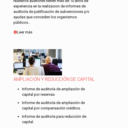
Nuestros auditores tienen mas de 10 años de
experiencia en la realizacion de informes de
auditoría de justificación de subvenciones y/o
ayudas que conceden los organismos
públicos…
Leer más
AMPLIACIÓN Y REDUCCIÓN DE CAPITAL
Informe de auditoría de ampliación de
capital por reservas.
Informe de auditoría de ampliación de
capital por compensación créditos.
Informe de auditoría para reducción de
capital.