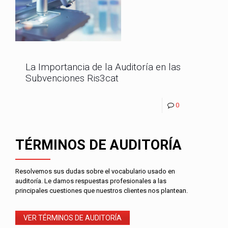
La Importancia de la Auditoría en las
Subvenciones Ris3cat
0
TÉRMINOS DE AUDITORÍA
Resolvemos sus dudas sobre el vocabulario usado en
auditoría. Le damos respuestas profesionales a las
principales cuestiones que nuestros clientes nos plantean.
VER TÉRMINOS DE AUDITORÍA