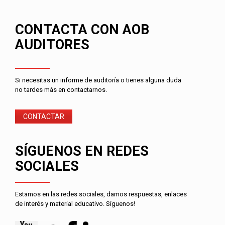
CONTACTA CON AOB
AUDITORES
Si necesitas un informe de auditoría o tienes alguna duda
no tardes más en contactarnos.
CONTACTAR
SÍGUENOS EN REDES
SOCIALES
Estamos en las redes sociales, damos respuestas, enlaces
de interés y material educativo. Síguenos!