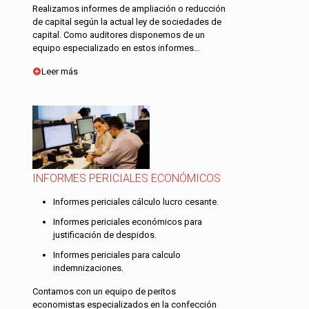
Realizamos informes de ampliación o reducción
de capital según la actual ley de sociedades de
capital. Como auditores disponemos de un
equipo especializado en estos informes…
Leer más
INFORMES PERICIALES ECONÓMICOS
Informes periciales cálculo lucro cesante.
Informes periciales económicos para
justificación de despidos.
Informes periciales para calculo
indemnizaciones.
Contamos con un equipo de peritos
economistas especializados en la confección