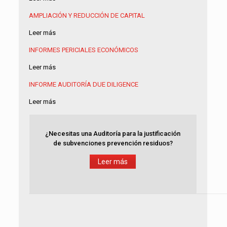
AMPLIACIÓN Y REDUCCIÓN DE CAPITAL
Leer más
INFORMES PERICIALES ECONÓMICOS
Leer más
INFORME AUDITORÍA
DUE DILIGENCE
Leer más
¿Necesitas una Auditoría para la justificación
de subvenciones prevención residuos?
Leer más