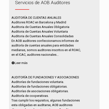
Servicios de AOB Auditores
AUDITORÍA DE CUENTAS ANUALES
Auditores ROAC en Barcelona y Madrid
Auditoria de Cuentas Anuales Obligatoria
Auditoria de Cuentas Anuales Voluntaria
Auditoria de Cuentas Anuales Consolidadas
En AOB auditores confeccionamos informes de
auditoría de cuentas anuales para entidades
medianas, somos auditores inscritos en el ROAC,
en el ICAC, auditores nacionales...
Leer más
AUDITORÍA DE FUNDACIONES Y ASOCIACIONES
Auditorías de fundaciones voluntaria.
Auditorías de fundaciones obligatorias.
Auditorías de asociaciones obligatorias.
Auditoría de cooperativas.
Tras cumplir los requisitos, algunas fundaciones
esta obligadas en auditarse, AOB auditores