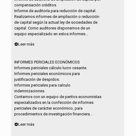
compensación créditos.
Informe de auditoría para reducción de capital.
Realizamos informes de ampliación o reducción
de capital según la actual ley de sociedades de
capital. Como auditores disponemos de un
equipo especializado en estos informes...
Leer más
INFORMES PERICIALES ECONÓMICOS
Informes periciales cálculo lucro cesante.
Informes periciales económicos para
justificación de despidos.
Informes periciales para calculo
indemnizaciones.
Contamos con un equipo de peritos economistas
especializados en la confección de informes
periciales de carácter económico, para
procedimientos de investigación financiera...
Leer más