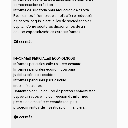
compensación créditos.
Informe de auditoría para reducción de capital.
Realizamos informes de ampliación o reducción
de capital según la actual ley de sociedades de
capital. Como auditores disponemos de un
equipo especializado en estos informes...
Leer más
INFORMES PERICIALES ECONÓMICOS
Informes periciales cálculo lucro cesante.
Informes periciales económicos para
justificación de despidos.
Informes periciales para calculo
indemnizaciones.
Contamos con un equipo de peritos economistas
especializados en la confección de informes
periciales de carácter económico, para
procedimientos de investigación financiera...
Leer más