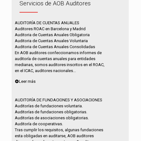
Servicios de AOB Auditores
AUDITORÍA DE CUENTAS ANUALES
Auditores ROAC en Barcelona y Madrid
Auditoria de Cuentas Anuales Obligatoria
Auditoria de Cuentas Anuales Voluntaria
Auditoria de Cuentas Anuales Consolidadas
En AOB auditores confeccionamos informes de
auditoría de cuentas anuales para entidades
medianas, somos auditores inscritos en el ROAC,
en el ICAC, auditores nacionales...
Leer más
AUDITORÍA DE FUNDACIONES Y ASOCIACIONES
Auditorías de fundaciones voluntaria.
Auditorías de fundaciones obligatorias.
Auditorías de asociaciones obligatorias.
Auditoría de cooperativas.
Tras cumplir los requisitos, algunas fundaciones
esta obligadas en auditarse, AOB auditores