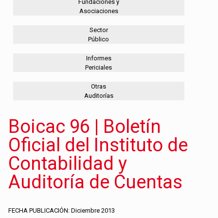
Fundaciones y
Asociaciones
Sector
Público
Informes
Periciales
Otras
Auditorías
Boicac 96 | Boletín
Oficial del Instituto de
Contabilidad y
Auditoría de Cuentas
FECHA PUBLICACIÓN: Diciembre 2013