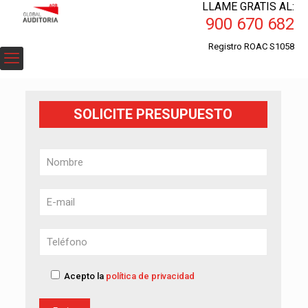
LLAME GRATIS AL:
900 670 682
Registro ROAC S1058
SOLICITE PRESUPUESTO
Acepto la
política de privacidad