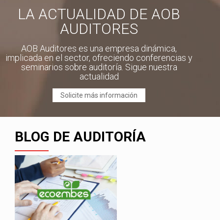
LA ACTUALIDAD DE AOB
AUDITORES
AOB Auditores es una empresa dinámica,
implicada en el sector, ofreciendo conferencias y
seminarios sobre auditoría. Sigue nuestra
actualidad
Solicite más información
BLOG DE AUDITORÍA