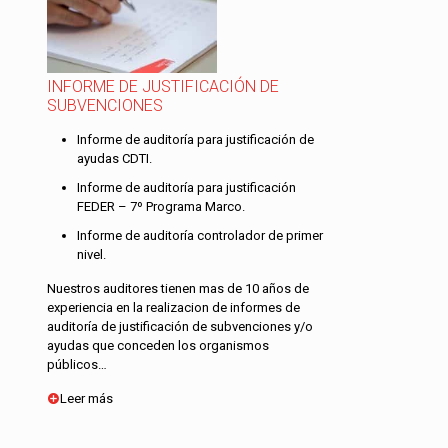
INFORME DE JUSTIFICACIÓN DE
SUBVENCIONES
Informe de auditoría para justificación de
ayudas CDTI.
Informe de auditoría para justificación
FEDER – 7º Programa Marco.
Informe de auditoría controlador de primer
nivel.
Nuestros auditores tienen mas de 10 años de
experiencia en la realizacion de informes de
auditoría de justificación de subvenciones y/o
ayudas que conceden los organismos
públicos…
Leer más