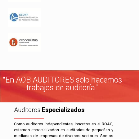
"En AOB AUDITORES sólo hacemos
trabajos de auditoría."
Auditores
Especializados
Como auditores independientes, inscritos en el ROAC,
estamos especializados en auditorías de pequeñas y
medianas de empresas de diversos sectores. Somos