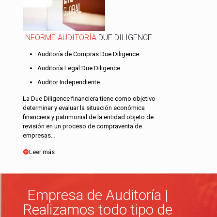
INFORME AUDITORÍA
DUE DILIGENCE
Auditoría de Compras Due Diligence
Auditoría Legal Due Diligence
Auditor Independiente
La Due Diligence financiera tiene como objetivo
determinar y evaluar la situación económica
financiera y patrimonial de la entidad objeto de
revisión en un proceso de compraventa de
empresas…
Leer más
Empresa de Auditoría |
Realizamos todo tipo de