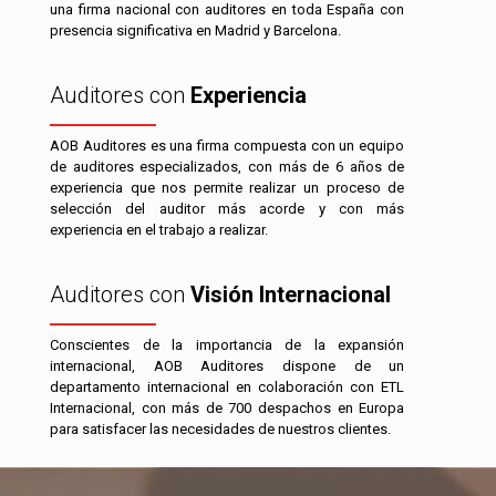
una firma nacional con auditores en toda España con
presencia significativa en Madrid y Barcelona.
Auditores con
Experiencia
AOB Auditores es una firma compuesta con un equipo
de auditores especializados, con más de 6 años de
experiencia que nos permite realizar un proceso de
selección del auditor más acorde y con más
experiencia en el trabajo a realizar.
Auditores con
Visión Internacional
Conscientes de la importancia de la expansión
internacional, AOB Auditores dispone de un
departamento internacional en colaboración con ETL
Internacional, con más de 700 despachos en Europa
para satisfacer las necesidades de nuestros clientes.