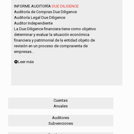
INFORME AUDITORÍA
DUE DILIGENCE
Auditoría de Compras Due Diligence
Auditoría Legal Due Diligence
Auditor Independiente
La Due Diligence financiera tiene como objetivo
determinar y evaluar la situación económica
financiera y patrimonial de la entidad objeto de
revisión en un proceso de compraventa de
empresas...
Leer más
Cuentas
Anuales
Auditores
Subvenciones