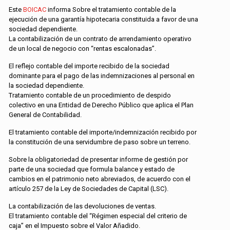
Este
BOICAC
informa Sobre el tratamiento contable de la
ejecución de una garantía hipotecaria constituida a favor de una
sociedad dependiente.
La contabilización de un contrato de arrendamiento operativo
de un local de negocio con “rentas escalonadas”.
El reflejo contable del importe recibido de la sociedad
dominante para el pago de las indemnizaciones al personal en
la sociedad dependiente.
Tratamiento contable de un procedimiento de despido
colectivo en una Entidad de Derecho Público que aplica el Plan
General de Contabilidad.
El tratamiento contable del importe/indemnización recibido por
la constitución de una servidumbre de paso sobre un terreno.
Sobre la obligatoriedad de presentar informe de gestión por
parte de una sociedad que formula balance y estado de
cambios en el patrimonio neto abreviados, de acuerdo con el
artículo 257 de la Ley de Sociedades de Capital (LSC).
La contabilización de las devoluciones de ventas.
El tratamiento contable del “Régimen especial del criterio de
caja” en el Impuesto sobre el Valor Añadido.