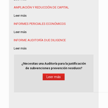
AMPLIACIÓN Y REDUCCIÓN DE CAPITAL
Leer más
INFORMES PERICIALES ECONÓMICOS
Leer más
INFORME AUDITORÍA
DUE DILIGENCE
Leer más
¿Necesitas una Auditoría para la justificación
de subvenciones prevención residuos?
Leer más