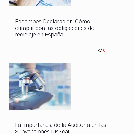
Ecoembes Declaración: Cómo
cumplir con las obligaciones de
reciclaje en España
0
La Importancia de la Auditoría en las
Subvenciones Ris3cat