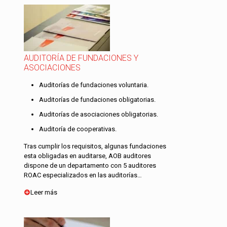
AUDITORÍA DE FUNDACIONES Y
ASOCIACIONES
Auditorías de fundaciones voluntaria.
Auditorías de fundaciones obligatorias.
Auditorías de asociaciones obligatorias.
Auditoría de cooperativas.
Tras cumplir los requisitos, algunas fundaciones
esta obligadas en auditarse, AOB auditores
dispone de un departamento con 5 auditores
ROAC especializados en las auditorías…
Leer más