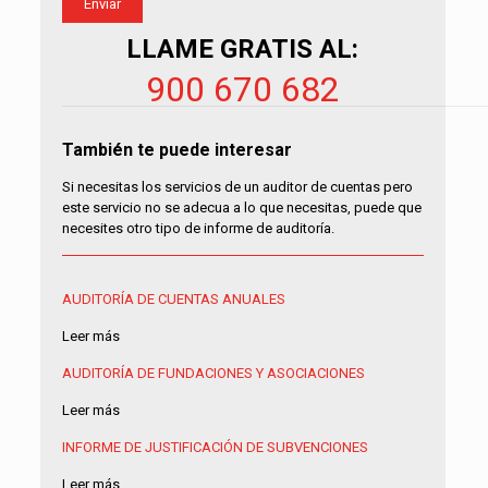
LLAME GRATIS AL:
900 670 682
También te puede interesar
Si necesitas los servicios de un auditor de cuentas pero
este servicio no se adecua a lo que necesitas, puede que
necesites otro tipo de informe de auditoría.
AUDITORÍA DE CUENTAS ANUALES
Leer más
AUDITORÍA DE FUNDACIONES Y ASOCIACIONES
Leer más
INFORME DE JUSTIFICACIÓN DE SUBVENCIONES
Leer más