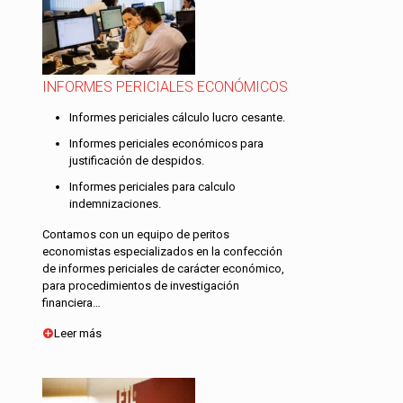
INFORMES PERICIALES ECONÓMICOS
Informes periciales cálculo lucro cesante.
Informes periciales económicos para
justificación de despidos.
Informes periciales para calculo
indemnizaciones.
Contamos con un equipo de peritos
economistas especializados en la confección
de informes periciales de carácter económico,
para procedimientos de investigación
financiera…
Leer más