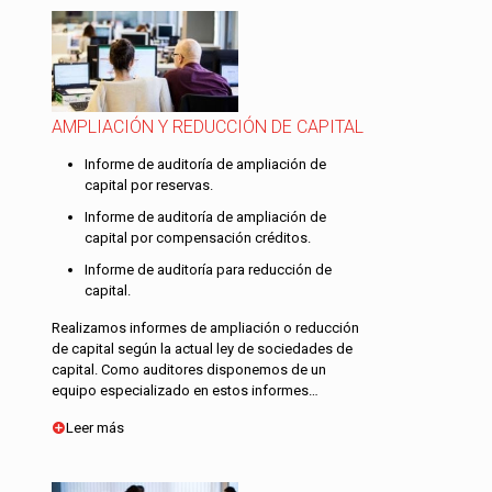
AMPLIACIÓN Y REDUCCIÓN DE CAPITAL
Informe de auditoría de ampliación de
capital por reservas.
Informe de auditoría de ampliación de
capital por compensación créditos.
Informe de auditoría para reducción de
capital.
Realizamos informes de ampliación o reducción
de capital según la actual ley de sociedades de
capital. Como auditores disponemos de un
equipo especializado en estos informes…
Leer más