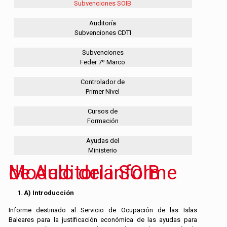
Subvenciones SOIB
Auditoría
Subvenciones CDTI
Subvenciones
Feder 7º Marco
Controlador de
Primer Nivel
Cursos de
Formación
Ayudas del
Ministerio
Modelo del informe de Auditoria SOIB
A) Introducción
Informe destinado al Servicio de Ocupación de las Islas
Baleares para la justificación económica de las ayudas para