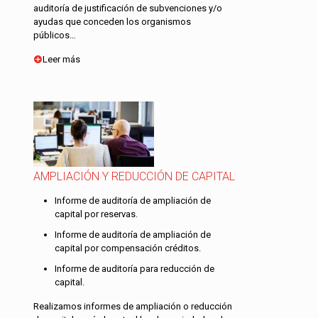
auditoría de justificación de subvenciones y/o
ayudas que conceden los organismos
públicos…
Leer más
AMPLIACIÓN Y REDUCCIÓN DE CAPITAL
Informe de auditoría de ampliación de
capital por reservas.
Informe de auditoría de ampliación de
capital por compensación créditos.
Informe de auditoría para reducción de
capital.
Realizamos informes de ampliación o reducción