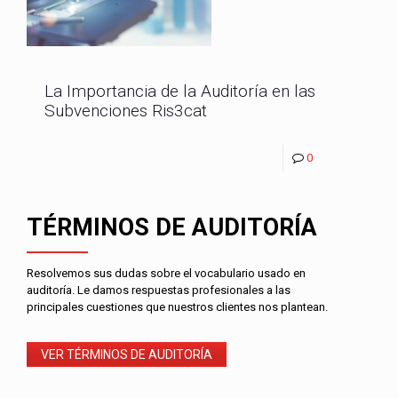
La Importancia de la Auditoría en las
Subvenciones Ris3cat
0
TÉRMINOS DE AUDITORÍA
Resolvemos sus dudas sobre el vocabulario usado en
auditoría. Le damos respuestas profesionales a las
principales cuestiones que nuestros clientes nos plantean.
VER TÉRMINOS DE AUDITORÍA