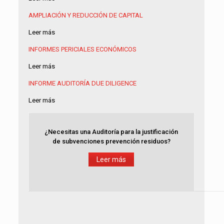
AMPLIACIÓN Y REDUCCIÓN DE CAPITAL
Leer más
INFORMES PERICIALES ECONÓMICOS
Leer más
INFORME AUDITORÍA
DUE DILIGENCE
Leer más
¿Necesitas una Auditoría para la justificación
de subvenciones prevención residuos?
Leer más