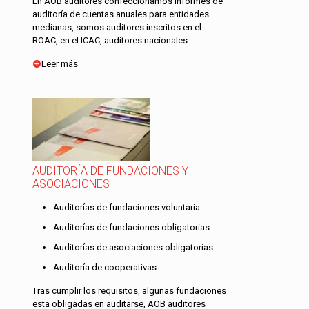
En AOB auditores confeccionamos informes de
auditoría de cuentas anuales para entidades
medianas, somos auditores inscritos en el
ROAC, en el ICAC, auditores nacionales…
Leer más
AUDITORÍA DE FUNDACIONES Y
ASOCIACIONES
Auditorías de fundaciones voluntaria.
Auditorías de fundaciones obligatorias.
Auditorías de asociaciones obligatorias.
Auditoría de cooperativas.
Tras cumplir los requisitos, algunas fundaciones
esta obligadas en auditarse, AOB auditores