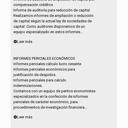
compensación créditos.
Informe de auditoría para reducción de capital.
Realizamos informes de ampliación o reducción
de capital según la actual ley de sociedades de
capital. Como auditores disponemos de un
equipo especializado en estos informes...
Leer más
INFORMES PERICIALES ECONÓMICOS
Informes periciales cálculo lucro cesante.
Informes periciales económicos para
justificación de despidos.
Informes periciales para calculo
indemnizaciones.
Contamos con un equipo de peritos economistas
especializados en la confección de informes
periciales de carácter económico, para
procedimientos de investigación financiera...
Leer más