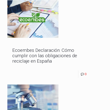
Ecoembes Declaración: Cómo
cumplir con las obligaciones de
reciclaje en España
0