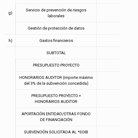
Servicio de prevención de riesgos
g)
laborales
Gestión de protección de datos
h)
Gastos financieros
SUBTOTAL
PRESUPUESTO PROYECTO
HONORARIOS AUDITOR (importe máximo
del 3% de la subvención concedida)
PRESUPUESTO PROYECTO +
HONORARIOS AUDITOR
APORTACIÓN ENTIDAD/OTRAS FONDO
DE FINANCIACIÓN
SUBVENCIÓN SOLICITADA AL *SOIB