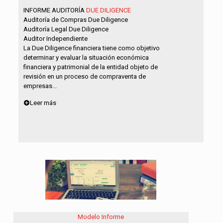
INFORME AUDITORÍA
DUE DILIGENCE
Auditoría de Compras Due Diligence
Auditoría Legal Due Diligence
Auditor Independiente
La Due Diligence financiera tiene como objetivo
determinar y evaluar la situación económica
financiera y patrimonial de la entidad objeto de
revisión en un proceso de compraventa de
empresas...
Leer más
Modelo Informe