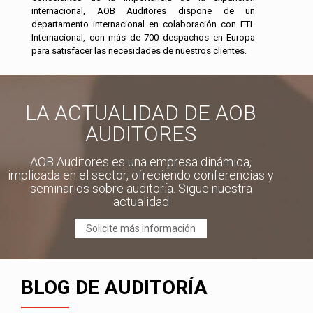
internacional, AOB Auditores dispone de un
departamento internacional en colaboración con ETL
Internacional, con más de 700 despachos en Europa
para satisfacer las necesidades de nuestros clientes.
LA ACTUALIDAD DE AOB
AUDITORES
AOB Auditores es una empresa dinámica,
implicada en el sector, ofreciendo conferencias y
seminarios sobre auditoría. Sigue nuestra
actualidad
Solicite más información
BLOG DE AUDITORÍA