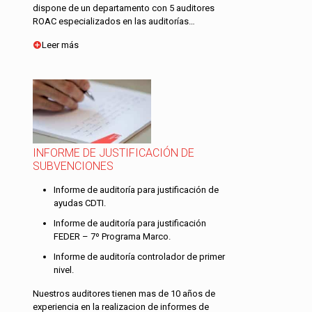
dispone de un departamento con 5 auditores
ROAC especializados en las auditorías…
Leer más
INFORME DE JUSTIFICACIÓN DE
SUBVENCIONES
Informe de auditoría para justificación de
ayudas CDTI.
Informe de auditoría para justificación
FEDER – 7º Programa Marco.
Informe de auditoría controlador de primer
nivel.
Nuestros auditores tienen mas de 10 años de
experiencia en la realizacion de informes de