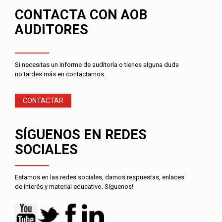
CONTACTA CON AOB
AUDITORES
Si necesitas un informe de auditoría o tienes alguna duda
no tardes más en contactarnos.
CONTACTAR
SÍGUENOS EN REDES
SOCIALES
Estamos en las redes sociales, damos respuestas, enlaces
de interés y material educativo. Síguenos!