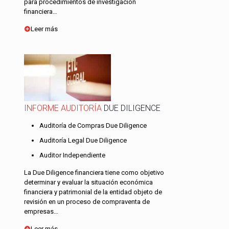
para procedimientos de investigación
financiera…
Leer más
INFORME AUDITORÍA
DUE DILIGENCE
Auditoría de Compras Due Diligence
Auditoría Legal Due Diligence
Auditor Independiente
La Due Diligence financiera tiene como objetivo
determinar y evaluar la situación económica
financiera y patrimonial de la entidad objeto de
revisión en un proceso de compraventa de
empresas…
Leer más