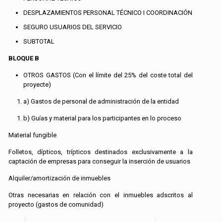
DESPLAZAMIENTOS PERSONAL TÉCNICO I COORDINACIÓN
SEGURO USUARIOS DEL SERVICIO
SUBTOTAL
BLOQUE B
OTROS GASTOS (Con el límite del 25% del coste total del
proyecte)
a) Gastos de personal de administración de la entidad
b) Guías y material para los participantes en lo proceso
Material fungible
Folletos, dípticos, trípticos destinados exclusivamente a la
captación de empresas para conseguir la inserción de usuarios
Alquiler/amortización de inmuebles
Otras necesarias en relación con el inmuebles adscritos al
proyecto (gastos de comunidad)