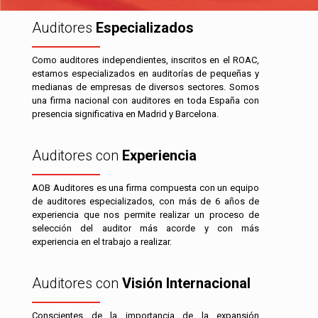
Auditores
Especializados
Como auditores independientes, inscritos en el ROAC,
estamos especializados en auditorías de pequeñas y
medianas de empresas de diversos sectores. Somos
una firma nacional con auditores en toda España con
presencia significativa en Madrid y Barcelona.
Auditores con
Experiencia
AOB Auditores es una firma compuesta con un equipo
de auditores especializados, con más de 6 años de
experiencia que nos permite realizar un proceso de
selección del auditor más acorde y con más
experiencia en el trabajo a realizar.
Auditores con
Visión Internacional
Conscientes de la importancia de la expansión