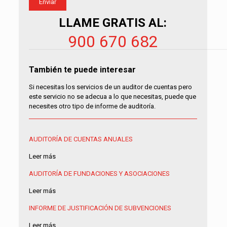
LLAME GRATIS AL:
900 670 682
También te puede interesar
Si necesitas los servicios de un auditor de cuentas pero
este servicio no se adecua a lo que necesitas, puede que
necesites otro tipo de informe de auditoría.
AUDITORÍA DE CUENTAS ANUALES
Leer más
AUDITORÍA DE FUNDACIONES Y ASOCIACIONES
Leer más
INFORME DE JUSTIFICACIÓN DE SUBVENCIONES
Leer más