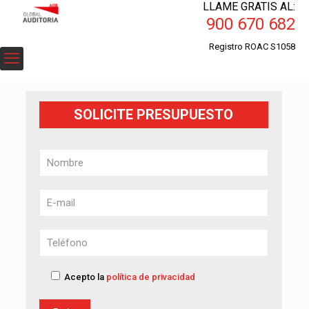
LLAME GRATIS AL:
900 670 682
Registro ROAC S1058
SOLICITE PRESUPUESTO
Acepto la
política de privacidad