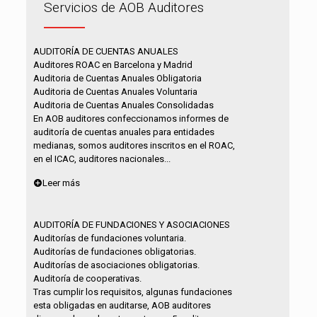
Servicios de AOB Auditores
AUDITORÍA DE CUENTAS ANUALES
Auditores ROAC en Barcelona y Madrid
Auditoria de Cuentas Anuales Obligatoria
Auditoria de Cuentas Anuales Voluntaria
Auditoria de Cuentas Anuales Consolidadas
En AOB auditores confeccionamos informes de
auditoría de cuentas anuales para entidades
medianas, somos auditores inscritos en el ROAC,
en el ICAC, auditores nacionales...
Leer más
AUDITORÍA DE FUNDACIONES Y ASOCIACIONES
Auditorías de fundaciones voluntaria.
Auditorías de fundaciones obligatorias.
Auditorías de asociaciones obligatorias.
Auditoría de cooperativas.
Tras cumplir los requisitos, algunas fundaciones
esta obligadas en auditarse, AOB auditores