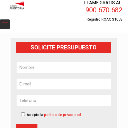
LLAME GRATIS AL:
900 670 682
Registro ROAC S1058
SOLICITE PRESUPUESTO
Acepto la
política de privacidad