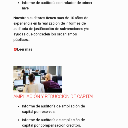
Informe de auditoría controlador de primer
nivel.
Nuestros auditores tienen mas de 10 años de
experiencia en la realizacion de informes de
auditoría de justificación de subvenciones y/o
ayudas que conceden los organismos
públicos…
Leer más
AMPLIACIÓN Y REDUCCIÓN DE CAPITAL
Informe de auditoría de ampliación de
capital por reservas.
Informe de auditoría de ampliación de
capital por compensación créditos.