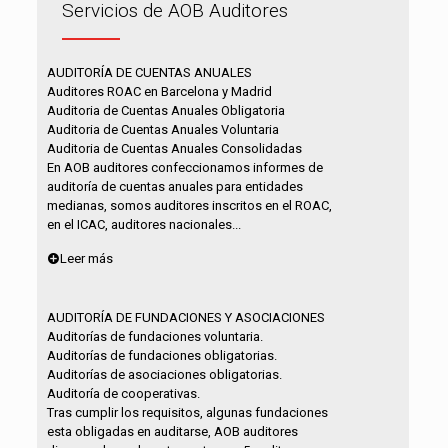
Servicios de AOB Auditores
AUDITORÍA DE CUENTAS ANUALES
Auditores ROAC en Barcelona y Madrid
Auditoria de Cuentas Anuales Obligatoria
Auditoria de Cuentas Anuales Voluntaria
Auditoria de Cuentas Anuales Consolidadas
En AOB auditores confeccionamos informes de
auditoría de cuentas anuales para entidades
medianas, somos auditores inscritos en el ROAC,
en el ICAC, auditores nacionales...
Leer más
AUDITORÍA DE FUNDACIONES Y ASOCIACIONES
Auditorías de fundaciones voluntaria.
Auditorías de fundaciones obligatorias.
Auditorías de asociaciones obligatorias.
Auditoría de cooperativas.
Tras cumplir los requisitos, algunas fundaciones
esta obligadas en auditarse, AOB auditores