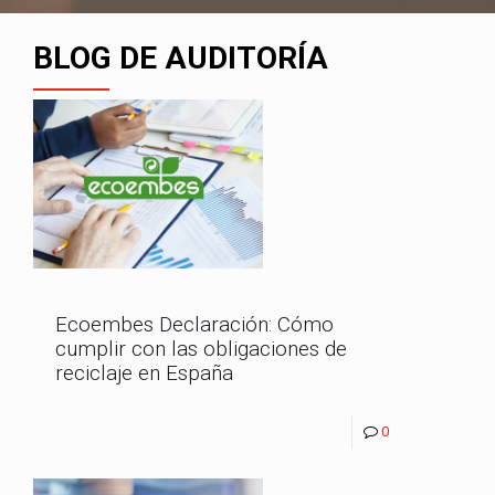
BLOG DE AUDITORÍA
Ecoembes Declaración: Cómo
cumplir con las obligaciones de
reciclaje en España
0