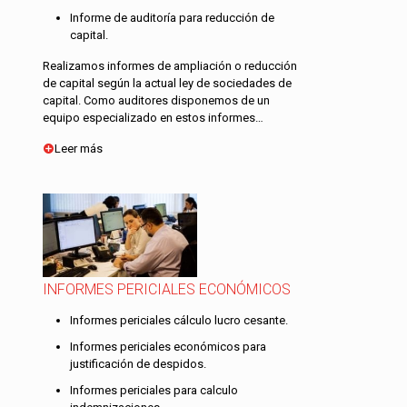
Informe de auditoría para reducción de
capital.
Realizamos informes de ampliación o reducción
de capital según la actual ley de sociedades de
capital. Como auditores disponemos de un
equipo especializado en estos informes…
Leer más
INFORMES PERICIALES ECONÓMICOS
Informes periciales cálculo lucro cesante.
Informes periciales económicos para
justificación de despidos.
Informes periciales para calculo