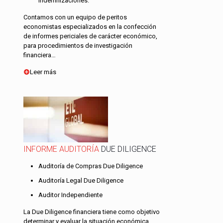
indemnizaciones.
Contamos con un equipo de peritos
economistas especializados en la confección
de informes periciales de carácter económico,
para procedimientos de investigación
financiera…
Leer más
INFORME AUDITORÍA
DUE DILIGENCE
Auditoría de Compras Due Diligence
Auditoría Legal Due Diligence
Auditor Independiente
La Due Diligence financiera tiene como objetivo
determinar y evaluar la situación económica