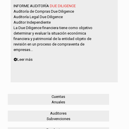
INFORME AUDITORÍA
DUE DILIGENCE
Auditoría de Compras Due Diligence
Auditoría Legal Due Diligence
Auditor Independiente
La Due Diligence financiera tiene como objetivo
determinar y evaluar la situación económica
financiera y patrimonial de la entidad objeto de
revisión en un proceso de compraventa de
empresas...
Leer más
Cuentas
Anuales
Auditores
Subvenciones