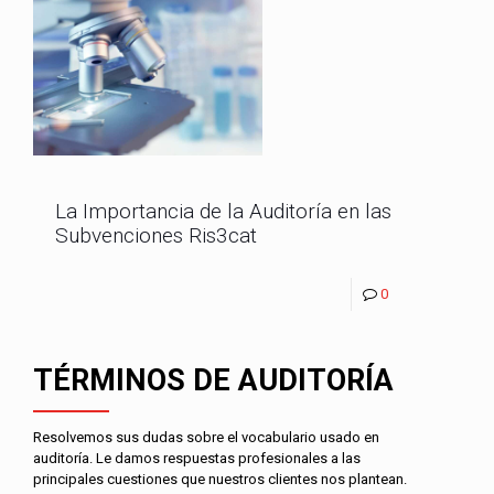
La Importancia de la Auditoría en las
Subvenciones Ris3cat
0
TÉRMINOS DE AUDITORÍA
Resolvemos sus dudas sobre el vocabulario usado en
auditoría. Le damos respuestas profesionales a las
principales cuestiones que nuestros clientes nos plantean.