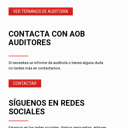
VER TÉRMINOS DE AUDITORÍA
CONTACTA CON AOB
AUDITORES
Si necesitas un informe de auditoría o tienes alguna duda
no tardes más en contactarnos.
CONTACTAR
SÍGUENOS EN REDES
SOCIALES
Estamos en las redes sociales, damos respuestas, enlaces