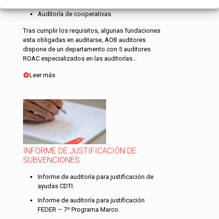
Auditoría de cooperativas.
Tras cumplir los requisitos, algunas fundaciones
esta obligadas en auditarse, AOB auditores
dispone de un departamento con 5 auditores
ROAC especializados en las auditorías…
Leer más
INFORME DE JUSTIFICACIÓN DE
SUBVENCIONES
Informe de auditoría para justificación de
ayudas CDTI.
Informe de auditoría para justificación
FEDER – 7º Programa Marco.