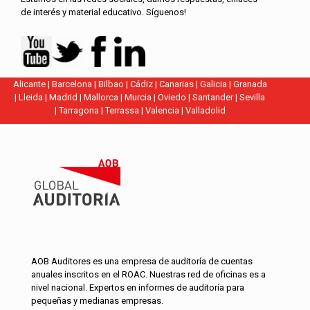
de interés y material educativo. Síguenos!
Alicante
|
Barcelona
|
Bilbao
|
Cádiz
|
Canarias
|
Galicia
|
Granada
|
Lleida
|
Madrid
|
Mallorca
|
Murcia
|
Oviedo
|
Santander
|
Sevilla
|
Tarragona
|
Terrassa
|
Valencia
|
Valladolid
AOB Auditores es una empresa de auditoría de cuentas
anuales inscritos en el ROAC. Nuestras red de oficinas es a
nivel nacional. Expertos en informes de auditoría para
pequeñas y medianas empresas.