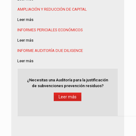
AMPLIACIÓN Y REDUCCIÓN DE CAPITAL
Leer más
INFORMES PERICIALES ECONÓMICOS
Leer más
INFORME AUDITORÍA
DUE DILIGENCE
Leer más
¿Necesitas una Auditoría para la justificación
de subvenciones prevención residuos?
Leer más