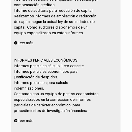
compensación créditos.
Informe de auditoría para reducción de capital.
Realizamos informes de ampliación o reducción
de capital según la actual ley de sociedades de
capital. Como auditores disponemos de un
equipo especializado en estos informes...
Leer más
INFORMES PERICIALES ECONÓMICOS
Informes periciales cálculo lucro cesante.
Informes periciales económicos para
justificación de despidos.
Informes periciales para calculo
indemnizaciones.
Contamos con un equipo de peritos economistas
especializados en la confección de informes
periciales de carácter económico, para
procedimientos de investigación financiera...
Leer más