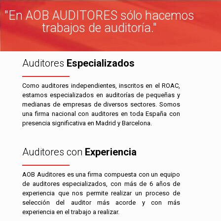
"En AOB AUDITORES sólo hacemos
trabajos de auditoría."
Auditores
Especializados
Como auditores independientes, inscritos en el ROAC,
estamos especializados en auditorías de pequeñas y
medianas de empresas de diversos sectores. Somos
una firma nacional con auditores en toda España con
presencia significativa en Madrid y Barcelona.
Auditores con
Experiencia
AOB Auditores es una firma compuesta con un equipo
de auditores especializados, con más de 6 años de
experiencia que nos permite realizar un proceso de
selección del auditor más acorde y con más
experiencia en el trabajo a realizar.