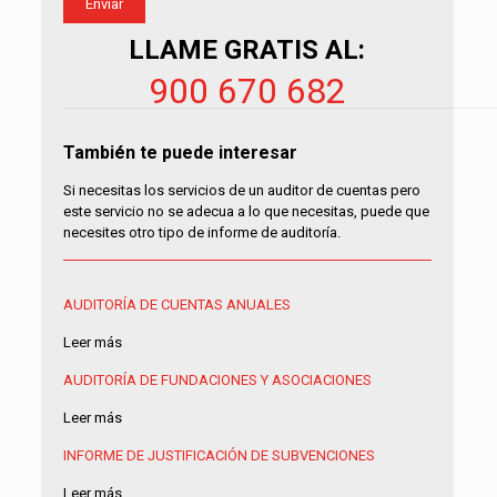
LLAME GRATIS AL:
900 670 682
También te puede interesar
Si necesitas los servicios de un auditor de cuentas pero
este servicio no se adecua a lo que necesitas, puede que
necesites otro tipo de informe de auditoría.
AUDITORÍA DE CUENTAS ANUALES
Leer más
AUDITORÍA DE FUNDACIONES Y ASOCIACIONES
Leer más
INFORME DE JUSTIFICACIÓN DE SUBVENCIONES
Leer más