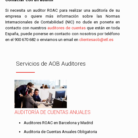
Si necesita un auditor ROAC para realizar una auditoría de su
empresa o quiere más información sobre las Normas
Internacionales de Contabilidad (NIC) no dude en ponerte en
contacto con nuestros
auditores de cuentas
que están en toda
España, puede ponerse en contacto con nosotros por teléfono
en el
900 670 682
o enviarnos un email en
clientesaob@etl.es
Servicios de AOB Auditores
AUDITORÍA DE CUENTAS ANUALES
Auditores ROAC en Barcelona y Madrid
Auditoria de Cuentas Anuales Obligatoria