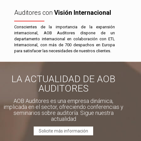
Auditores con
Visión Internacional
Conscientes de la importancia de la expansión
internacional, AOB Auditores dispone de un
departamento internacional en colaboración con ETL
Internacional, con más de 700 despachos en Europa
para satisfacer las necesidades de nuestros clientes.
LA ACTUALIDAD DE AOB
AUDITORES
AOB Auditores es una empresa dinámica,
implicada en el sector, ofreciendo conferencias y
seminarios sobre auditoría. Sigue nuestra
actualidad
Solicite más información