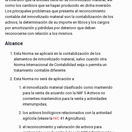
como los cambios que se hayan producido en dicha inversión.
Los principales problemas que presenta el reconocimiento
contable del inmovilizado material son la contabilización de los
activos, la determinación de su importe en libros y los cargos
por amortización y pérdidas por deterioro que deben
reconocerse con relación a los mismos.
Alcance
Esta Norma se aplicará en la contabilización de los
elementos de inmovilizado material, salvo cuando otra
Norma Internacional de Contabilidad exija o permita un
tratamiento contable diferente.
Esta Norma no será de aplicación a:
el inmovilizado material clasificado como mantenido
para la venta de acuerdo con la NIIF 5 Activos no
corrientes mantenidos para la venta y actividades
interrumpidas;
los activos biológicos relacionados con la actividad
agrícola (véase la
NIC
41 Agricultura);
el reconocimiento y valoración de activos para