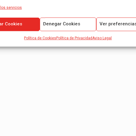
los servicios
ar Cookies
Denegar Cookies
Ver preferencia
Política de Cookies
Política de Privacidad
Aviso Legal