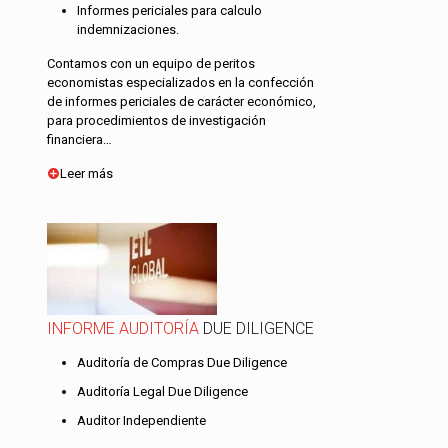
Informes periciales para calculo
indemnizaciones.
Contamos con un equipo de peritos
economistas especializados en la confección
de informes periciales de carácter económico,
para procedimientos de investigación
financiera…
Leer más
INFORME AUDITORÍA
DUE DILIGENCE
Auditoría de Compras Due Diligence
Auditoría Legal Due Diligence
Auditor Independiente