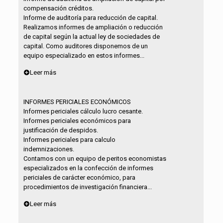
compensación créditos.
Informe de auditoría para reducción de capital.
Realizamos informes de ampliación o reducción
de capital según la actual ley de sociedades de
capital. Como auditores disponemos de un
equipo especializado en estos informes...
Leer más
INFORMES PERICIALES ECONÓMICOS
Informes periciales cálculo lucro cesante.
Informes periciales económicos para
justificación de despidos.
Informes periciales para calculo
indemnizaciones.
Contamos con un equipo de peritos economistas
especializados en la confección de informes
periciales de carácter económico, para
procedimientos de investigación financiera...
Leer más