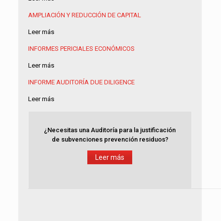
AMPLIACIÓN Y REDUCCIÓN DE CAPITAL
Leer más
INFORMES PERICIALES ECONÓMICOS
Leer más
INFORME AUDITORÍA
DUE DILIGENCE
Leer más
¿Necesitas una Auditoría para la justificación
de subvenciones prevención residuos?
Leer más