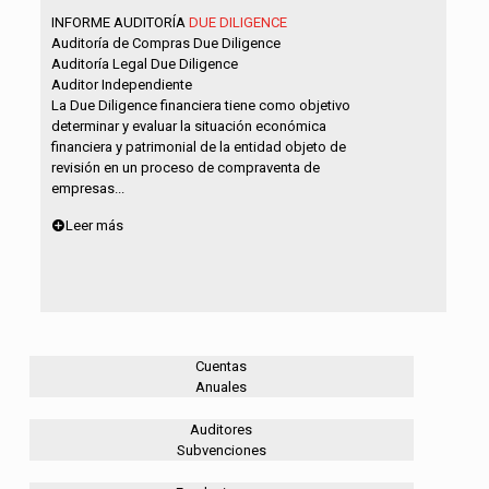
INFORME AUDITORÍA
DUE DILIGENCE
Auditoría de Compras Due Diligence
Auditoría Legal Due Diligence
Auditor Independiente
La Due Diligence financiera tiene como objetivo
determinar y evaluar la situación económica
financiera y patrimonial de la entidad objeto de
revisión en un proceso de compraventa de
empresas...
Leer más
Cuentas
Anuales
Auditores
Subvenciones