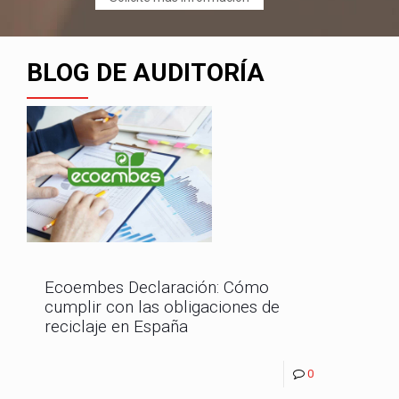
BLOG DE AUDITORÍA
Ecoembes Declaración: Cómo
cumplir con las obligaciones de
reciclaje en España
0