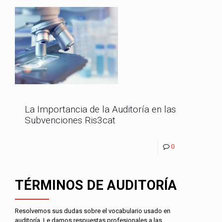
La Importancia de la Auditoría en las
Subvenciones Ris3cat
0
TÉRMINOS DE AUDITORÍA
Resolvemos sus dudas sobre el vocabulario usado en
auditoría. Le damos respuestas profesionales a las