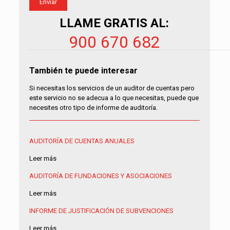
LLAME GRATIS AL:
900 670 682
También te puede interesar
Si necesitas los servicios de un auditor de cuentas pero
este servicio no se adecua a lo que necesitas, puede que
necesites otro tipo de informe de auditoría.
AUDITORÍA DE CUENTAS ANUALES
Leer más
AUDITORÍA DE FUNDACIONES Y ASOCIACIONES
Leer más
INFORME DE JUSTIFICACIÓN DE SUBVENCIONES
Leer más