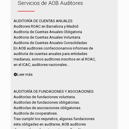
Servicios de AOB Auditores
AUDITORÍA DE CUENTAS ANUALES
Auditores ROAC en Barcelona y Madrid
Auditoria de Cuentas Anuales Obligatoria
Auditoria de Cuentas Anuales Voluntaria
Auditoria de Cuentas Anuales Consolidadas
En AOB auditores confeccionamos informes de
auditoría de cuentas anuales para entidades
medianas, somos auditores inscritos en el ROAC,
en el ICAC, auditores nacionales...
Leer más
AUDITORÍA DE FUNDACIONES Y ASOCIACIONES
Auditorías de fundaciones voluntaria.
Auditorías de fundaciones obligatorias.
Auditorías de asociaciones obligatorias.
Auditoría de cooperativas.
Tras cumplir los requisitos, algunas fundaciones
esta obligadas en auditarse, AOB auditores