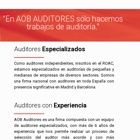
"En AOB AUDITORES sólo hacemos
trabajos de auditoría."
Auditores
Especializados
Como auditores independientes, inscritos en el ROAC,
estamos especializados en auditorías de pequeñas y
medianas de empresas de diversos sectores. Somos
una firma nacional con auditores en toda España con
presencia significativa en Madrid y Barcelona.
Auditores con
Experiencia
AOB Auditores es una firma compuesta con un equipo
de auditores especializados, con más de 6 años de
experiencia que nos permite realizar un proceso de
selección del auditor más acorde y con más