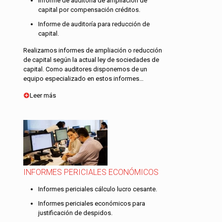
Informe de auditoría de ampliación de
capital por compensación créditos.
Informe de auditoría para reducción de
capital.
Realizamos informes de ampliación o reducción
de capital según la actual ley de sociedades de
capital. Como auditores disponemos de un
equipo especializado en estos informes…
Leer más
INFORMES PERICIALES ECONÓMICOS
Informes periciales cálculo lucro cesante.
Informes periciales económicos para
justificación de despidos.