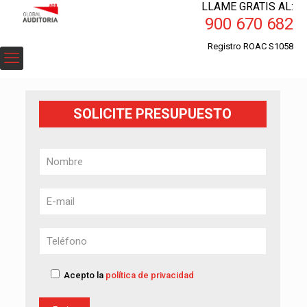
LLAME GRATIS AL:
900 670 682
Registro ROAC S1058
SOLICITE PRESUPUESTO
Acepto la
política de privacidad