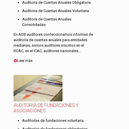
Auditoria de Cuentas Anuales Obligatoria
Auditoria de Cuentas Anuales Voluntaria
Auditoria de Cuentas Anuales
Consolidadas
En AOB auditores confeccionamos informes de
auditoría de cuentas anuales para entidades
medianas, somos auditores inscritos en el
ROAC, en el ICAC, auditores nacionales…
Leer más
AUDITORÍA DE FUNDACIONES Y
ASOCIACIONES
Auditorías de fundaciones voluntaria.
Auditorías de fundaciones obligatorias.