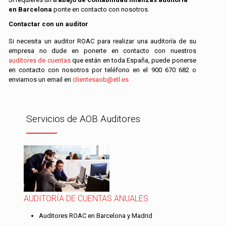
en Barcelona
ponte en contacto con nosotros.
Contactar con un auditor
Si necesita un auditor ROAC para realizar una auditoría de su
empresa no dude en ponerte en contacto con nuestros
auditores de cuentas
que están en toda España, puede ponerse
en contacto con nosotros por teléfono en el
900 670 682
o
enviarnos un email en
clientesaob@etl.es
Servicios de AOB Auditores
AUDITORÍA DE CUENTAS ANUALES
Auditores ROAC en Barcelona y Madrid