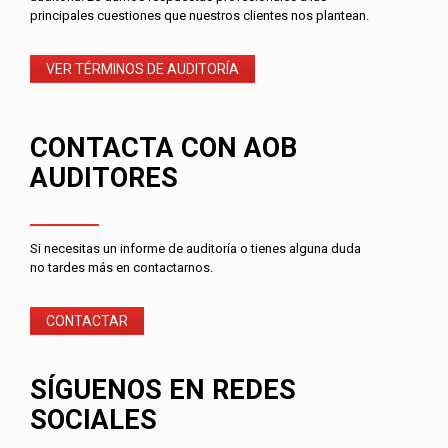
principales cuestiones que nuestros clientes nos plantean.
VER TÉRMINOS DE AUDITORÍA
CONTACTA CON AOB
AUDITORES
Si necesitas un informe de auditoría o tienes alguna duda
no tardes más en contactarnos.
CONTACTAR
SÍGUENOS EN REDES
SOCIALES