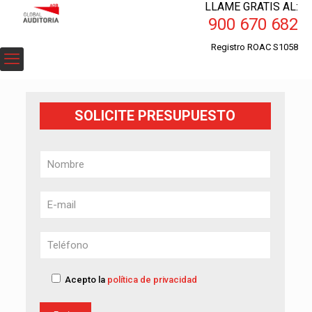
LLAME GRATIS AL:
900 670 682
Registro ROAC S1058
SOLICITE PRESUPUESTO
Acepto la
política de privacidad