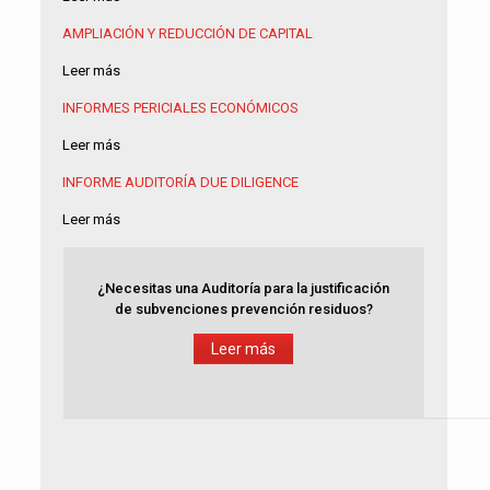
AMPLIACIÓN Y REDUCCIÓN DE CAPITAL
Leer más
INFORMES PERICIALES ECONÓMICOS
Leer más
INFORME AUDITORÍA
DUE DILIGENCE
Leer más
¿Necesitas una Auditoría para la justificación
de subvenciones prevención residuos?
Leer más