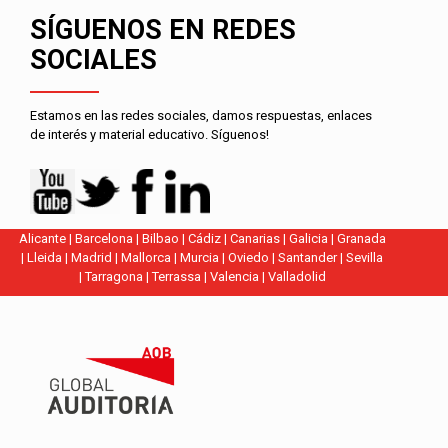
SÍGUENOS EN REDES
SOCIALES
Estamos en las redes sociales, damos respuestas, enlaces
de interés y material educativo. Síguenos!
Alicante
|
Barcelona
|
Bilbao
|
Cádiz
|
Canarias
|
Galicia
|
Granada
|
Lleida
|
Madrid
|
Mallorca
|
Murcia
|
Oviedo
|
Santander
|
Sevilla
|
Tarragona
|
Terrassa
|
Valencia
|
Valladolid