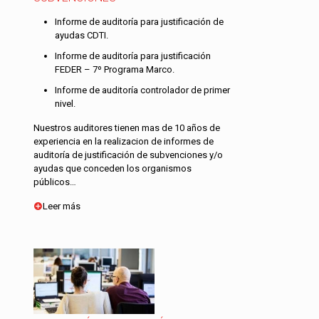
Informe de auditoría para justificación de
ayudas CDTI.
Informe de auditoría para justificación
FEDER – 7º Programa Marco.
Informe de auditoría controlador de primer
nivel.
Nuestros auditores tienen mas de 10 años de
experiencia en la realizacion de informes de
auditoría de justificación de subvenciones y/o
ayudas que conceden los organismos
públicos…
Leer más