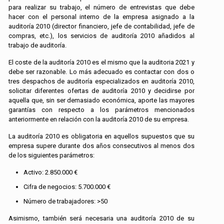
para realizar su trabajo, el número de entrevistas que debe
hacer con el personal interno de la empresa asignado a la
auditoría 2010 (director financiero, jefe de contabilidad, jefe de
compras, etc.), los servicios de auditoría 2010 añadidos al
trabajo de auditoría.
El coste de la auditoría 2010 es el mismo que la auditoria 2021 y
debe ser razonable. Lo más adecuado es contactar con dos o
tres despachos de auditoría especializados en auditoría 2010,
solicitar diferentes ofertas de auditoría 2010 y decidirse por
aquella que, sin ser demasiado económica, aporte las mayores
garantías con respecto a los parámetros mencionados
anteriormente en relación con la auditoría 2010 de su empresa.
La auditoría 2010 es obligatoria en aquellos supuestos que su
empresa supere durante dos años consecutivos al menos dos
de los siguientes parámetros:
Activo: 2.850.000 €
Cifra de negocios: 5.700.000 €
Número de trabajadores: >50
Asimismo, también será necesaria una auditoría 2010 de su