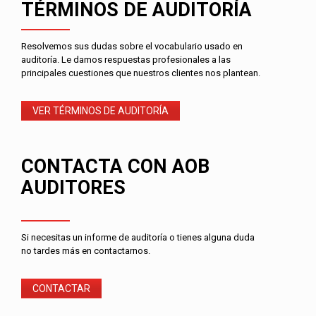
TÉRMINOS DE AUDITORÍA
Resolvemos sus dudas sobre el vocabulario usado en
auditoría. Le damos respuestas profesionales a las
principales cuestiones que nuestros clientes nos plantean.
VER TÉRMINOS DE AUDITORÍA
CONTACTA CON AOB
AUDITORES
Si necesitas un informe de auditoría o tienes alguna duda
no tardes más en contactarnos.
CONTACTAR