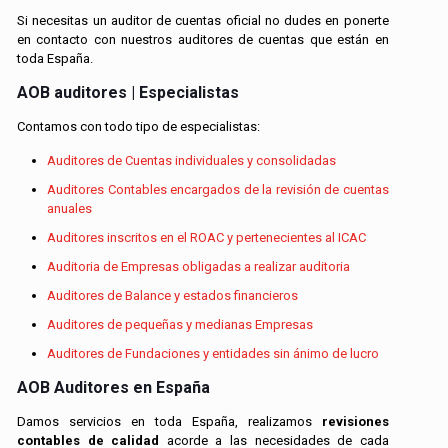
Si necesitas un auditor de cuentas oficial no dudes en ponerte
en contacto con nuestros auditores de cuentas que están en
toda España.
AOB auditores | Especialistas
Contamos con todo tipo de especialistas:
Auditores de Cuentas individuales y consolidadas
Auditores Contables encargados de la revisión de cuentas
anuales
Auditores inscritos en el ROAC y pertenecientes al ICAC
Auditoria de Empresas obligadas a realizar auditoria
Auditores de Balance y estados financieros
Auditores de pequeñas y medianas Empresas
Auditores de Fundaciones y entidades sin ánimo de lucro
AOB Auditores en España
Damos servicios en toda España, realizamos
revisiones
contables de calidad
acorde a las necesidades de cada