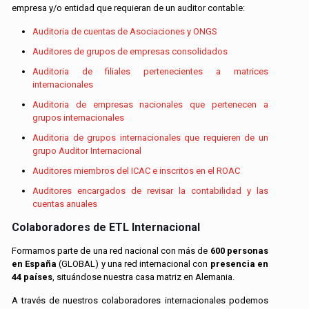
empresa y/o entidad que requieran de un auditor contable:
Auditoria de cuentas de Asociaciones y ONGS
Auditores de grupos de empresas consolidados
Auditoria de filiales pertenecientes a matrices
internacionales
Auditoria de empresas nacionales que pertenecen a
grupos internacionales
Auditoria de grupos internacionales que requieren de un
grupo Auditor Internacional
Auditores miembros del ICAC e inscritos en el ROAC
Auditores encargados de revisar la contabilidad y las
cuentas anuales
Colaboradores de ETL Internacional
Formamos parte de una red nacional con más de
600 personas
en España
(GLOBAL) y una red internacional con
presencia en
44 países
, situándose nuestra casa matriz en Alemania.
A través de nuestros colaboradores internacionales podemos