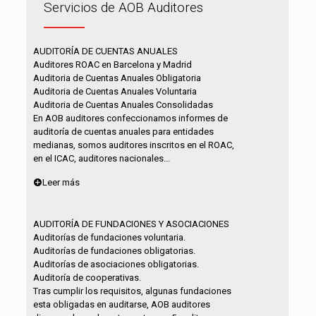
Servicios de AOB Auditores
AUDITORÍA DE CUENTAS ANUALES
Auditores ROAC en Barcelona y Madrid
Auditoria de Cuentas Anuales Obligatoria
Auditoria de Cuentas Anuales Voluntaria
Auditoria de Cuentas Anuales Consolidadas
En AOB auditores confeccionamos informes de
auditoría de cuentas anuales para entidades
medianas, somos auditores inscritos en el ROAC,
en el ICAC, auditores nacionales...
Leer más
AUDITORÍA DE FUNDACIONES Y ASOCIACIONES
Auditorías de fundaciones voluntaria.
Auditorías de fundaciones obligatorias.
Auditorías de asociaciones obligatorias.
Auditoría de cooperativas.
Tras cumplir los requisitos, algunas fundaciones
esta obligadas en auditarse, AOB auditores