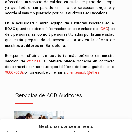
ofrecerles un servicio de calidad en cualquier parte de Europa
ya que todos han pasado un filtro de selección exigente y
acorde al servicio prestado por AOB Auditores en Barcelona.
En la actualidad nuestro equipo de auditores inscritos en el
ROAC (puedes obtener información en este enlace del
ICAC
) es
de 5 personas, así como 8 personas tituladas por la universidad
que están preparando el acceso al ROAC en la oficina de
nuestros
auditores en Barcelona.
Busque su
oficina de auditoria
más próximo en nuestra
sección de
oficinas
, si prefiere puede ponerse en contacto
directamente con nosotros por teléfono de forma gratuita en el
900670682
o nos escribe un email a
clientesaob@etl.es
Servicios de AOB Auditores
Gestionar consentimiento