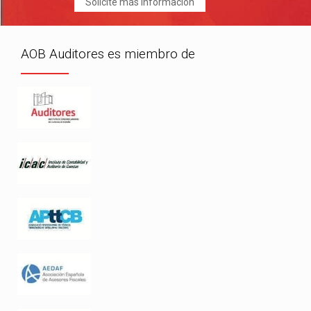
Solicite más información
AOB Auditores es miembro de