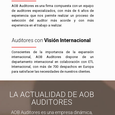
AOB Auditores es una firma compuesta con un equipo
de auditores especializados, con más de 6 años de
experiencia que nos permite realizar un proceso de
selección del auditor más acorde y con más
experiencia en el trabajo a realizar.
Auditores con
Visión Internacional
Conscientes de la importancia de la expansión
internacional, AOB Auditores dispone de un
departamento internacional en colaboración con ETL
Internacional, con más de 700 despachos en Europa
para satisfacer las necesidades de nuestros clientes.
LA ACTUALIDAD DE AOB
AUDITORES
AOB Auditores es una empresa dinámica,