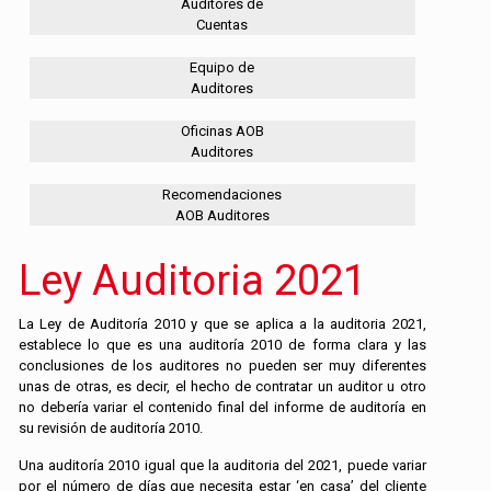
Auditores de
Cuentas
Equipo de
Auditores
Oficinas AOB
Auditores
Recomendaciones
AOB Auditores
Ley Auditoria 2021
La Ley de Auditoría 2010 y que se aplica a la auditoria 2021,
establece lo que es una auditoría 2010 de forma clara y las
conclusiones de los auditores no pueden ser muy diferentes
unas de otras, es decir, el hecho de contratar un auditor u otro
no debería variar el contenido final del informe de auditoría en
su revisión de auditoría 2010.
Una auditoría 2010 igual que la auditoria del 2021, puede variar
por el número de días que necesita estar ‘en casa’ del cliente