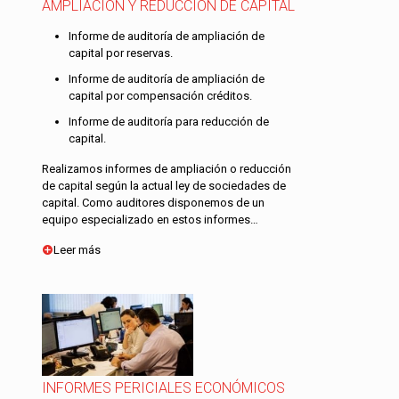
AMPLIACIÓN Y REDUCCIÓN DE CAPITAL
Informe de auditoría de ampliación de
capital por reservas.
Informe de auditoría de ampliación de
capital por compensación créditos.
Informe de auditoría para reducción de
capital.
Realizamos informes de ampliación o reducción
de capital según la actual ley de sociedades de
capital. Como auditores disponemos de un
equipo especializado en estos informes…
Leer más
INFORMES PERICIALES ECONÓMICOS