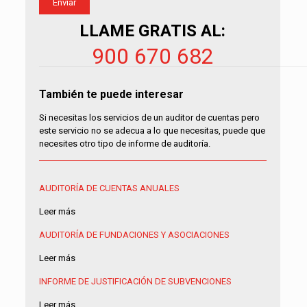
LLAME GRATIS AL:
900 670 682
También te puede interesar
Si necesitas los servicios de un auditor de cuentas pero
este servicio no se adecua a lo que necesitas, puede que
necesites otro tipo de informe de auditoría.
AUDITORÍA DE CUENTAS ANUALES
Leer más
AUDITORÍA DE FUNDACIONES Y ASOCIACIONES
Leer más
INFORME DE JUSTIFICACIÓN DE SUBVENCIONES
Leer más