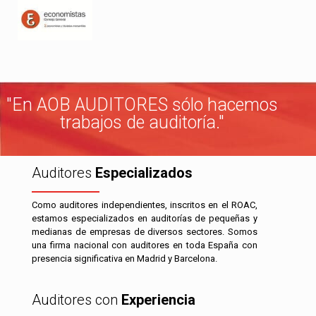
"En AOB AUDITORES sólo hacemos
trabajos de auditoría."
Auditores
Especializados
Como auditores independientes, inscritos en el ROAC,
estamos especializados en auditorías de pequeñas y
medianas de empresas de diversos sectores. Somos
una firma nacional con auditores en toda España con
presencia significativa en Madrid y Barcelona.
Auditores con
Experiencia