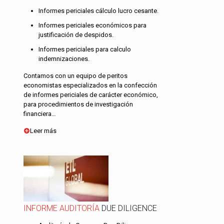
Informes periciales cálculo lucro cesante.
Informes periciales económicos para
justificación de despidos.
Informes periciales para calculo
indemnizaciones.
Contamos con un equipo de peritos
economistas especializados en la confección
de informes periciales de carácter económico,
para procedimientos de investigación
financiera…
Leer más
INFORME AUDITORÍA
DUE DILIGENCE