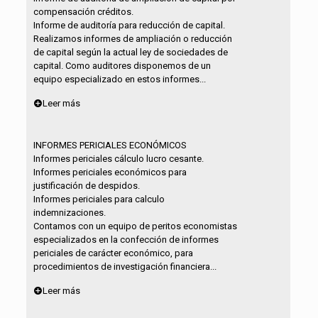
compensación créditos.
Informe de auditoría para reducción de capital.
Realizamos informes de ampliación o reducción
de capital según la actual ley de sociedades de
capital. Como auditores disponemos de un
equipo especializado en estos informes...
Leer más
INFORMES PERICIALES ECONÓMICOS
Informes periciales cálculo lucro cesante.
Informes periciales económicos para
justificación de despidos.
Informes periciales para calculo
indemnizaciones.
Contamos con un equipo de peritos economistas
especializados en la confección de informes
periciales de carácter económico, para
procedimientos de investigación financiera...
Leer más