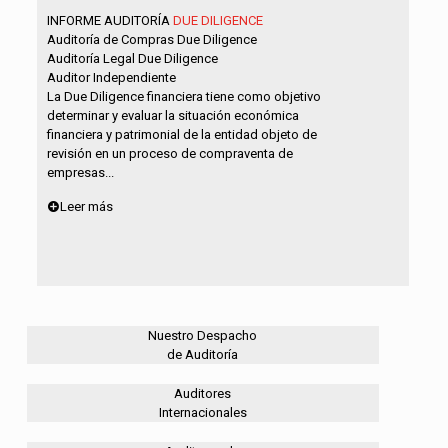
INFORME AUDITORÍA
DUE DILIGENCE
Auditoría de Compras Due Diligence
Auditoría Legal Due Diligence
Auditor Independiente
La Due Diligence financiera tiene como objetivo
determinar y evaluar la situación económica
financiera y patrimonial de la entidad objeto de
revisión en un proceso de compraventa de
empresas...
Leer más
Nuestro Despacho
de Auditoría
Auditores
Internacionales