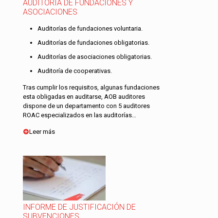
AUDITORÍA DE FUNDACIONES Y
ASOCIACIONES
Auditorías de fundaciones voluntaria.
Auditorías de fundaciones obligatorias.
Auditorías de asociaciones obligatorias.
Auditoría de cooperativas.
Tras cumplir los requisitos, algunas fundaciones
esta obligadas en auditarse, AOB auditores
dispone de un departamento con 5 auditores
ROAC especializados en las auditorías…
Leer más
INFORME DE JUSTIFICACIÓN DE
SUBVENCIONES