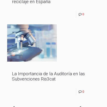
reciclaje en España
0
La Importancia de la Auditoría en las
Subvenciones Ris3cat
0