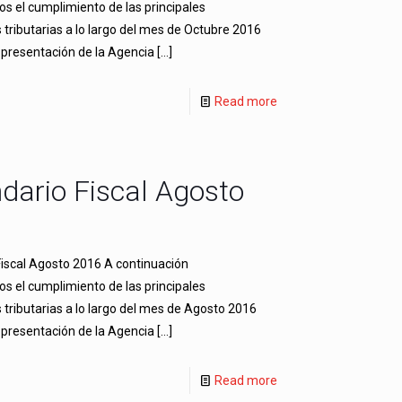
s el cumplimiento de las principales
 tributarias a lo largo del mes de Octubre 2016
 presentación de la Agencia
[…]
Read more
dario Fiscal Agosto
Fiscal Agosto 2016 A continuación
s el cumplimiento de las principales
 tributarias a lo largo del mes de Agosto 2016
 presentación de la Agencia
[…]
Read more