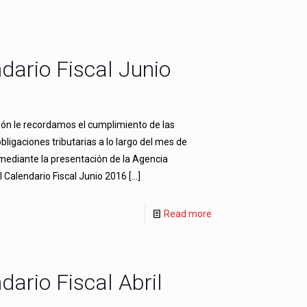
dario Fiscal Junio
ión le recordamos el cumplimiento de las
obligaciones tributarias a lo largo del mes de
mediante la presentación de la Agencia
el Calendario Fiscal Junio 2016
[…]
Read more
dario Fiscal Abril