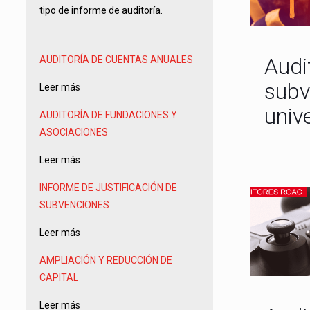
tipo de informe de auditoría.
Audi
AUDITORÍA DE CUENTAS ANUALES
subv
Leer más
univ
AUDITORÍA DE FUNDACIONES Y
ASOCIACIONES
Leer más
INFORME DE JUSTIFICACIÓN DE
SUBVENCIONES
Leer más
AMPLIACIÓN Y REDUCCIÓN DE
CAPITAL
Leer más