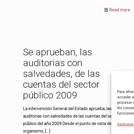
Read more
Se aprueban, las
auditorias con
salvedades, de las
cuentas del sector
público 2009
Para ofre
acceder a 
procesar 
No consent
La intervención General del Estado aprueba, las
funciones
auditorias con salvedades de las cuentas del sector
público del año 2009 Desde el punto de vista del
Gestionar 
organismo,
[…]