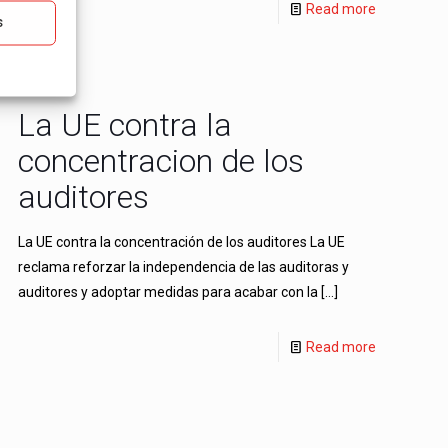
Read more
s
La UE contra la
concentracion de los
auditores
La UE contra la concentración de los auditores La UE
reclama reforzar la independencia de las auditoras y
auditores y adoptar medidas para acabar con la
[…]
Read more