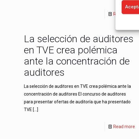
Acept
Read more
La selección de auditores
en TVE crea polémica
ante la concentración de
auditores
La selección de auditores en TVE crea polémica ante la
concentración de auditores El concurso de auditores
para presentar ofertas de auditoría que ha presentado
TVE
[…]
Read more