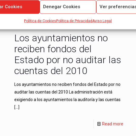
ar Cookies
Denegar Cookies
Ver preferencia
Política de Cookies
Política de Privacidad
Aviso Legal
Los ayuntamientos no
reciben fondos del
Estado por no auditar las
cuentas del 2010
Los ayuntamientos no reciben fondos del Estado por no
auditar las cuentas del 2010 La administración está
exigiendo a los ayuntamientos la auditoría y las cuentas
[…]
Read more