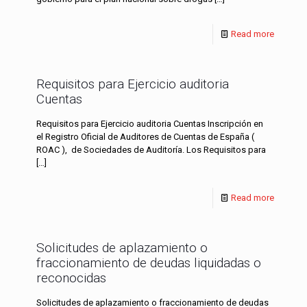
Read more
Requisitos para Ejercicio auditoria
Cuentas
Requisitos para Ejercicio auditoria Cuentas Inscripción en
el Registro Oficial de Auditores de Cuentas de España (
ROAC ), de Sociedades de Auditoría. Los Requisitos para
[…]
Read more
Solicitudes de aplazamiento o
fraccionamiento de deudas liquidadas o
reconocidas
Solicitudes de aplazamiento o fraccionamiento de deudas