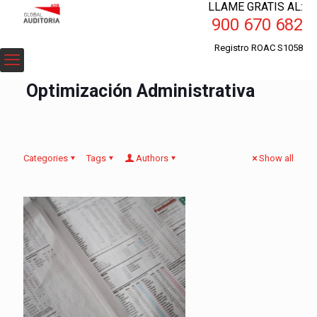
LLAME GRATIS AL:
900 670 682
Registro ROAC S1058
Optimización Administrativa
Categories
Tags
Authors
Show all