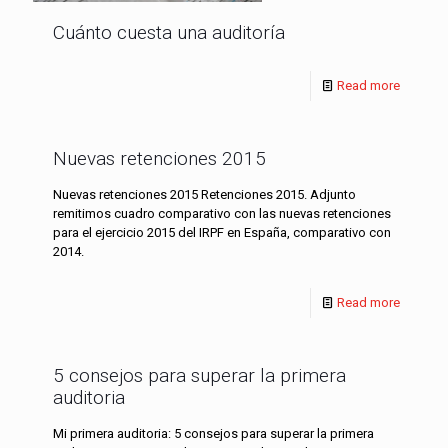
Cuánto cuesta una auditoría
Read more
Nuevas retenciones 2015
Nuevas retenciones 2015 Retenciones 2015. Adjunto
remitimos cuadro comparativo con las nuevas retenciones
para el ejercicio 2015 del IRPF en España, comparativo con
2014.
Read more
5 consejos para superar la primera
auditoria
Mi primera auditoria: 5 consejos para superar la primera